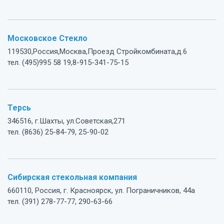
Московское Стекло
119530,Россия,Москва,Проезд Стройкомбината,д.6
тел. (495)995 58 19,8-915-341-75-15
Терсь
346516, г.Шахты, ул.Советская,271
тел. (8636) 25-84-79, 25-90-02
Сибирская стекольная компания
660110, Россия, г. Красноярск, ул. Пограничников, 44а
тел. (391) 278-77-77, 290-63-66