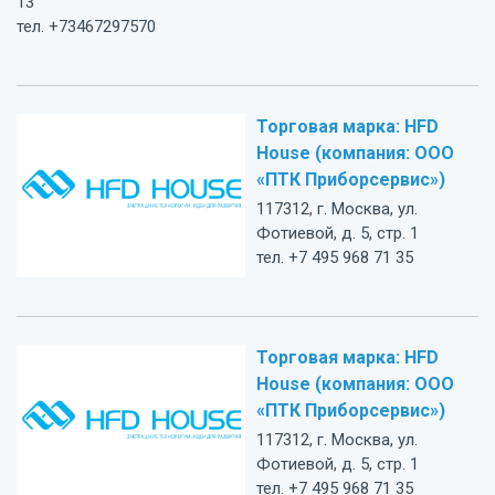
13
тел. +73467297570
Торговая марка: HFD
House (компания: ООО
«ПТК Приборсервис»)
117312, г. Москва, ул.
Фотиевой, д. 5, стр. 1
тел. +7 495 968 71 35
Торговая марка: HFD
House (компания: ООО
«ПТК Приборсервис»)
117312, г. Москва, ул.
Фотиевой, д. 5, стр. 1
тел. +7 495 968 71 35