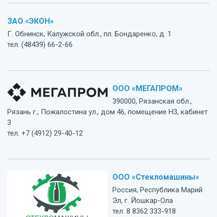
ЗАО «ЭКОН»
Г. Обнинск, Калужской обл., пл. Бондаренко, д. 1
тел. (48439) 66-2-66
ООО «МЕГАПРОМ»
390000, Рязанская обл.,
Рязань г., Пожалостина ул., дом 46, помещение Н3, кабинет
3
тел. +7 (4912) 29-40-12
ООО «Стекломашины»
Россия, Республика Марий
Эл, г. Йошкар-Ола
тел. 8 8362 333-918