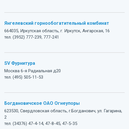
Янгелевский горнообогатительный комбинат
664035, Иркутская область, г. Иркутск, Ангарская, 16
тел. (3952) 777-239, 777-241
SV Фурнитура
Москва 6-я Радиальная д20
тел. (495) 505-11-53
Богдановичское ОАО Огнеупоры
623530, Свердловская область, г.Богданович, ул. Гагарина,
2
тел. (34376) 47-4-14, 47-8-45, 47-5-35