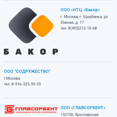
ООО «НТЦ «Бакор»
г. Москва, г. Щербинка, ул.
Южная, д. 17
тел. 8(495)212-10-68
ООО "СОДРУЖЕСТВО"
г.Москва
тел. 8-916-325-59-55
ООО «ГЛАВСОРБЕНТ»
152750, Ярославская