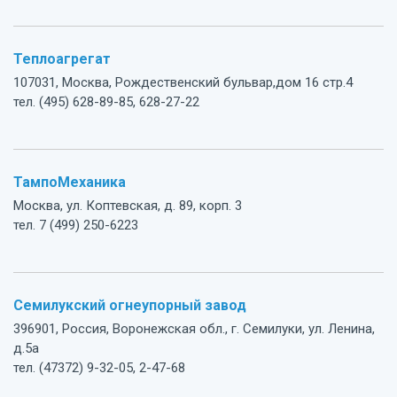
Теплоагрегат
107031, Москва, Рождественский бульвар,дом 16 стр.4
тел. (495) 628-89-85, 628-27-22
ТампоМеханика
Москва, ул. Коптевская, д. 89, корп. 3
тел. 7 (499) 250-6223
Семилукский огнеупорный завод
396901, Россия, Воронежская обл., г. Семилуки, ул. Ленина,
д.5а
тел. (47372) 9-32-05, 2-47-68