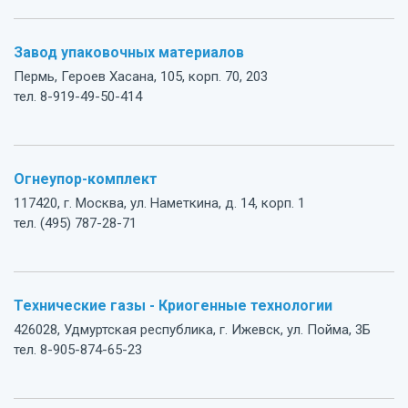
Завод упаковочных материалов
Пермь, Героев Хасана, 105, корп. 70, 203
тел. 8-919-49-50-414
Огнеупор-комплект
117420, г. Москва, ул. Наметкина, д. 14, корп. 1
тел. (495) 787-28-71
Технические газы - Криогенные технологии
426028, Удмуртская республика, г. Ижевск, ул. Пойма, 3Б
тел. 8-905-874-65-23