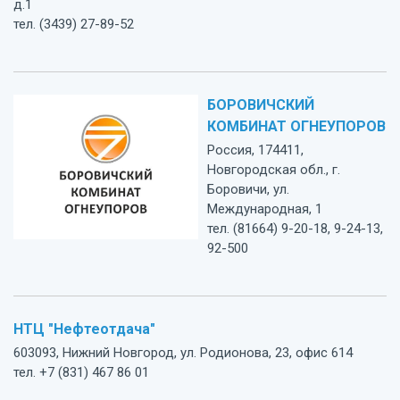
д.1
тел. (3439) 27-89-52
БОРОВИЧСКИЙ
КОМБИНАТ ОГНЕУПОРОВ
Россия, 174411,
Новгородская обл., г.
Боровичи, ул.
Международная, 1
тел. (81664) 9-20-18, 9-24-13,
92-500
НТЦ "Нефтеотдача"
603093, Нижний Новгород, ул. Родионова, 23, офис 614
тел. +7 (831) 467 86 01