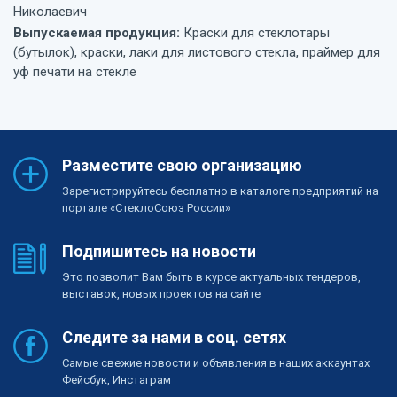
Николаевич
Выпускаемая продукция:
Краски для стеклотары
(бутылок), краски, лаки для листового стекла, праймер для
уф печати на стекле
Разместите свою организацию
Зарегистрируйтесь бесплатно в каталоге предприятий на
портале «СтеклоСоюз России»
Подпишитесь на новости
Это позволит Вам быть в курсе актуальных тендеров,
выставок, новых проектов на сайте
Следите за нами в соц. сетях
Самые свежие новости и объявления в наших аккаунтах
Фейсбук, Инстаграм