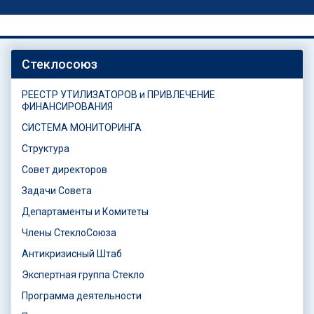
Стеклосоюз
РЕЕСТР УТИЛИЗАТОРОВ и ПРИВЛЕЧЕНИЕ
ФИНАНСИРОВАНИЯ
СИСТЕМА МОНИТОРИНГА
Структура
Совет директоров
Задачи Совета
Департаменты и Комитеты
Члены СтеклоСоюза
Антикризисный Штаб
Экспертная группа Стекло
Программа деятельности