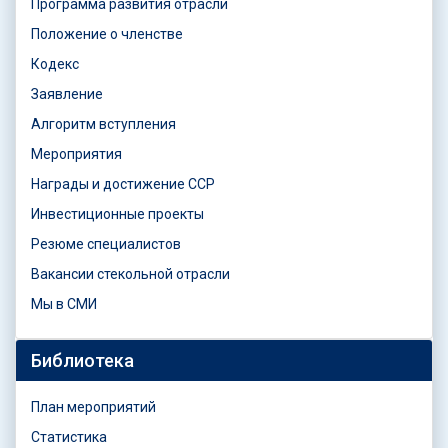
Программа развития отрасли
Положение о членстве
Кодекс
Заявление
Алгоритм вступления
Мероприятия
Награды и достижение ССР
Инвестиционные проекты
Резюме специалистов
Вакансии стекольной отрасли
Мы в СМИ
Библиотека
План мероприятий
Статистика