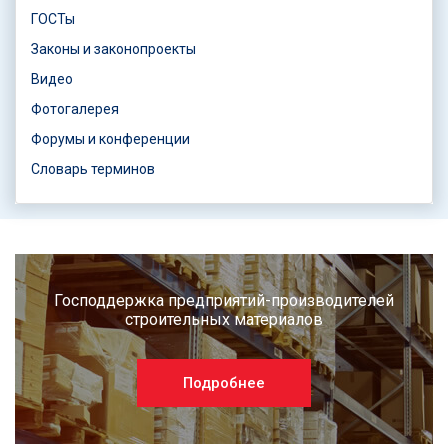
ГОСТы
Законы и законопроекты
Видео
Фотогалерея
Форумы и конференции
Словарь терминов
Господдержка предприятий-производителей
строительных материалов
Подробнее