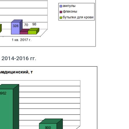
014-2016 гг.