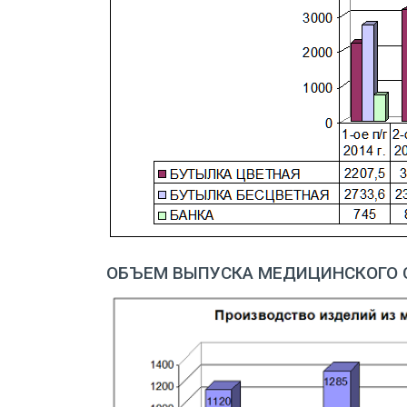
ОБЪЕМ ВЫПУСКА МЕДИЦИНСКОГО СТ