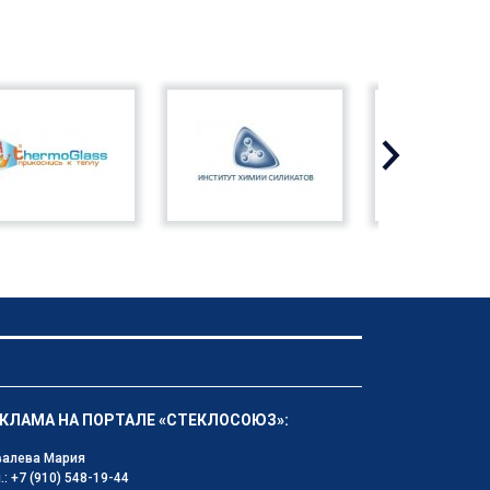
КЛАМА НА ПОРТАЛЕ «СТЕКЛОСОЮЗ»:
валева Мария
.: +7 (910) 548-19-44