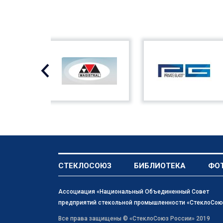
СТЕКЛОСОЮЗ
БИБЛИОТЕКА
ФО
Ассоциация «Национальный Объединенный Совет
предприятий стекольной промышленности «СтеклоСою
Все права защищены © «СтеклоСоюз Роcсии» 2019