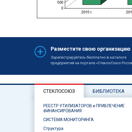
Разместите свою организацию
Зарегистрируйтесь бесплатно в каталоге
предприятий на портале «СтеклоСоюз Росс
СТЕКЛОСОЮЗ
БИБЛИОТЕКА
РЕЕСТР УТИЛИЗАТОРОВ и ПРИВЛЕЧЕНИЕ
ФИНАНСИРОВАНИЯ
СИСТЕМА МОНИТОРИНГА
Структура