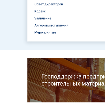
Совет директоров
Кодекс
Заявление
Алгоритм вступления
Мероприятия
Господдержка предпри
строительных материа