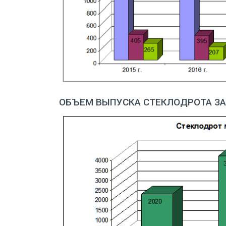
ОБЪЕМ ВЫПУСКА СТЕКЛОДРОТА ЗА 2