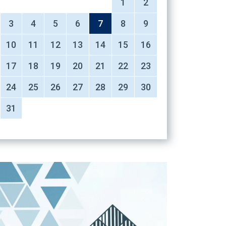
1
2
3
4
5
6
7
8
9
10
11
12
13
14
15
16
17
18
19
20
21
22
23
24
25
26
27
28
29
30
31