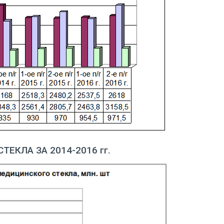
ЕКЛА ЗА 2014-2016 гг.