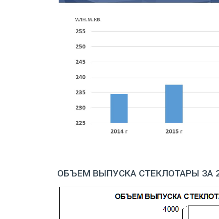
ОБЪЕМ ВЫПУСКА СТЕКЛОТАРЫ ЗА 20