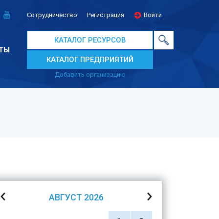
Сотрудничество
Регистрация
Войти
КАТАЛОГ РЕСУРСОВ
ТЫ
КАТАЛОГ ПРЕДПРИЯТИЙ
Добавить организацию
АВГУСТ
2026