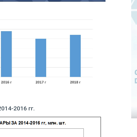
14-2016 гг.