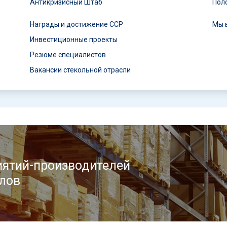
Антикризисный Штаб
Пол
Награды и достижение ССР
Мы 
Инвестиционные проекты
Резюме специалистов
Вакансии стекольной отрасли
ятий-производителей
лов