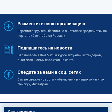
Разместите свою организацию
Зарегистрируйтесь бесплатно в каталоге предприятий на
портале «СтеклоСоюз России»
Подпишитесь на новости
Это позволит Вам быть в курсе актуальных тендеров,
выставок, новых проектов на сайте
Следите за нами в соц. сетях
Самые свежие новости и объявления в наших аккаунтах
Фейсбук, Инстаграм
Стеклосоюз