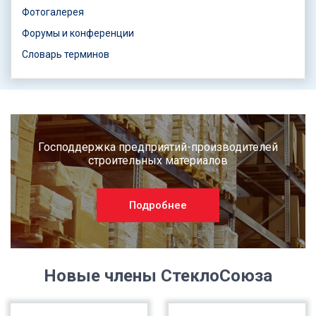
Фотогалерея
Форумы и конференции
Словарь терминов
Господдержка предприятий-производителей
строительных материалов
Подробнее
Новые члены СтеклоСоюза