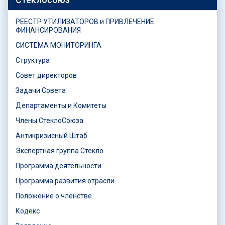
РЕЕСТР УТИЛИЗАТОРОВ и ПРИВЛЕЧЕНИЕ
ФИНАНСИРОВАНИЯ
СИСТЕМА МОНИТОРИНГА
Структура
Совет директоров
Задачи Совета
Департаменты и Комитеты
Члены СтеклоСоюза
Антикризисный Штаб
Экспертная группа Стекло
Программа деятельности
Программа развития отрасли
Положение о членстве
Кодекс