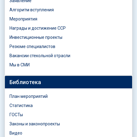
Заявление
Алгоритм вступления
Мероприятия
Награды и достижение ССР
Инвестиционные проекты
Резюме специалистов
Вакансии стекольной отрасли
Мы в СМИ
Библиотека
План мероприятий
Статистика
ГОСТы
Законы и законопроекты
Видео