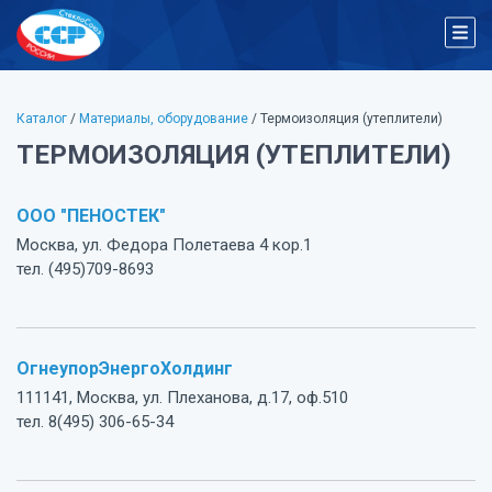
Каталог
/
Материалы, оборудование
/ Термоизоляция (утеплители)
ТЕРМОИЗОЛЯЦИЯ (УТЕПЛИТЕЛИ)
ООО "ПЕНОСТЕК"
Москва, ул. Федора Полетаева 4 кор.1
тел. (495)709-8693
ОгнеупорЭнергоХолдинг
111141, Москва, ул. Плеханова, д.17, оф.510
тел. 8(495) 306-65-34