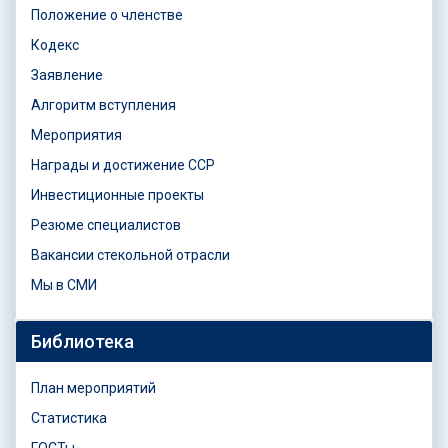
Положение о членстве
Кодекс
Заявление
Алгоритм вступления
Мероприятия
Награды и достижение ССР
Инвестиционные проекты
Резюме специалистов
Вакансии стекольной отрасли
Мы в СМИ
Библиотека
План мероприятий
Статистика