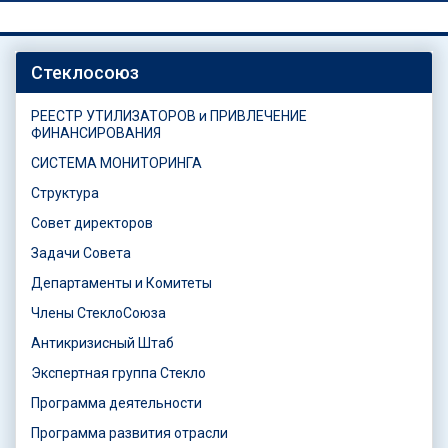
Стеклосоюз
РЕЕСТР УТИЛИЗАТОРОВ и ПРИВЛЕЧЕНИЕ
ФИНАНСИРОВАНИЯ
СИСТЕМА МОНИТОРИНГА
Структура
Совет директоров
Задачи Совета
Департаменты и Комитеты
Члены СтеклоСоюза
Антикризисный Штаб
Экспертная группа Стекло
Программа деятельности
Программа развития отрасли