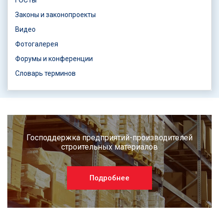
ГОСТы
Законы и законопроекты
Видео
Фотогалерея
Форумы и конференции
Словарь терминов
Господдержка предприятий-производителей
строительных материалов
Подробнее