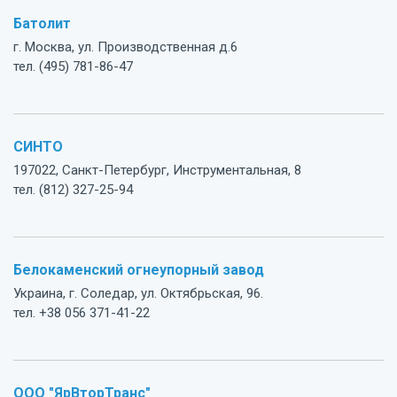
Батолит
г. Москва, ул. Производственная д.6
тел. (495) 781-86-47
СИНТО
197022, Санкт-Петербург, Инструментальная, 8
тел. (812) 327-25-94
Белокаменский огнеупорный завод
Украина, г. Соледар, ул. Октябрьская, 96.
тел. +38 056 371-41-22
ООО "ЯрВторТранс"