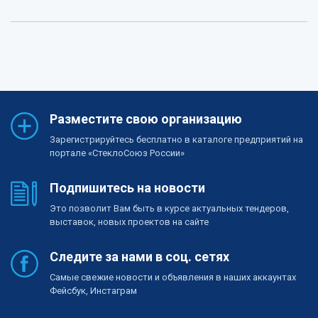
Разместите свою организацию
Зарегистрируйтесь бесплатно в каталоге предприятий на
портале «СтеклоСоюз России»
Подпишитесь на новости
Это позволит Вам быть в курсе актуальных тендеров,
выставок, новых проектов на сайте
Следите за нами в соц. сетях
Самые свежие новости и объявления в наших аккаунтах
Фейсбук, Инстаграм