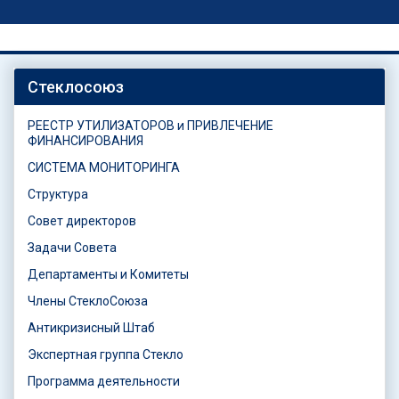
Стеклосоюз
РЕЕСТР УТИЛИЗАТОРОВ и ПРИВЛЕЧЕНИЕ
ФИНАНСИРОВАНИЯ
СИСТЕМА МОНИТОРИНГА
Структура
Совет директоров
Задачи Совета
Департаменты и Комитеты
Члены СтеклоСоюза
Антикризисный Штаб
Экспертная группа Стекло
Программа деятельности