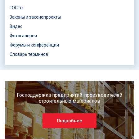
ГОСТы
Законы и законопроекты
Видео
Фотогалерея
Форумы и конференции
Словарь терминов
Господдержка предприятий-производителей
строительных материалов
Подробнее