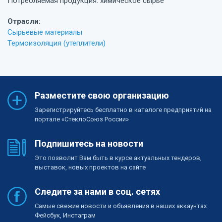
Потребляемая продукция: химическое сырье
Отрасли:
Сырьевые материалы
Термоизоляция (утеплители)
Разместите свою организацию
Зарегистрируйтесь бесплатно в каталоге предприятий на
портале «СтеклоСоюз России»
Подпишитесь на новости
Это позволит Вам быть в курсе актуальных тендеров,
выставок, новых проектов на сайте
Следите за нами в соц. сетях
Самые свежие новости и объявления в наших аккаунтах
Фейсбук, Инстаграм