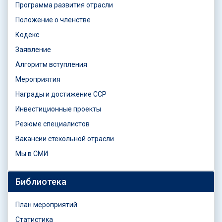
Программа развития отрасли
Положение о членстве
Кодекс
Заявление
Алгоритм вступления
Мероприятия
Награды и достижение ССР
Инвестиционные проекты
Резюме специалистов
Вакансии стекольной отрасли
Мы в СМИ
Библиотека
План мероприятий
Статистика