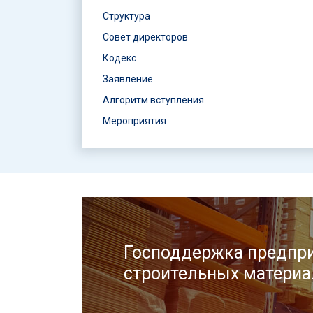
Структура
Совет директоров
Кодекс
Заявление
Алгоритм вступления
Мероприятия
Господдержка предпри
строительных материа