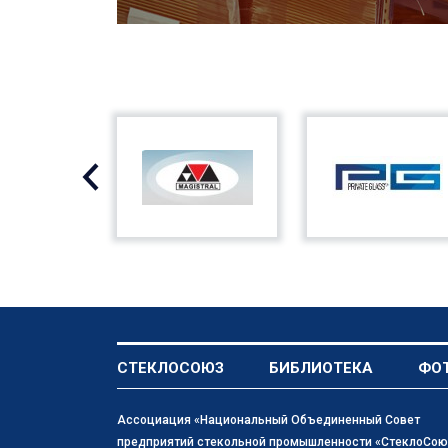
СТЕКЛОСОЮЗ
БИБЛИОТЕКА
ФО
Ассоциация «Национальный Объединенный Совет
предприятий стекольной промышленности «СтеклоСою