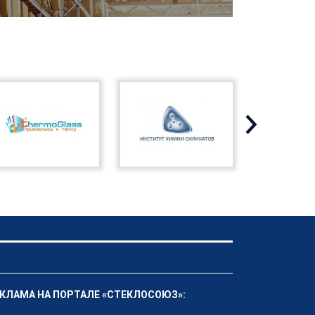
КЛАМА НА ПОРТАЛЕ «СТЕКЛОСОЮЗ»: