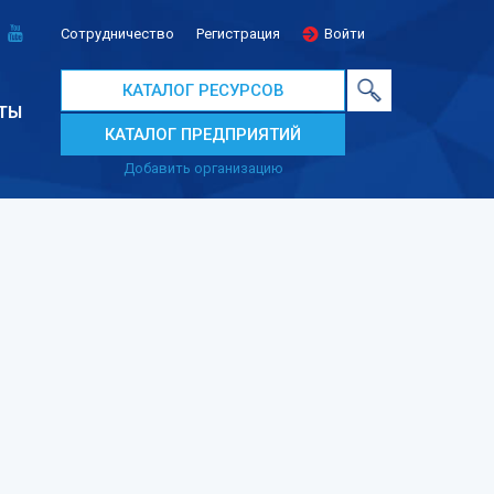
Сотрудничество
Регистрация
Войти
КАТАЛОГ РЕСУРСОВ
ТЫ
КАТАЛОГ ПРЕДПРИЯТИЙ
Добавить организацию