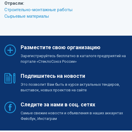
Отрасли:
Строительно-монтажные работы
Сырьевые материалы
Разместите свою организацию
Зарегистрируйтесь бесплатно в каталоге предприятий на
портале «СтеклоСоюз России»
Подпишитесь на новости
Это позволит Вам быть в курсе актуальных тендеров,
выставок, новых проектов на сайте
Следите за нами в соц. сетях
Самые свежие новости и объявления в наших аккаунтах
Фейсбук, Инстаграм