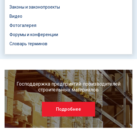
Законы и законопроекты
Видео
Фотогалерея
Форумы и конференции
Словарь терминов
Господдержка предприятий-производителей
строительных материалов
Подробнее