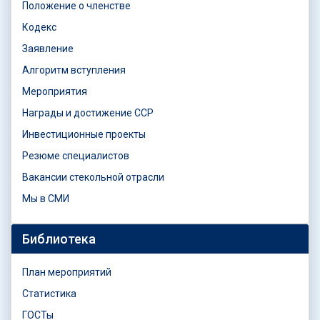
Положение о членстве
Кодекс
Заявление
Алгоритм вступления
Мероприятия
Награды и достижение ССР
Инвестиционные проекты
Резюме специалистов
Вакансии стекольной отрасли
Мы в СМИ
Библиотека
План мероприятий
Статистика
ГОСТы