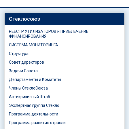
Стеклосоюз
РЕЕСТР УТИЛИЗАТОРОВ и ПРИВЛЕЧЕНИЕ
ФИНАНСИРОВАНИЯ
СИСТЕМА МОНИТОРИНГА
Структура
Совет директоров
Задачи Совета
Департаменты и Комитеты
Члены СтеклоСоюза
Антикризисный Штаб
Экспертная группа Стекло
Программа деятельности
Программа развития отрасли