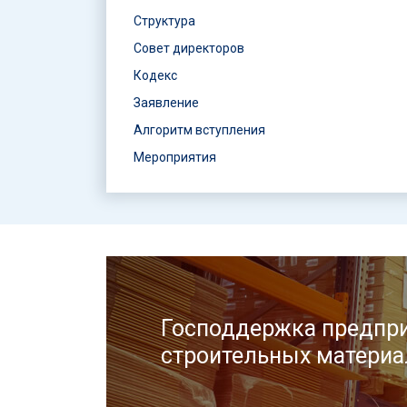
Структура
Совет директоров
Кодекс
Заявление
Алгоритм вступления
Мероприятия
Господдержка предпри
строительных материа