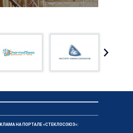
КЛАМА НА ПОРТАЛЕ «СТЕКЛОСОЮЗ»: