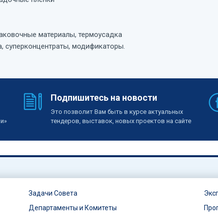
аковочные материалы, термоусадка
а, суперконцентраты, модификаторы.
Подпишитесь на новости
Это позволит Вам быть в курсе актуальных
ии»
тендеров, выставок, новых проектов на сайте
Задачи Совета
Экс
Департаменты и Комитеты
Про