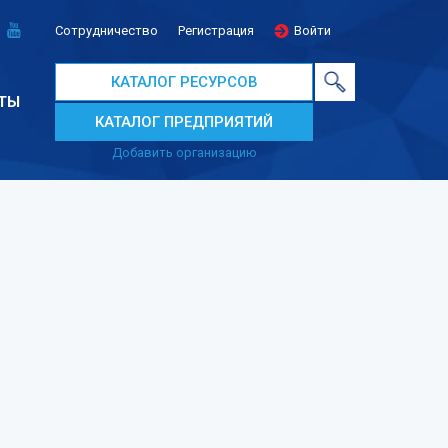
Сотрудничество
Регистрация
Войти
КАТАЛОГ РЕСУРСОВ
ТЫ
КАТАЛОГ ПРЕДПРИЯТИЙ
Добавить организацию