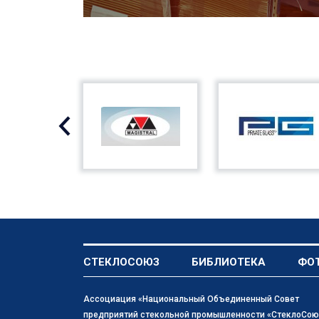
СТЕКЛОСОЮЗ
БИБЛИОТЕКА
ФО
Ассоциация «Национальный Объединенный Совет
предприятий стекольной промышленности «СтеклоСою