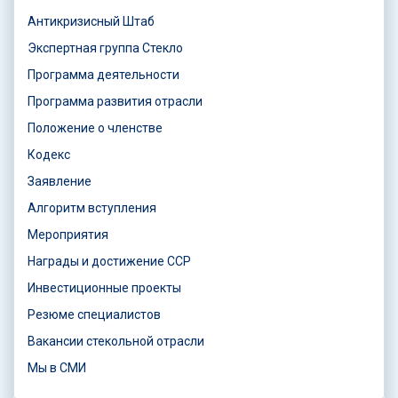
Антикризисный Штаб
Экспертная группа Стекло
Программа деятельности
Программа развития отрасли
Положение о членстве
Кодекс
Заявление
Алгоритм вступления
Мероприятия
Награды и достижение ССР
Инвестиционные проекты
Резюме специалистов
Вакансии стекольной отрасли
Мы в СМИ