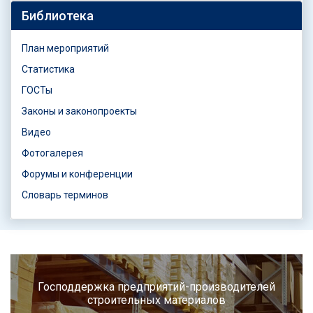
Библиотека
План мероприятий
Статистика
ГОСТы
Законы и законопроекты
Видео
Фотогалерея
Форумы и конференции
Словарь терминов
Господдержка предприятий-производителей
строительных материалов