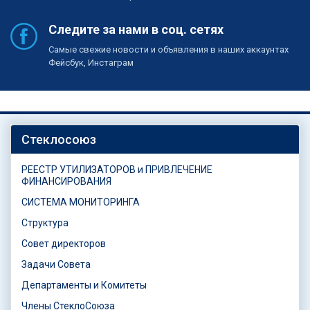
Следите за нами в соц. сетях
Самые свежие новости и объявления в наших аккаунтах
Фейсбук, Инстаграм
Стеклосоюз
РЕЕСТР УТИЛИЗАТОРОВ и ПРИВЛЕЧЕНИЕ
ФИНАНСИРОВАНИЯ
СИСТЕМА МОНИТОРИНГА
Структура
Совет директоров
Задачи Совета
Департаменты и Комитеты
Члены СтеклоСоюза