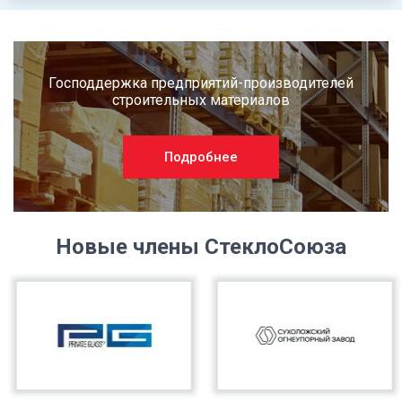
Господдержка предприятий-производителей
строительных материалов
Подробнее
Новые члены СтеклоСоюза