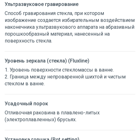
Ультразвуковое гравирование
Способ гравирования стекла, при котором
изображение создается избирательным воздействием
наконечника ультразвукового аппарата на абразивный
порошкообразный материал, нанесенный на
поверхность стекла.
Уровень зеркала (стекла) (Fluxline)
1. Уровень поверхности стекломассы в ванне.
2. Граница между непроваренной шихтой и чистым
стеклом в ванне.
Усадочный порок
Отливочная раковина в плавлено-литых
(электроплавленных) брусьях.
Установка горшка (Pot setting)