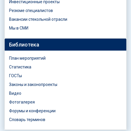
Инвестиционные проекты
Резюме специалистов
Вакансии стекольной отрасли
Мы в СМИ
Библиотека
План мероприятий
Статистика
ГОСТы
Законы и законопроекты
Видео
Фотогалерея
Форумы и конференции
Словарь терминов