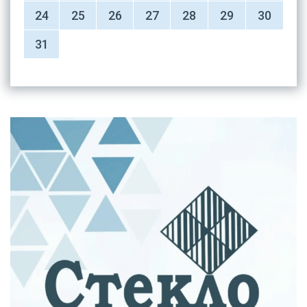
24
25
26
27
28
29
30
31