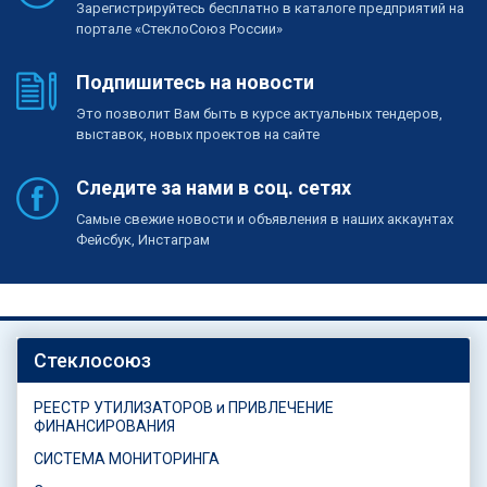
Зарегистрируйтесь бесплатно в каталоге предприятий на
портале «СтеклоСоюз России»
Подпишитесь на новости
Это позволит Вам быть в курсе актуальных тендеров,
выставок, новых проектов на сайте
Следите за нами в соц. сетях
Самые свежие новости и объявления в наших аккаунтах
Фейсбук, Инстаграм
Стеклосоюз
РЕЕСТР УТИЛИЗАТОРОВ и ПРИВЛЕЧЕНИЕ
ФИНАНСИРОВАНИЯ
СИСТЕМА МОНИТОРИНГА