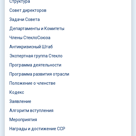
Структура
Совет директоров
Задачи Совета
Департаменты и Комитеты
Члены СтеклоСоюза
Антикризисный Штаб
Экспертная группа Стекло
Программа деятельности
Программа развития отрасли
Положение о членстве
Кодекс
Заявление
Алгоритм вступления
Мероприятия
Награды и достижение ССР