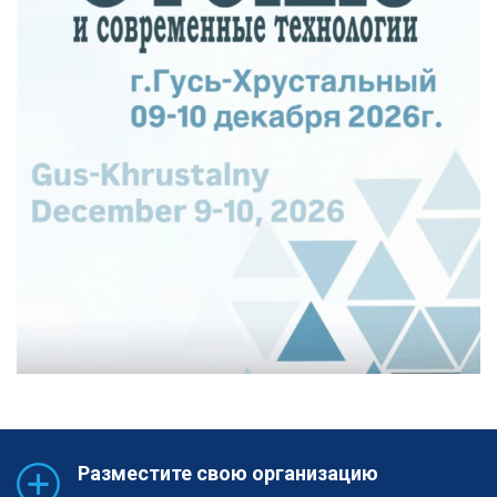
Разместите свою организацию