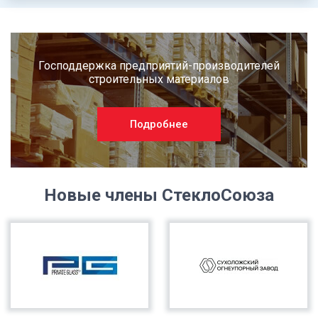
Господдержка предприятий-производителей
строительных материалов
Подробнее
Новые члены СтеклоСоюза