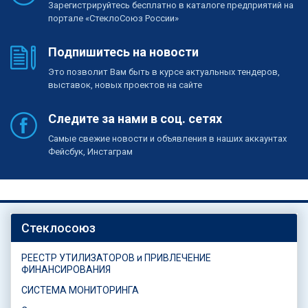
Зарегистрируйтесь бесплатно в каталоге предприятий на
портале «СтеклоСоюз России»
Подпишитесь на новости
Это позволит Вам быть в курсе актуальных тендеров,
выставок, новых проектов на сайте
Следите за нами в соц. сетях
Самые свежие новости и объявления в наших аккаунтах
Фейсбук, Инстаграм
Стеклосоюз
РЕЕСТР УТИЛИЗАТОРОВ и ПРИВЛЕЧЕНИЕ
ФИНАНСИРОВАНИЯ
СИСТЕМА МОНИТОРИНГА