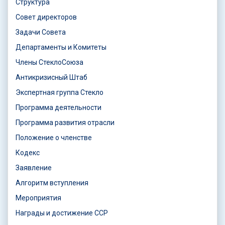
Структура
Совет директоров
Задачи Совета
Департаменты и Комитеты
Члены СтеклоСоюза
Антикризисный Штаб
Экспертная группа Стекло
Программа деятельности
Программа развития отрасли
Положение о членстве
Кодекс
Заявление
Алгоритм вступления
Мероприятия
Награды и достижение ССР