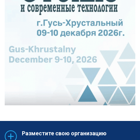
Разместите свою организацию