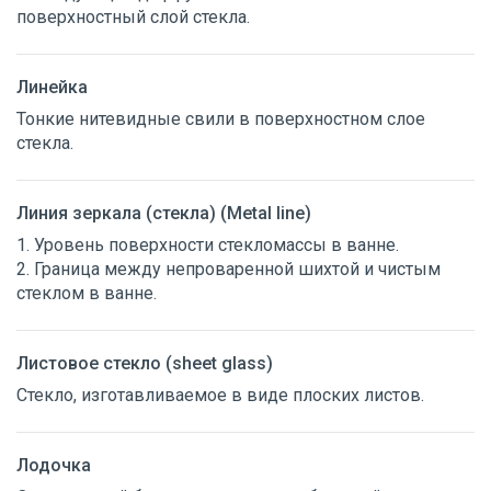
поверхностный слой стекла.
Линейка
Тонкие нитевидные свили в поверхностном слое
стекла.
Линия зеркала (стекла) (Metal line)
1. Уровень поверхности стекломассы в ванне.
2. Граница между непроваренной шихтой и чистым
стеклом в ванне.
Листовое стекло (sheet glass)
Стекло, изготавливаемое в виде плоских листов.
Лодочка