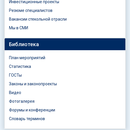
Инвестиционные проекты
Резюме специалистов
Вакансии стекольной отрасли
Мы в СМИ
Библиотека
План мероприятий
Статистика
ГОСТы
Законы и законопроекты
Видео
Фотогалерея
Форумы и конференции
Словарь терминов