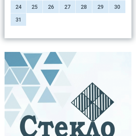
24
25
26
27
28
29
30
31