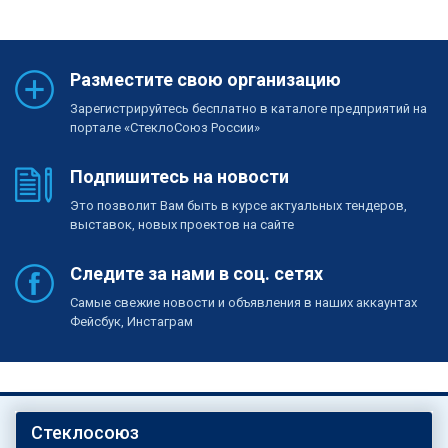
Разместите свою организацию
Зарегистрируйтесь бесплатно в каталоге предприятий на
портале «СтеклоСоюз России»
Подпишитесь на новости
Это позволит Вам быть в курсе актуальных тендеров,
выставок, новых проектов на сайте
Следите за нами в соц. сетях
Самые свежие новости и объявления в наших аккаунтах
Фейсбук, Инстаграм
Стеклосоюз