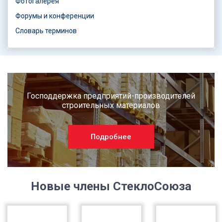
Фотогалерея
Форумы и конференции
Словарь терминов
Господдержка предприятий-производителей
строительных материалов
Подробнее
Новые члены СтеклоСоюза