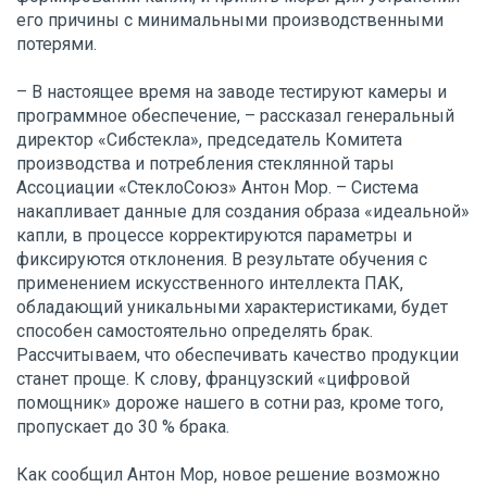
его причины с минимальными производственными
потерями.
– В настоящее время на заводе тестируют камеры и
программное обеспечение, – рассказал генеральный
директор «Сибстекла», председатель Комитета
производства и потребления стеклянной тары
Ассоциации «СтеклоСоюз» Антон Мор. – Система
накапливает данные для создания образа «идеальной»
капли, в процессе корректируются параметры и
фиксируются отклонения. В результате обучения с
применением искусственного интеллекта ПАК,
обладающий уникальными характеристиками, будет
способен самостоятельно определять брак.
Рассчитываем, что обеспечивать качество продукции
станет проще. К слову, французский «цифровой
помощник» дороже нашего в сотни раз, кроме того,
пропускает до 30 % брака.
Как сообщил Антон Мор, новое решение возможно