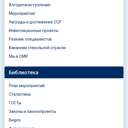
Алгоритм вступления
Мероприятия
Награды и достижение ССР
Инвестиционные проекты
Резюме специалистов
Вакансии стекольной отрасли
Мы в СМИ
Библиотека
План мероприятий
Статистика
ГОСТы
Законы и законопроекты
Видео