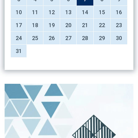
10
11
12
13
14
15
16
17
18
19
20
21
22
23
24
25
26
27
28
29
30
31