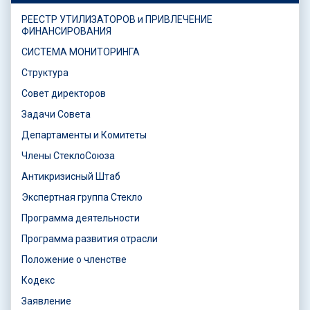
РЕЕСТР УТИЛИЗАТОРОВ и ПРИВЛЕЧЕНИЕ
ФИНАНСИРОВАНИЯ
СИСТЕМА МОНИТОРИНГА
Структура
Совет директоров
Задачи Совета
Департаменты и Комитеты
Члены СтеклоСоюза
Антикризисный Штаб
Экспертная группа Стекло
Программа деятельности
Программа развития отрасли
Положение о членстве
Кодекс
Заявление