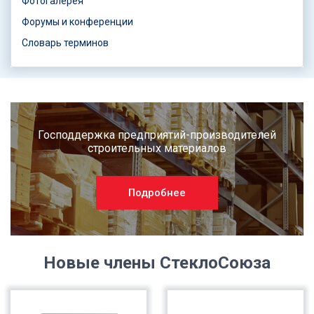
Фотогалерея
Форумы и конференции
Словарь терминов
Господдержка предприятий-производителей
строительных материалов
Подробнее
Новые члены СтеклоСоюза