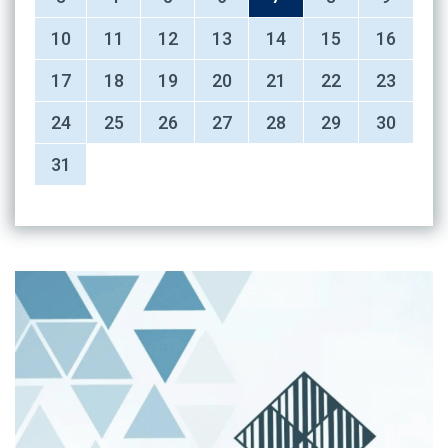
10
11
12
13
14
15
16
17
18
19
20
21
22
23
24
25
26
27
28
29
30
31