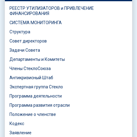
РЕЕСТР УТИЛИЗАТОРОВ и ПРИВЛЕЧЕНИЕ
ФИНАНСИРОВАНИЯ
СИСТЕМА МОНИТОРИНГА
Структура
Совет директоров
Задачи Совета
Департаменты и Комитеты
Члены СтеклоСоюза
Антикризисный Штаб
Экспертная группа Стекло
Программа деятельности
Программа развития отрасли
Положение о членстве
Кодекс
Заявление