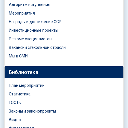
Алгоритм вступления
Мероприятия
Награды и достижение ССР
Инвестиционные проекты
Резюме специалистов
Вакансии стекольной отрасли
Мы в СМИ
Библиотека
План мероприятий
Статистика
ГОСТы
Законы и законопроекты
Видео