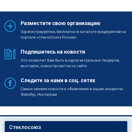
Разместите свою организацию
Зарегистрируйтесь бесплатно в каталоге предприятий на
портале «СтеклоСоюз России»
Подпишитесь на новости
Это позволит Вам быть в курсе актуальных тендеров,
выставок, новых проектов на сайте
Следите за нами в соц. сетях
Самые свежие новости и объявления в наших аккаунтах
Фейсбук, Инстаграм
Стеклосоюз