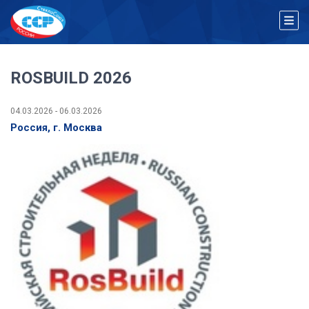
ROSBUILD 2026
04.03.2026 - 06.03.2026
Россия, г. Москва