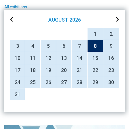
All exibitions
AUGUST
2026
1
2
3
4
5
6
7
8
9
10
11
12
13
14
15
16
17
18
19
20
21
22
23
24
25
26
27
28
29
30
31