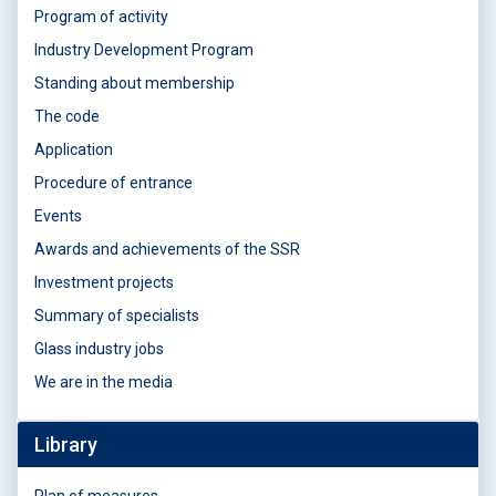
Program of activity
Industry Development Program
Standing about membership
The code
Application
Procedure of entrance
Events
Awards and achievements of the SSR
Investment projects
Summary of specialists
Glass industry jobs
We are in the media
Library
Plan of measures