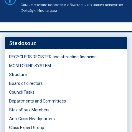
Самые свежие новости и объявления в наших аккаунтах
Фейсбук, Инстаграм
Steklosouz
RECYCLERS REGISTER and attracting financing
MONITORING SYSTEM
Structure
Board of directors
Council Tasks
Departments and Committees
StekloSouz Members
Anti-Crisis Headquarters
Glass Expert Group