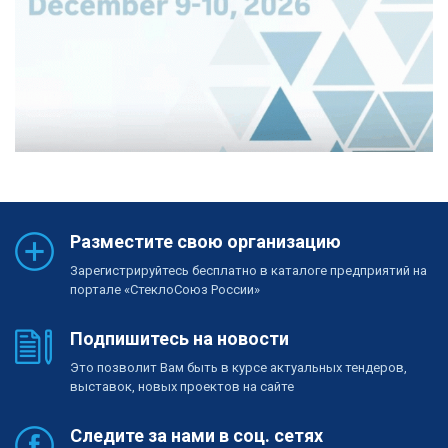
Разместите свою организацию
Зарегистрируйтесь бесплатно в каталоге предприятий на
портале «СтеклоСоюз России»
Подпишитесь на новости
Это позволит Вам быть в курсе актуальных тендеров,
выставок, новых проектов на сайте
Следите за нами в соц. сетях