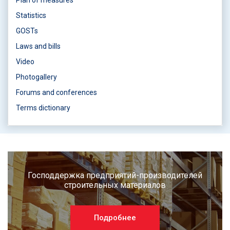
Statistics
GOSTs
Laws and bills
Video
Photogallery
Forums and conferences
Terms dictionary
Господдержка предприятий-производителей
строительных материалов
Подробнее