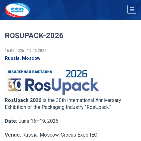
ROSUPACK-2026
16.06.2026 - 19.06.2026
Russia, Moscow
RosUpack 2026
is the 30th International Anniversary
Exhibition of the Packaging Industry "RosUpack."
Date:
June 16–19, 2026
Venue:
Russia, Moscow, Crocus Expo IEC