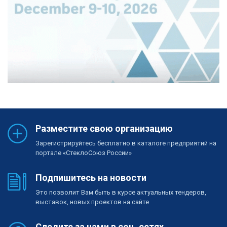
Разместите свою организацию
Зарегистрируйтесь бесплатно в каталоге предприятий на
портале «СтеклоСоюз России»
Подпишитесь на новости
Это позволит Вам быть в курсе актуальных тендеров,
выставок, новых проектов на сайте
Следите за нами в соц. сетях