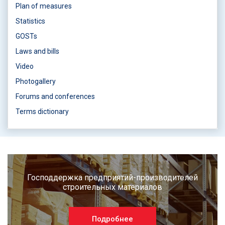
Plan of measures
Statistics
GOSTs
Laws and bills
Video
Photogallery
Forums and conferences
Terms dictionary
Господдержка предприятий-производителей
строительных материалов
Подробнее