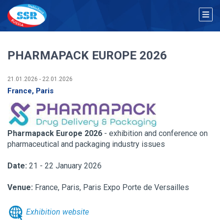
PHARMAPACK EUROPE 2026
21.01.2026 - 22.01.2026
France, Paris
Pharmapack Europe 2026
- exhibition and conference on
pharmaceutical and packaging industry issues
Date:
21 - 22 January 2026
Venue:
France, Paris, Paris Expo Porte de Versailles
Exhibition website