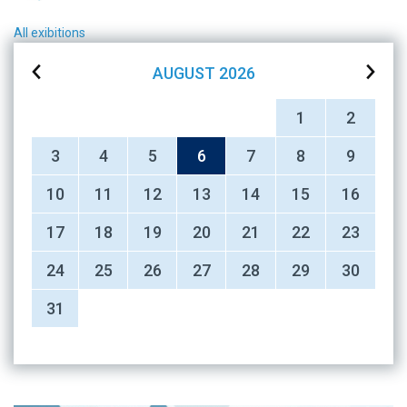
All exibitions
AUGUST
2026
1
2
3
4
5
6
7
8
9
10
11
12
13
14
15
16
17
18
19
20
21
22
23
24
25
26
27
28
29
30
31