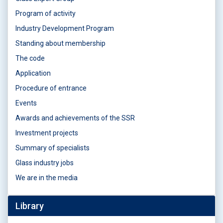
Program of activity
Industry Development Program
Standing about membership
The code
Application
Procedure of entrance
Events
Awards and achievements of the SSR
Investment projects
Summary of specialists
Glass industry jobs
We are in the media
Library