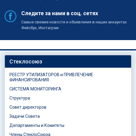
Следите за нами в соц. сетях
Самые свежие новости и объявления в наших аккаунтах
Фейсбук, Инстаграм
Стеклосоюз
РЕЕСТР УТИЛИЗАТОРОВ и ПРИВЛЕЧЕНИЕ
ФИНАНСИРОВАНИЯ
СИСТЕМА МОНИТОРИНГА
Структура
Совет директоров
Задачи Совета
Департаменты и Комитеты
Члены СтеклоСоюза