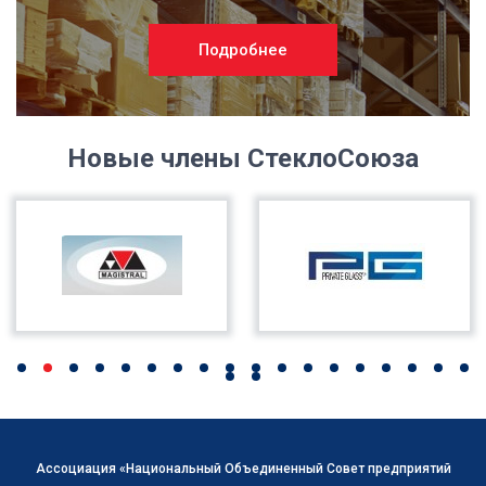
Подробнее
Новые члены СтеклоСоюза
Ассоциация «Национальный Объединенный Совет предприятий