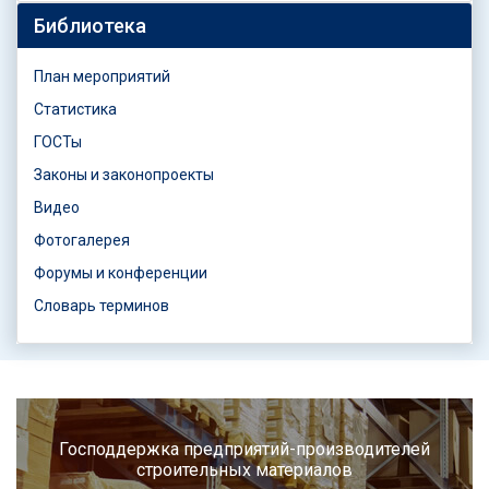
Библиотека
План мероприятий
Статистика
ГОСТы
Законы и законопроекты
Видео
Фотогалерея
Форумы и конференции
Словарь терминов
Господдержка предприятий-производителей
строительных материалов