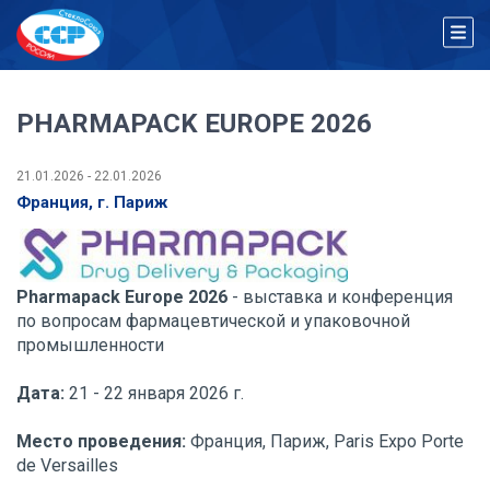
PHARMAPACK EUROPE 2026
21.01.2026 - 22.01.2026
Франция, г. Париж
Pharmapack Europe 2026
- выставка и конференция
по вопросам фармацевтической и упаковочной
промышленности
Дата:
21 - 22 января 2026 г.
Место проведения:
Франция, Париж, Paris Expo Porte
de Versailles