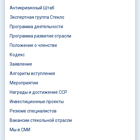
Антикризисный Штаб
Экспертная группа Стекло
Программа деятельности
Программа развития отрасли
Положение о членстве
Кодекс
Заявление
Алгоритм вступления
Мероприятия
Награды и достижение ССР
Инвестиционные проекты
Резюме специалистов
Вакансии стекольной отрасли
Мы в СМИ