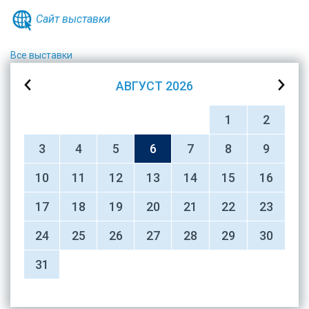
Сайт выставки
Все выставки
АВГУСТ
2026
1
2
3
4
5
6
7
8
9
10
11
12
13
14
15
16
17
18
19
20
21
22
23
24
25
26
27
28
29
30
31