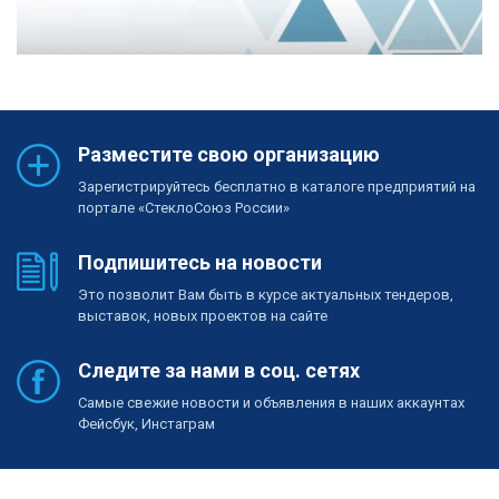
Разместите свою организацию
Зарегистрируйтесь бесплатно в каталоге предприятий на
портале «СтеклоСоюз России»
Подпишитесь на новости
Это позволит Вам быть в курсе актуальных тендеров,
выставок, новых проектов на сайте
Следите за нами в соц. сетях
Самые свежие новости и объявления в наших аккаунтах
Фейсбук, Инстаграм