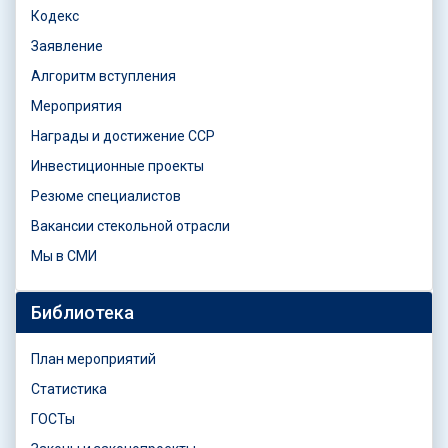
Кодекс
Заявление
Алгоритм вступления
Мероприятия
Награды и достижение ССР
Инвестиционные проекты
Резюме специалистов
Вакансии стекольной отрасли
Мы в СМИ
Библиотека
План мероприятий
Статистика
ГОСТы