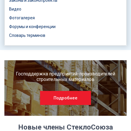
Законы и законопроекты
Видео
Фотогалерея
Форумы и конференции
Словарь терминов
Господдержка предприятий-производителей
строительных материалов
Подробнее
Новые члены СтеклоСоюза