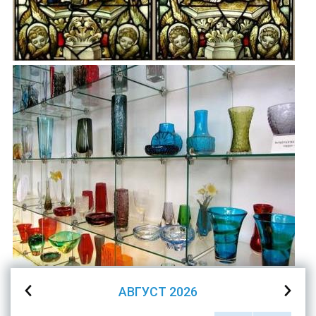
АВГУСТ
2026