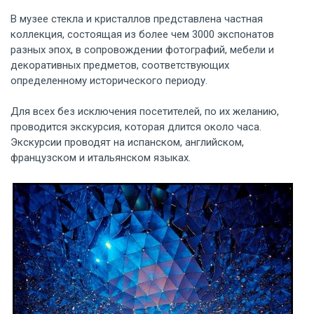
В музее стекла и кристаллов представлена частная
коллекция, состоящая из более чем 3000 экспонатов
разных эпох, в сопровождении фотографий, мебели и
декоративных предметов, соответствующих
определенному исторического периоду.
Для всех без исключения посетителей, по их желанию,
проводится экскурсия, которая длится около часа.
Экскурсии проводят на испанском, английском,
французском и итальянском языках.