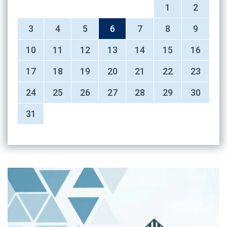
1
2
3
4
5
6
7
8
9
10
11
12
13
14
15
16
17
18
19
20
21
22
23
24
25
26
27
28
29
30
31