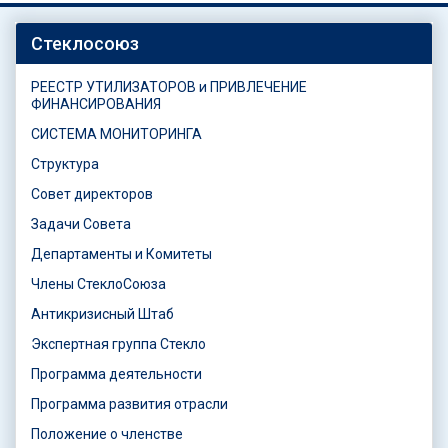
Стеклосоюз
РЕЕСТР УТИЛИЗАТОРОВ и ПРИВЛЕЧЕНИЕ
ФИНАНСИРОВАНИЯ
СИСТЕМА МОНИТОРИНГА
Структура
Совет директоров
Задачи Совета
Департаменты и Комитеты
Члены СтеклоСоюза
Антикризисный Штаб
Экспертная группа Стекло
Программа деятельности
Программа развития отрасли
Положение о членстве