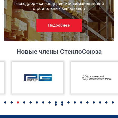
Господдержка предприятий-производителей
строительных материалов
Подробнее
Новые члены СтеклоСоюза