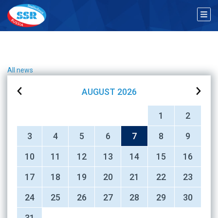
All news
AUGUST
2026
1
2
3
4
5
6
7
8
9
10
11
12
13
14
15
16
17
18
19
20
21
22
23
24
25
26
27
28
29
30
31