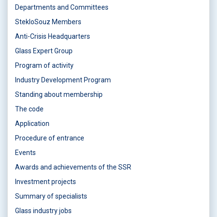
Departments and Committees
StekloSouz Members
Anti-Crisis Headquarters
Glass Expert Group
Program of activity
Industry Development Program
Standing about membership
The code
Application
Procedure of entrance
Events
Awards and achievements of the SSR
Investment projects
Summary of specialists
Glass industry jobs