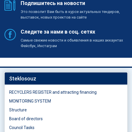
Подпишитесь на новости
Это позволит Вам быть в курсе актуальных тендеров,
выставок, новых проектов на сайте
Следите за нами в соц. сетях
Самые свежие новости и объявления в наших аккаунтах
Фейсбук, Инстаграм
Steklosouz
RECYCLERS REGISTER and attracting financing
MONITORING SYSTEM
Structure
Board of directors
Council Tasks