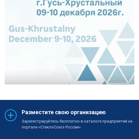
Разместите свою организацию
Зарегистрируйтесь бесплатно в каталоге предприятий на
портале «СтеклоСоюз России»