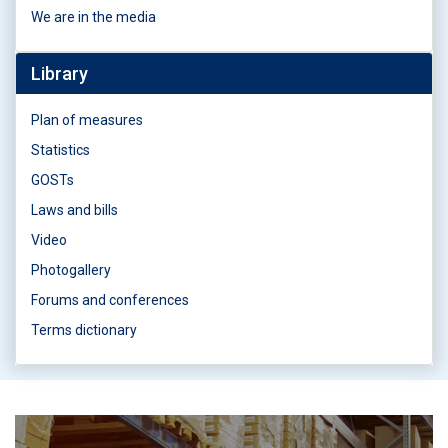
We are in the media
Library
Plan of measures
Statistics
GOSTs
Laws and bills
Video
Photogallery
Forums and conferences
Terms dictionary