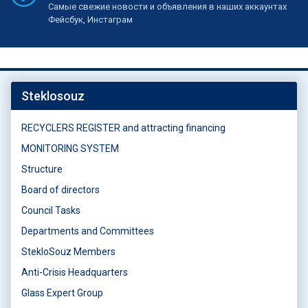
Самые свежие новости и объявления в наших аккаунтах
Фейсбук, Инстаграм
Steklosouz
RECYCLERS REGISTER and attracting financing
MONITORING SYSTEM
Structure
Board of directors
Council Tasks
Departments and Committees
StekloSouz Members
Anti-Crisis Headquarters
Glass Expert Group