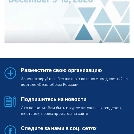
Разместите свою организацию
Зарегистрируйтесь бесплатно в каталоге предприятий на
портале «СтеклоСоюз России»
Подпишитесь на новости
Это позволит Вам быть в курсе актуальных тендеров,
выставок, новых проектов на сайте
Следите за нами в соц. сетях