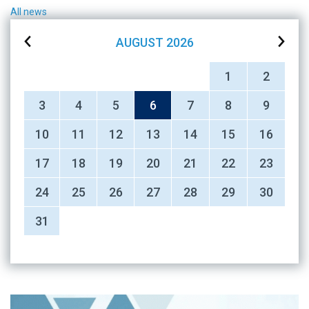
All news
AUGUST
2026
1
2
3
4
5
6
7
8
9
10
11
12
13
14
15
16
17
18
19
20
21
22
23
24
25
26
27
28
29
30
31