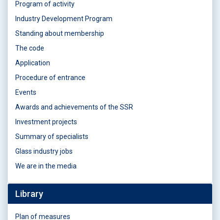
Program of activity
Industry Development Program
Standing about membership
The code
Application
Procedure of entrance
Events
Awards and achievements of the SSR
Investment projects
Summary of specialists
Glass industry jobs
We are in the media
Library
Plan of measures