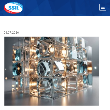
06.07.2026