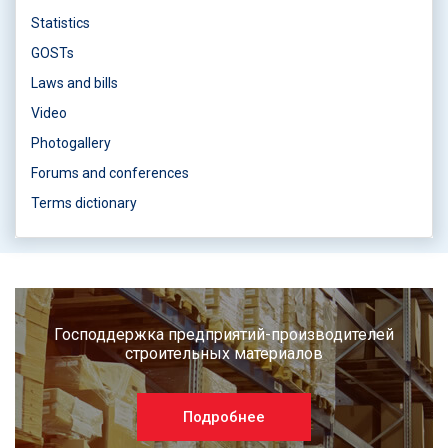
Statistics
GOSTs
Laws and bills
Video
Photogallery
Forums and conferences
Terms dictionary
Господдержка предприятий-производителей
строительных материалов
Подробнее