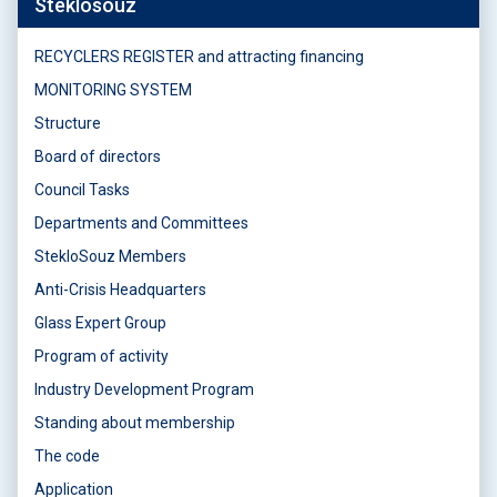
Steklosouz
RECYCLERS REGISTER and attracting financing
MONITORING SYSTEM
Structure
Board of directors
Council Tasks
Departments and Committees
StekloSouz Members
Anti-Crisis Headquarters
Glass Expert Group
Program of activity
Industry Development Program
Standing about membership
The code
Application