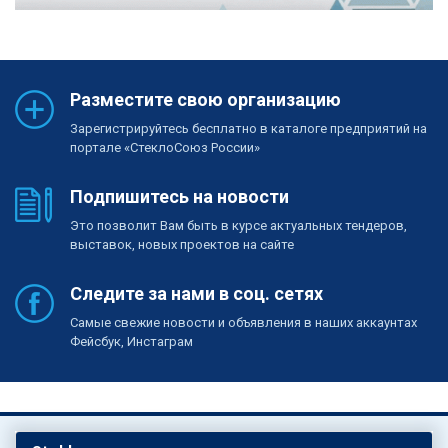
Разместите свою организацию
Зарегистрируйтесь бесплатно в каталоге предприятий на
портале «СтеклоСоюз России»
Подпишитесь на новости
Это позволит Вам быть в курсе актуальных тендеров,
выставок, новых проектов на сайте
Следите за нами в соц. сетях
Самые свежие новости и объявления в наших аккаунтах
Фейсбук, Инстаграм