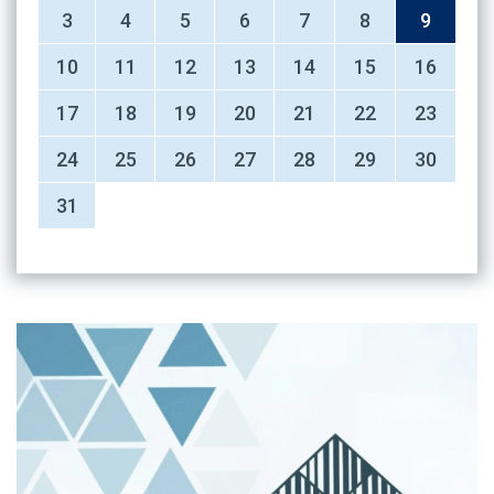
3
4
5
6
7
8
9
10
11
12
13
14
15
16
17
18
19
20
21
22
23
24
25
26
27
28
29
30
31