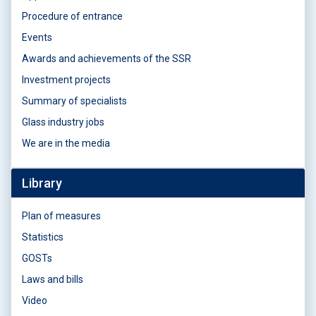
Procedure of entrance
Events
Awards and achievements of the SSR
Investment projects
Summary of specialists
Glass industry jobs
We are in the media
Library
Plan of measures
Statistics
GOSTs
Laws and bills
Video