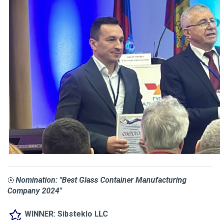
Nomination: "Best Glass Container Manufacturing
⦿
Company 2024"
WINNER: Sibsteklo LLC