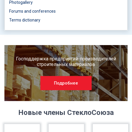
Photogallery
Forums and conferences
Terms dictionary
Господдержка предприятий-производителей
строительных материалов
Подробнее
Новые члены СтеклоСоюза