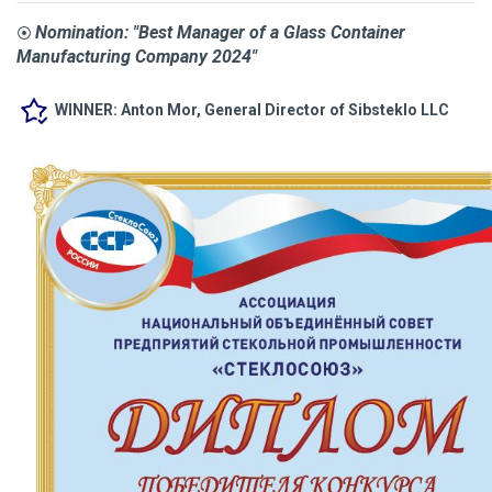
Nomination: "Best Manager of a Glass Container
⦿
Manufacturing Company 2024"
WINNER: Anton Mor, General Director of Sibsteklo LLC