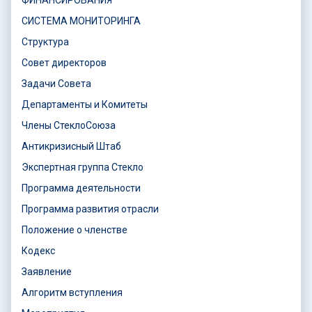
ФИНАНСИРОВАНИЯ
СИСТЕМА МОНИТОРИНГА
Структура
Совет директоров
Задачи Совета
Департаменты и Комитеты
Члены СтеклоСоюза
Антикризисный Штаб
Экспертная группа Стекло
Программа деятельности
Программа развития отрасли
Положение о членстве
Кодекс
Заявление
Алгоритм вступления