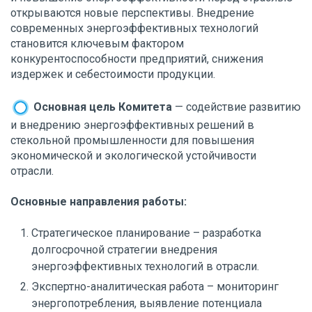
открываются новые перспективы. Внедрение
современных энергоэффективных технологий
становится ключевым фактором
конкурентоспособности предприятий, снижения
издержек и себестоимости продукции.
Основная цель Комитета
— содействие развитию
и внедрению энергоэффективных решений в
стекольной промышленности для повышения
экономической и экологической устойчивости
отрасли.
Основные направления работы:
Стратегическое планирование – разработка
долгосрочной стратегии внедрения
энергоэффективных технологий в отрасли.
Экспертно-аналитическая работа – мониторинг
энергопотребления, выявление потенциала