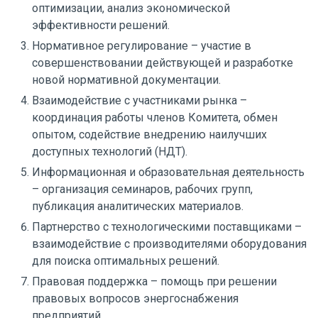
оптимизации, анализ экономической
эффективности решений.
Нормативное регулирование – участие в
совершенствовании действующей и разработке
новой нормативной документации.
Взаимодействие с участниками рынка –
координация работы членов Комитета, обмен
опытом, содействие внедрению наилучших
доступных технологий (НДТ).
Информационная и образовательная деятельность
– организация семинаров, рабочих групп,
публикация аналитических материалов.
Партнерство с технологическими поставщиками –
взаимодействие с производителями оборудования
для поиска оптимальных решений.
Правовая поддержка – помощь при решении
правовых вопросов энергоснабжения
предприятий.