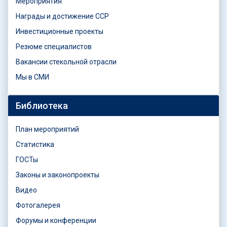
Мероприятия
Награды и достижение ССР
Инвестиционные проекты
Резюме специалистов
Вакансии стекольной отрасли
Мы в СМИ
Библиотека
План мероприятий
Статистика
ГОСТы
Законы и законопроекты
Видео
Фотогалерея
Форумы и конференции