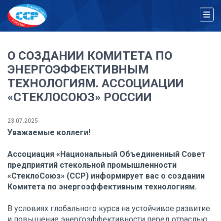
О СОЗДАНИИ КОМИТЕТА ПО
ЭНЕРГОЭФФЕКТИВНЫМ
ТЕХНОЛОГИЯМ. АССОЦИАЦИИ
«СТЕКЛОСОЮЗ» РОССИИ
23.07.2025
Уважаемые коллеги!
Ассоциация «Национальный Объединенный Совет
предприятий стекольной промышленности
«СтеклоСоюз» (ССР) информирует вас о создании
Комитета по энергоэффективным технологиям.
В условиях глобального курса на устойчивое развитие
и повышение энергоэффективности перед отраслью