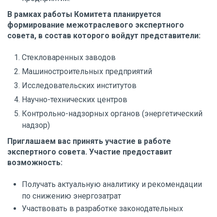
В рамках работы Комитета планируется
формирование межотраслевого экспертного
совета, в состав которого войдут представители:
Стекловаренных заводов
Машиностроительных предприятий
Исследовательских институтов
Научно-технических центров
Контрольно-надзорных органов (энергетический
надзор)
Приглашаем вас принять участие в работе
экспертного совета. Участие предоставит
возможность:
Получать актуальную аналитику и рекомендации
по снижению энергозатрат
Участвовать в разработке законодательных