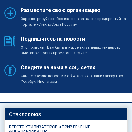
Разместите свою организацию
Зарегистрируйтесь бесплатно в каталоге предприятий на
портале «СтеклоСоюз России»
Подпишитесь на новости
Это позволит Вам быть в курсе актуальных тендеров,
выставок, новых проектов на сайте
Следите за нами в соц. сетях
Самые свежие новости и объявления в наших аккаунтах
Фейсбук, Инстаграм
Стеклосоюз
РЕЕСТР УТИЛИЗАТОРОВ и ПРИВЛЕЧЕНИЕ