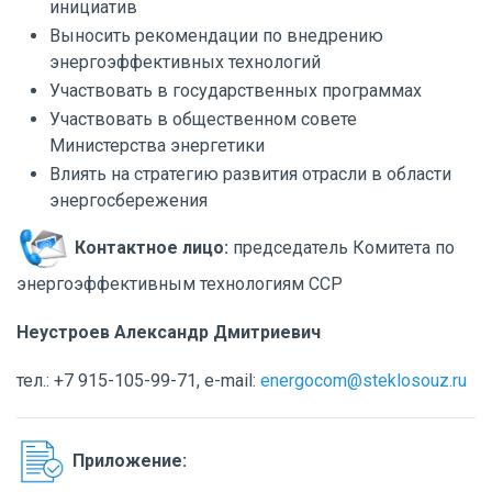
инициатив
Выносить рекомендации по внедрению
энергоэффективных технологий
Участвовать в государственных программах
Участвовать в общественном совете
Министерства энергетики
Влиять на стратегию развития отрасли в области
энергосбережения
Контактное лицо:
председатель Комитета по
энергоэффективным технологиям ССР
Неустроев Александр Дмитриевич
тел.: +7 915-105-99-71, e-mail:
energocom@steklosouz.ru
Приложение: