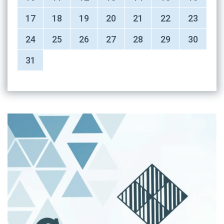
17
18
19
20
21
22
23
24
25
26
27
28
29
30
31