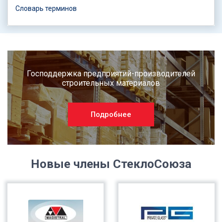
Словарь терминов
Господдержка предприятий-производителей
строительных материалов
Подробнее
Новые члены СтеклоСоюза