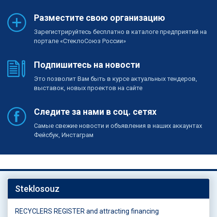
Разместите свою организацию
Зарегистрируйтесь бесплатно в каталоге предприятий на
портале «СтеклоСоюз России»
Подпишитесь на новости
Это позволит Вам быть в курсе актуальных тендеров,
выставок, новых проектов на сайте
Следите за нами в соц. сетях
Самые свежие новости и объявления в наших аккаунтах
Фейсбук, Инстаграм
Steklosouz
RECYCLERS REGISTER and attracting financing