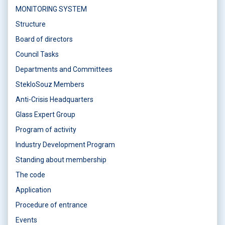
MONITORING SYSTEM
Structure
Board of directors
Council Tasks
Departments and Committees
StekloSouz Members
Anti-Crisis Headquarters
Glass Expert Group
Program of activity
Industry Development Program
Standing about membership
The code
Application
Procedure of entrance
Events