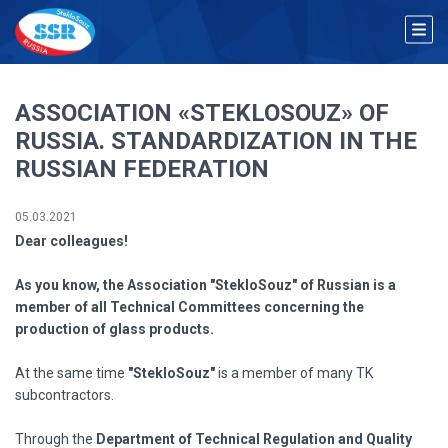
ASSOCIATION «STEKLOSOUZ» OF
RUSSIA. STANDARDIZATION IN THE
RUSSIAN FEDERATION
05.03.2021
Dear colleagues!
As you know, the Association "StekloSouz" of Russian is a
member of all Technical Committees concerning the
production of glass products.
At the same time
"StekloSouz"
is a member of many TK
subcontractors.
Through the
Department of Technical Regulation and Quality