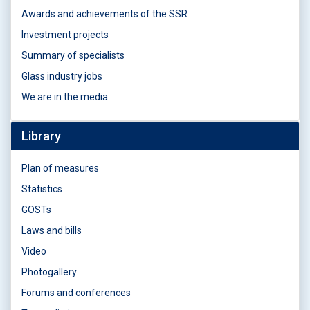
Awards and achievements of the SSR
Investment projects
Summary of specialists
Glass industry jobs
We are in the media
Library
Plan of measures
Statistics
GOSTs
Laws and bills
Video
Photogallery
Forums and conferences