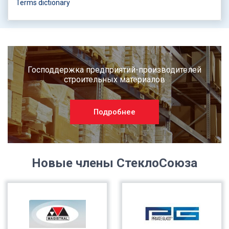
Terms dictionary
Господдержка предприятий-производителей
строительных материалов
Подробнее
Новые члены СтеклоСоюза