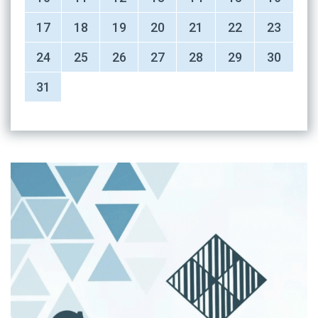
17
18
19
20
21
22
23
24
25
26
27
28
29
30
31