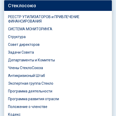
Стеклосоюз
РЕЕСТР УТИЛИЗАТОРОВ и ПРИВЛЕЧЕНИЕ
ФИНАНСИРОВАНИЯ
СИСТЕМА МОНИТОРИНГА
Структура
Совет директоров
Задачи Совета
Департаменты и Комитеты
Члены СтеклоСоюза
Антикризисный Штаб
Экспертная группа Стекло
Программа деятельности
Программа развития отрасли
Положение о членстве
Кодекс