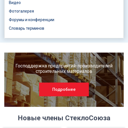
Видео
Фотогалерея
Форумы и конференции
Словарь терминов
Господдержка предприятий-производителей
строительных материалов
Подробнее
Новые члены СтеклоСоюза