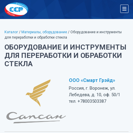
Каталог
/
Материалы, оборудование
/ Оборудование и инструменты
для переработки и обработки стекла
ОБОРУДОВАНИЕ И ИНСТРУМЕНТЫ
ДЛЯ ПЕРЕРАБОТКИ И ОБРАБОТКИ
СТЕКЛА
ООО «Смарт Грэйд»
Россия, г. Воронеж, ул.
Лебедева, д. 10, оф. 50/1
тел. +78003503387