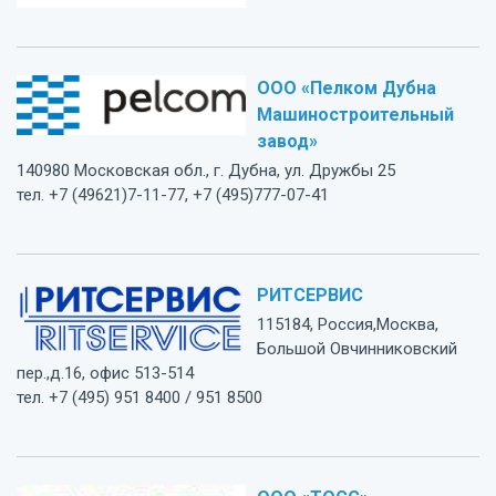
ООО «Пелком Дубна
Машиностроительный
завод»
140980 Московская обл., г. Дубна, ул. Дружбы 25
тел. +7 (49621)7-11-77, +7 (495)777-07-41
РИТСЕРВИС
115184, Россия,Москва,
Большой Овчинниковский
пер.,д.16, офис 513-514
тел. +7 (495) 951 8400 / 951 8500