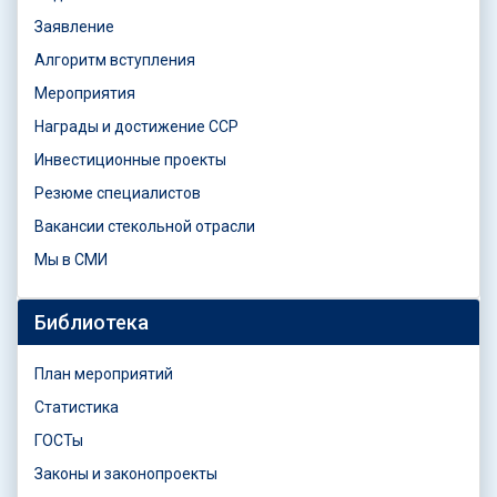
Заявление
Алгоритм вступления
Мероприятия
Награды и достижение ССР
Инвестиционные проекты
Резюме специалистов
Вакансии стекольной отрасли
Мы в СМИ
Библиотека
План мероприятий
Статистика
ГОСТы
Законы и законопроекты