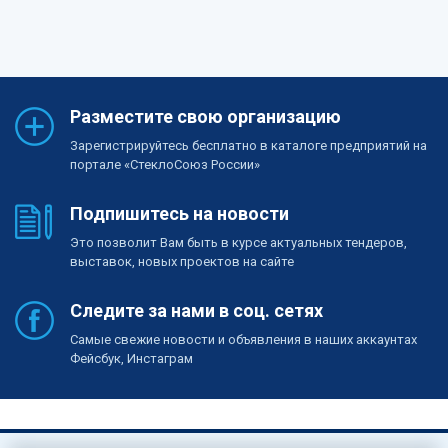
Разместите свою организацию
Зарегистрируйтесь бесплатно в каталоге предприятий на
портале «СтеклоСоюз России»
Подпишитесь на новости
Это позволит Вам быть в курсе актуальных тендеров,
выставок, новых проектов на сайте
Следите за нами в соц. сетях
Самые свежие новости и объявления в наших аккаунтах
Фейсбук, Инстаграм