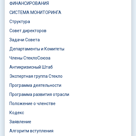
ФИНАНСИРОВАНИЯ
СИСТЕМА МОНИТОРИНГА
Структура
Совет директоров
Задачи Совета
Департаменты и Комитеты
Члены СтеклоСоюза
Антикризисный Штаб
Экспертная группа Стекло
Программа деятельности
Программа развития отрасли
Положение о членстве
Кодекс
Заявление
Алгоритм вступления