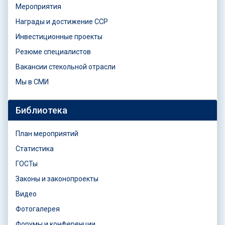
Мероприятия
Награды и достижение ССР
Инвестиционные проекты
Резюме специалистов
Вакансии стекольной отрасли
Мы в СМИ
Библиотека
План мероприятий
Статистика
ГОСТы
Законы и законопроекты
Видео
Фотогалерея
Форумы и конференции