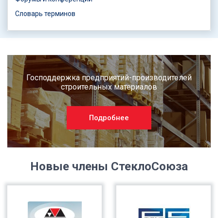
Словарь терминов
Господдержка предприятий-производителей
строительных материалов
Подробнее
Новые члены СтеклоСоюза