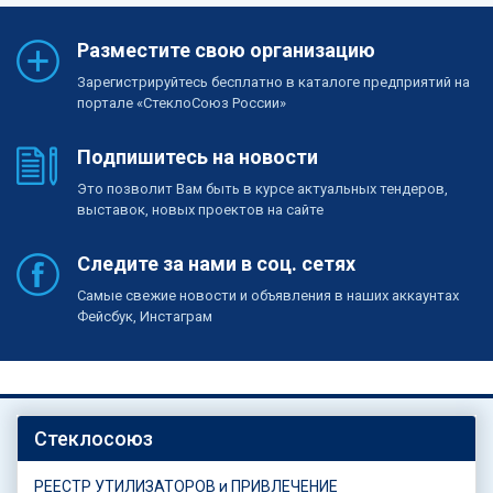
Разместите свою организацию
Зарегистрируйтесь бесплатно в каталоге предприятий на
портале «СтеклоСоюз России»
Подпишитесь на новости
Это позволит Вам быть в курсе актуальных тендеров,
выставок, новых проектов на сайте
Следите за нами в соц. сетях
Самые свежие новости и объявления в наших аккаунтах
Фейсбук, Инстаграм
Стеклосоюз
РЕЕСТР УТИЛИЗАТОРОВ и ПРИВЛЕЧЕНИЕ