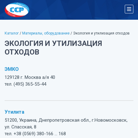
Каталог
/
Материалы, оборудование
/ Экология и утилизация отходов
ЭКОЛОГИЯ И УТИЛИЗАЦИЯ
ОТХОДОВ
ЭМКО
129128 г. Москва а/я 40
тел. (495) 365-55-44
Утилита
51200, Украина, Днепропетровская обл., г.Новомосковск,
ул. Спасская, 8
тел. +38 (0569) 380-166 ... 168