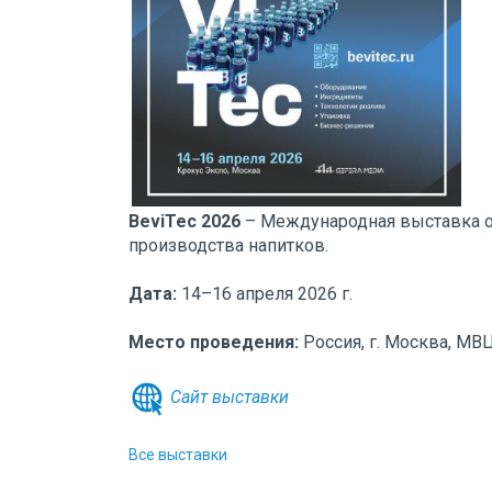
BeviTec 2026
– Международная выставка о
производства напитков.
Дата:
14–16 апреля 2026 г.
Место проведения:
Россия, г. Москва, МВ
Сайт выставки
Все выставки