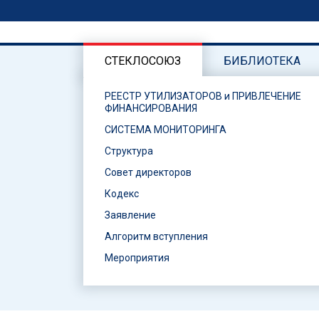
СТЕКЛОСОЮЗ
БИБЛИОТЕКА
РЕЕСТР УТИЛИЗАТОРОВ и ПРИВЛЕЧЕНИЕ
ФИНАНСИРОВАНИЯ
СИСТЕМА МОНИТОРИНГА
Структура
Совет директоров
Кодекс
Заявление
Алгоритм вступления
Мероприятия