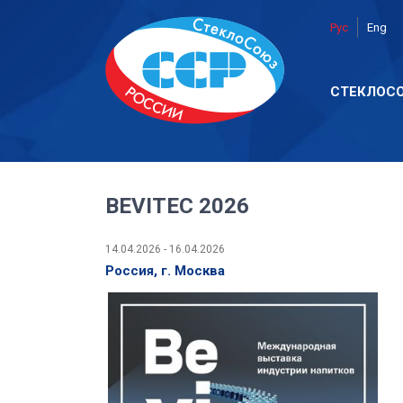
Рус
Eng
СТЕКЛОС
BEVITEC 2026
14.04.2026 - 16.04.2026
Россия, г. Москва