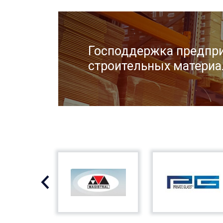
Господдержка предпри
строительных материа