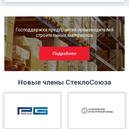
Господдержка предприятий-производителей
строительных материалов
Подробнее
Новые члены СтеклоСоюза