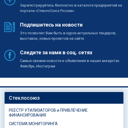
Зарегистрируйтесь бесплатно в каталоге предприятий на
портале «СтеклоСоюз России»
Подпишитесь на новости
Это позволит Вам быть в курсе актуальных тендеров,
выставок, новых проектов на сайте
Следите за нами в соц. сетях
Самые свежие новости и объявления в наших аккаунтах
Фейсбук, Инстаграм
Стеклосоюз
РЕЕСТР УТИЛИЗАТОРОВ и ПРИВЛЕЧЕНИЕ
ФИНАНСИРОВАНИЯ
СИСТЕМА МОНИТОРИНГА