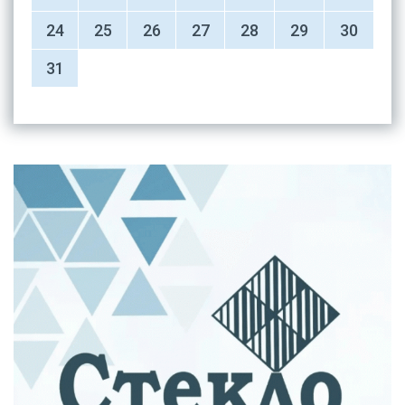
24
25
26
27
28
29
30
31