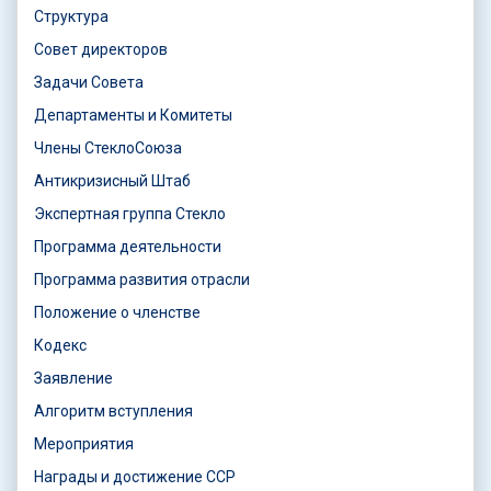
Структура
Совет директоров
Задачи Совета
Департаменты и Комитеты
Члены СтеклоСоюза
Антикризисный Штаб
Экспертная группа Стекло
Программа деятельности
Программа развития отрасли
Положение о членстве
Кодекс
Заявление
Алгоритм вступления
Мероприятия
Награды и достижение ССР