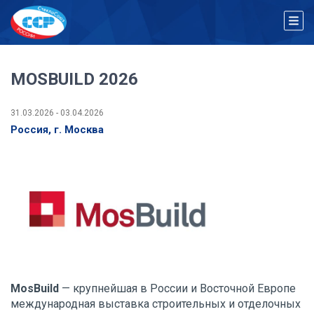
MOSBUILD 2026
31.03.2026 - 03.04.2026
Россия, г. Москва
MosBuild
— крупнейшая в России и Восточной Европе
международная выставка строительных и отделочных