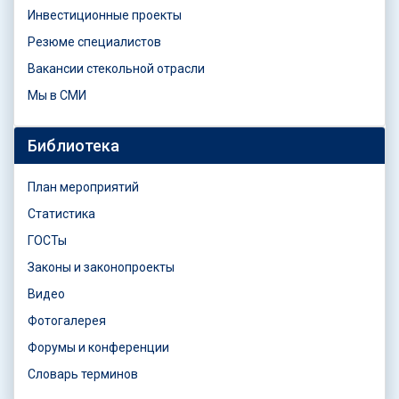
Инвестиционные проекты
Резюме специалистов
Вакансии стекольной отрасли
Мы в СМИ
Библиотека
План мероприятий
Статистика
ГОСТы
Законы и законопроекты
Видео
Фотогалерея
Форумы и конференции
Словарь терминов