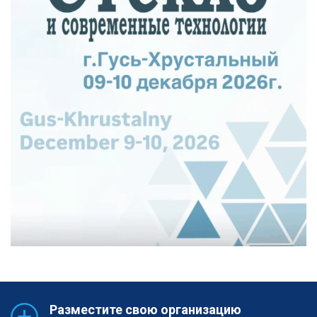
Разместите свою организацию