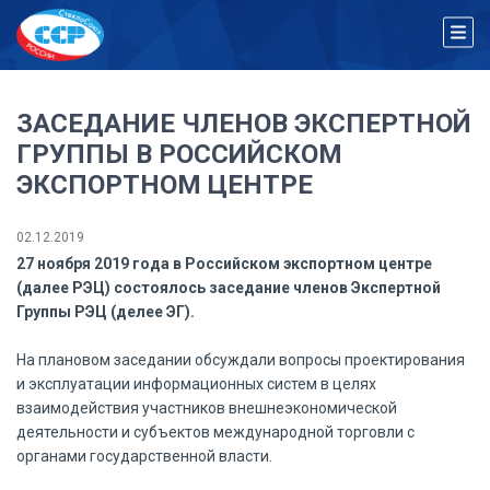
ЗАСЕДАНИЕ ЧЛЕНОВ ЭКСПЕРТНОЙ
ГРУППЫ В РОССИЙСКОМ
ЭКСПОРТНОМ ЦЕНТРЕ
02.12.2019
27 ноября 2019 года в Российском экспортном центре
(далее РЭЦ) состоялось заседание членов Экспертной
Группы РЭЦ (делее ЭГ).
На плановом заседании обсуждали вопросы проектирования
и эксплуатации информационных систем в целях
взаимодействия участников внешнеэкономической
деятельности и субъектов международной торговли с
органами государственной власти.