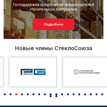
Господдержка предприятий-производителей
строительных материалов
Подробнее
Новые члены СтеклоСоюза