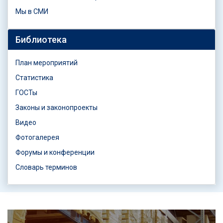
Мы в СМИ
Библиотека
План мероприятий
Статистика
ГОСТы
Законы и законопроекты
Видео
Фотогалерея
Форумы и конференции
Словарь терминов