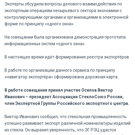
Эксперты обсудили вопросы делового взаимодействия по
экспортным операциям несырьевого сектора экономики с
контролирующими органами и организациями в электронной
форме по принципу «одного окна».
На совещании была организована демонстрация прототипа
информационных систем «одного окна».
В настоящее время идёт формирование реестра экспортёров.
В работе по организации данного сервиса по принципу
«навигатор экспортёра» сформирована дорожная карта.
В работе совещания принял участие Осипов Виктор
Иванович – президент Ассоциации СтеклоСоюз России,
член Экспертной Группы Российского экспортного центра.
Виктор Иванович сообщил, что стекольная промышленность
успешно развивает экспорт различной номенклатуры изделий
из стекла. Он выразил уверенность, что ЭГ РЭЦ удастся