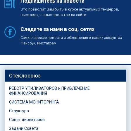
Подпишитесь на новости
Это позволит Вам быть в курсе актуальных тендеров,
выставок, новых проектов на сайте
Следите за нами в соц. сетях
Самые свежие новости и объявления в наших аккаунтах
Фейсбук, Инстаграм
Стеклосоюз
РЕЕСТР УТИЛИЗАТОРОВ и ПРИВЛЕЧЕНИЕ
ФИНАНСИРОВАНИЯ
СИСТЕМА МОНИТОРИНГА
Структура
Совет директоров
Задачи Совета