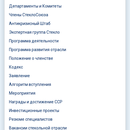
Департаменты и Комитеты
Члены СтеклоСоюза
Антикризисный Штаб
Экспертная группа Стекло
Программа деятельности
Программа развития отрасли
Положение о членстве
Кодекс
Заявление
Алгоритм вступления
Мероприятия
Награды и достижение ССР
Инвестиционные проекты
Резюме специалистов
Вакансии стекольной отрасли