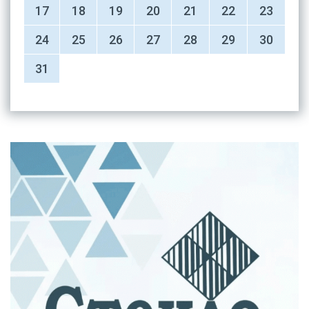
17
18
19
20
21
22
23
24
25
26
27
28
29
30
31