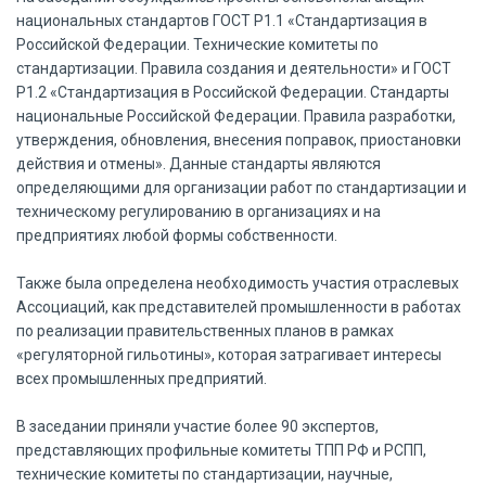
национальных стандартов ГОСТ Р1.1 «Стандартизация в
Российской Федерации. Технические комитеты по
стандартизации. Правила создания и деятельности» и ГОСТ
Р1.2 «Стандартизация в Российской Федерации. Стандарты
национальные Российской Федерации. Правила разработки,
утверждения, обновления, внесения поправок, приостановки
действия и отмены». Данные стандарты являются
определяющими для организации работ по стандартизации и
техническому регулированию в организациях и на
предприятиях любой формы собственности.
Также была определена необходимость участия отраслевых
Ассоциаций, как представителей промышленности в работах
по реализации правительственных планов в рамках
«регуляторной гильотины», которая затрагивает интересы
всех промышленных предприятий.
В заседании приняли участие более 90 экспертов,
представляющих профильные комитеты ТПП РФ и РСПП,
технические комитеты по стандартизации, научные,