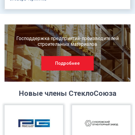
Господдержка предприятий-производителей
строительных материалов
Подробнее
Новые члены СтеклоСоюза