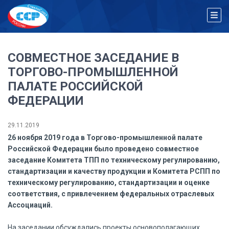
CОВМЕСТНОЕ ЗАСЕДАНИЕ В
ТОРГОВО-ПРОМЫШЛЕННОЙ
ПАЛАТЕ РОССИЙСКОЙ
ФЕДЕРАЦИИ
29.11.2019
26 ноября 2019 года в Торгово-промышленной палате
Российской Федерации было проведено совместное
заседание Комитета ТПП по техническому регулированию,
стандартизации и качеству продукции и Комитета РСПП по
техническому регулированию, стандартизации и оценке
соответствия, с привлечением федеральных отраслевых
Ассоциаций.
На заседании обсуждались проекты основополагающих