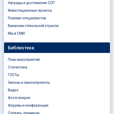
Награды и достижение ССР
Инвестиционные проекты
Резюме специалистов
Вакансии стекольной отрасли
Мы в СМИ
Библиотека
План мероприятий
Статистика
ГОСТы
Законы и законопроекты
Видео
Фотогалерея
Форумы и конференции
Словарь терминов