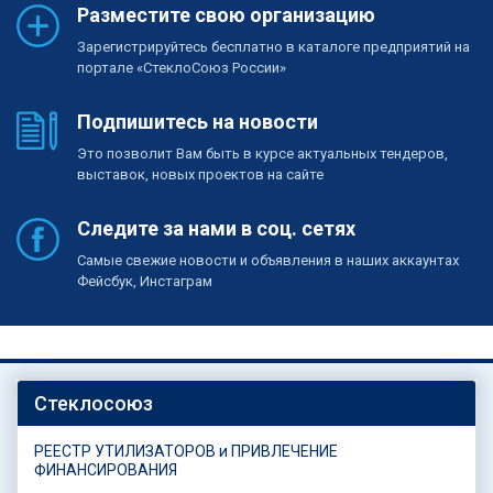
Разместите свою организацию
Зарегистрируйтесь бесплатно в каталоге предприятий на
портале «СтеклоСоюз России»
Подпишитесь на новости
Это позволит Вам быть в курсе актуальных тендеров,
выставок, новых проектов на сайте
Следите за нами в соц. сетях
Самые свежие новости и объявления в наших аккаунтах
Фейсбук, Инстаграм
Стеклосоюз
РЕЕСТР УТИЛИЗАТОРОВ и ПРИВЛЕЧЕНИЕ
ФИНАНСИРОВАНИЯ