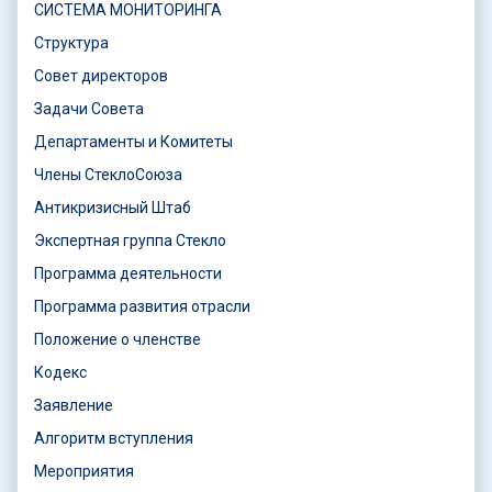
СИСТЕМА МОНИТОРИНГА
Структура
Совет директоров
Задачи Совета
Департаменты и Комитеты
Члены СтеклоСоюза
Антикризисный Штаб
Экспертная группа Стекло
Программа деятельности
Программа развития отрасли
Положение о членстве
Кодекс
Заявление
Алгоритм вступления
Мероприятия