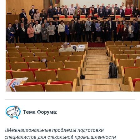
Тема Форума:
«Межнациональные проблемы подготовки
специалистов для стекольной промышленности