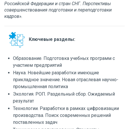
Российской Федерации и стран СНГ. Перспективы
совершенствования подготовки и переподготовки
кадров».
Ключевые разделы:
Образование. Подготовка учебных программ с
участием предприятий
Наука. Новейшие разработки имеющие
прикладное значение. Новая отраслевая научно-
промышленная политика
Экология. РОП. Раздельный сбор. Ожидаемый
результат
Технологии. Разработки в рамках цифровизации
производства. Поиск современных решений
поставленных задач