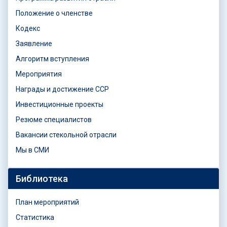
Положение о членстве
Кодекс
Заявление
Алгоритм вступления
Мероприятия
Награды и достижение ССР
Инвестиционные проекты
Резюме специалистов
Вакансии стекольной отрасли
Мы в СМИ
Библиотека
План мероприятий
Статистика