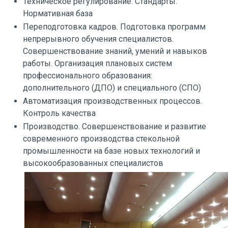
Техническое регулирование. Стандарты.
Нормативная база
Переподготовка кадров. Подготовка программ
непрерывного обучения специалистов.
Совершенствование знаний, умений и навыков
работы. Организация плановых систем
профессионального образования:
дополнительного (ДПО) и специального (СПО)
Автоматизация производственных процессов.
Контроль качества
Производство. Совершенствование и развитие
современного производства стекольной
промышленности на базе новых технологий и
высокообразованных специалистов