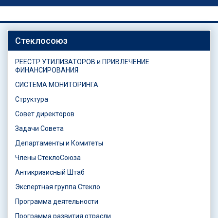
Стеклосоюз
РЕЕСТР УТИЛИЗАТОРОВ и ПРИВЛЕЧЕНИЕ
ФИНАНСИРОВАНИЯ
СИСТЕМА МОНИТОРИНГА
Структура
Совет директоров
Задачи Совета
Департаменты и Комитеты
Члены СтеклоСоюза
Антикризисный Штаб
Экспертная группа Стекло
Программа деятельности
Программа развития отрасли