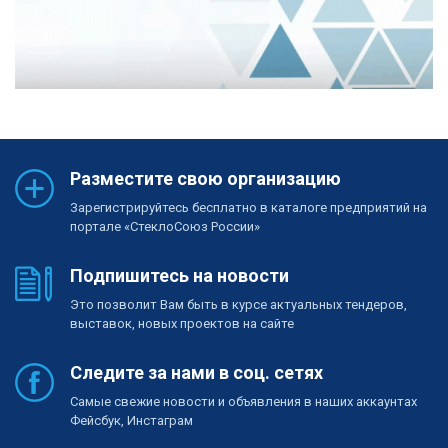
Разместите свою организацию
Зарегистрируйтесь бесплатно в каталоге предприятий на
портале «СтеклоСоюз России»
Подпишитесь на новости
Это позволит Вам быть в курсе актуальных тендеров,
выставок, новых проектов на сайте
Следите за нами в соц. сетях
Самые свежие новости и объявления в наших аккаунтах
Фейсбук, Инстаграм