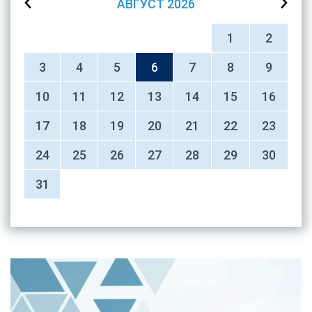
АВГУСТ
2026
1
2
3
4
5
6
7
8
9
10
11
12
13
14
15
16
17
18
19
20
21
22
23
24
25
26
27
28
29
30
31