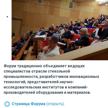
Форум традиционно объединяет ведущих
специалистов отрасли стекольной
промышленности, разработчиков инновационных
технологий, представителей научно-
исследовательских институтов и компаний-
производителей оборудования и материалов.
Страница Форума
(открыть)
.