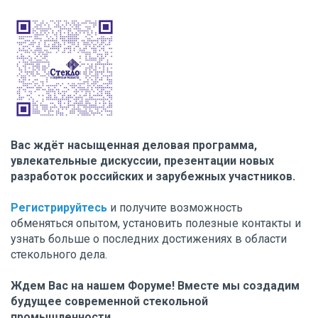
Вас ждёт насыщенная деловая программа,
увлекательные дискуссии, презентации новых
разработок российских и зарубежных участников.
Регистрируйтесь
и получите возможность
обменяться опытом, установить полезные контакты и
узнать больше о последних достижениях в области
стекольного дела.
Ждем Вас на нашем Форуме! Вместе мы создадим
будущее современной стекольной
промышленности.