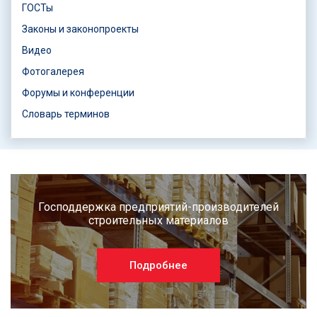
ГОСТы
Законы и законопроекты
Видео
Фотогалерея
Форумы и конференции
Словарь терминов
Господдержка предприятий-производителей
строительных материалов
Подробнее