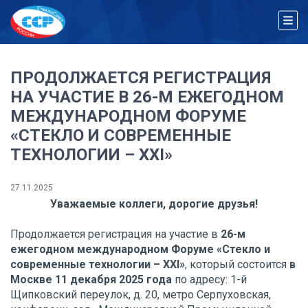
ПРОДОЛЖАЕТСЯ РЕГИСТРАЦИЯ
НА УЧАСТИЕ В 26-М ЕЖЕГОДНОМ
МЕЖДУНАРОДНОМ ФОРУМЕ
«СТЕКЛО И СОВРЕМЕННЫЕ
ТЕХНОЛОГИИ – XXI»
27.11.2025
Уважаемые коллеги, дорогие друзья!
Продолжается регистрация на участие в
26-м
ежегодном международном Форуме «Стекло и
современные технологии – XXI»
, который состоится
в
Москве 11 декабря 2025 года
по адресу: 1-й
Щипковский переулок, д. 20, метро Серпуховская,