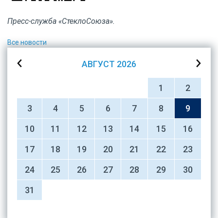
Пресс-служба «СтеклоСоюза».
Все новости
АВГУСТ
2026
1
2
3
4
5
6
7
8
9
10
11
12
13
14
15
16
17
18
19
20
21
22
23
24
25
26
27
28
29
30
31