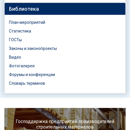
Библиотека
План мероприятий
Статистика
ГОСТы
Законы и законопроекты
Видео
Фотогалерея
Форумы и конференции
Словарь терминов
Господдержка предприятий-производителей
строительных материалов