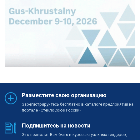
Разместите свою организацию
Зарегистрируйтесь бесплатно в каталоге предприятий на
портале «СтеклоСоюз России»
Подпишитесь на новости
Это позволит Вам быть в курсе актуальных тендеров,