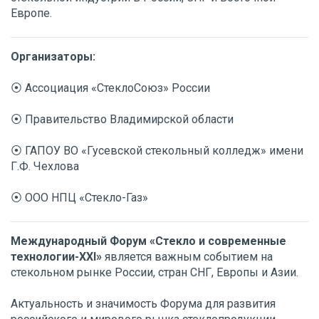
Европе.
Организаторы:
⦿ Ассоциация «СтеклоСоюз» России
⦿ Правительство Владимирской области
⦿ ГАПОУ ВО «Гусевской стекольный колледж» имени
Г.Ф. Чехлова
⦿ ООО НПЦ «Стекло-Газ»
Международный Форум «Стекло и современные
технологии-ХХI»
является важным событием на
стекольном рынке России, стран СНГ, Европы и Азии.
Актуальность и значимость Форума для развития