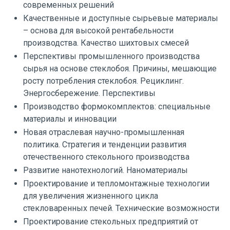
современных решений
Качественные и доступные сырьевые материалы
– основа для высокой рентабельности
производства. Качество шихтовых смесей
Перспективы промышленного производства
сырья на основе стеклобоя. Причины, мешающие
росту потребления стеклобоя. Рециклинг.
Энергосбережение. Перспективы
Производство формокомплектов: специальные
материалы и инновации
Новая отраслевая научно-промышленная
политика. Стратегия и тенденции развития
отечественного стекольного производства
Развитие нанотехнологий. Наноматериалы
Проектирование и тепломонтажные технологии
для увеличения жизненного цикла
стекловаренных печей. Технические возможности
Проектирование стекольных предприятий от