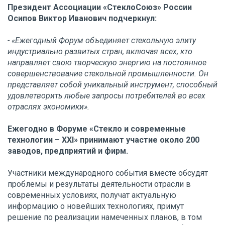
Президент Ассоциации «СтеклоСоюз» России
Осипов Виктор Иванович подчеркнул:
- «Ежегодный Форум объединяет стекольную элиту
индустриально развитых стран, включая всех, кто
направляет свою творческую энергию на постоянное
совершенствование стекольной промышленности. Он
представляет собой уникальный инструмент, способный
удовлетворить любые запросы потребителей во всех
отраслях экономики».
Ежегодно в Форуме «Стекло и современные
технологии – XXI» принимают участие около 200
заводов, предприятий и фирм.
Участники международного события вместе обсудят
проблемы и результаты деятельности отрасли в
современных условиях, получат актуальную
информацию о новейших технологиях, примут
решение по реализации намеченных планов, в том