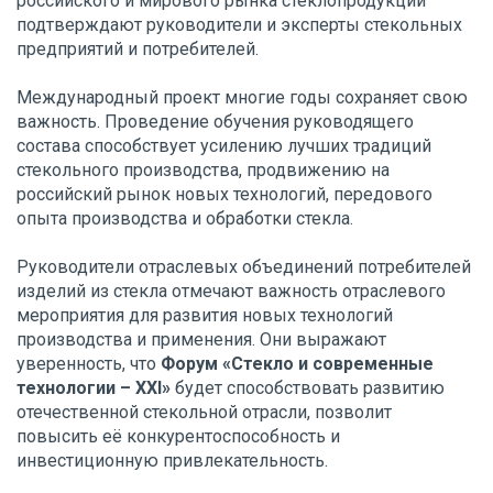
российского и мирового рынка стеклопродукции
подтверждают руководители и эксперты стекольных
предприятий и потребителей.
Международный проект многие годы сохраняет свою
важность. Проведение обучения руководящего
состава способствует усилению лучших традиций
стекольного производства, продвижению на
российский рынок новых технологий, передового
опыта производства и обработки стекла.
Руководители отраслевых объединений потребителей
изделий из стекла отмечают важность отраслевого
мероприятия для развития новых технологий
производства и применения. Они выражают
уверенность, что
Форум «Стекло и современные
технологии – XXI»
будет способствовать развитию
отечественной стекольной отрасли, позволит
повысить её конкурентоспособность и
инвестиционную привлекательность.