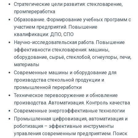
Стратегические цели развития: стекловарение,
промпереработка
Образование. Формирование учебных программ с
участием предприятий. Повышение
квалификации: ДПО, СПО
Научно-исследовательская работа. Повышение
эффективности стекловарения: машины,
оборудование, сырьё, стеклобой, огнеупоры, печи,
материалы
Современные машины и оборудование для
производства стекольной продукции и
промышленной переработки
Техническое перевооружение и обновление
производства. Автоматизация. Контроль качества
Современные энергоэффективные технологии
Промышленная цифровизация, автоматизация и
роботизация – эффективные инструменты
управления современным предприятием. Поиск