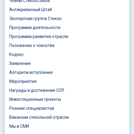
Члены СтеклоСоюза
Антикризисный Штаб
Экспертная группа Стекло
Программа деятельности
Программа развития отрасли
Положение о членстве
Кодекс
Заявление
Алгоритм вступления
Мероприятия
Награды и достижение ССР
Инвестиционные проекты
Резюме специалистов
Вакансии стекольной отрасли
Мы в СМИ