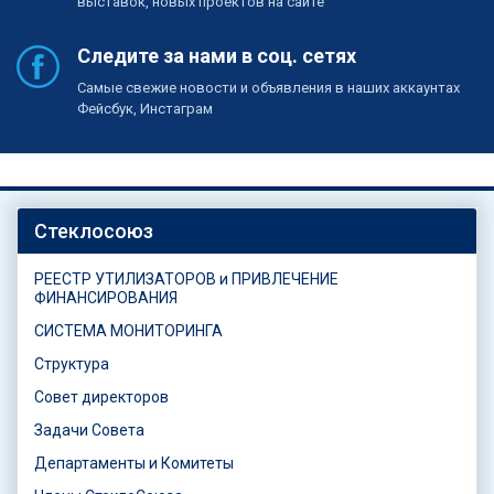
выставок, новых проектов на сайте
Следите за нами в соц. сетях
Самые свежие новости и объявления в наших аккаунтах
Фейсбук, Инстаграм
Стеклосоюз
РЕЕСТР УТИЛИЗАТОРОВ и ПРИВЛЕЧЕНИЕ
ФИНАНСИРОВАНИЯ
СИСТЕМА МОНИТОРИНГА
Структура
Совет директоров
Задачи Совета
Департаменты и Комитеты