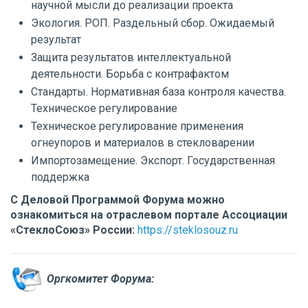
научной мысли до реализации проекта
Экология. РОП. Раздельный сбор. Ожидаемый
результат
Защита результатов интеллектуальной
деятельности. Борьба с контрафактом
Стандарты. Нормативная база контроля качества.
Техническое регулирование
Техническое регулирование применения
огнеупоров и материалов в стекловарении
Импортозамещение. Экспорт. Государственная
поддержка
С Деловой Программой Форума можно
ознакомиться на отраслевом портале Ассоциации
«СтеклоСоюз» России:
https://steklosouz.ru
Оргкомитет Форума: