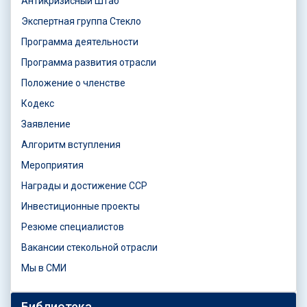
Антикризисный Штаб
Экспертная группа Стекло
Программа деятельности
Программа развития отрасли
Положение о членстве
Кодекс
Заявление
Алгоритм вступления
Мероприятия
Награды и достижение ССР
Инвестиционные проекты
Резюме специалистов
Вакансии стекольной отрасли
Мы в СМИ
Библиотека