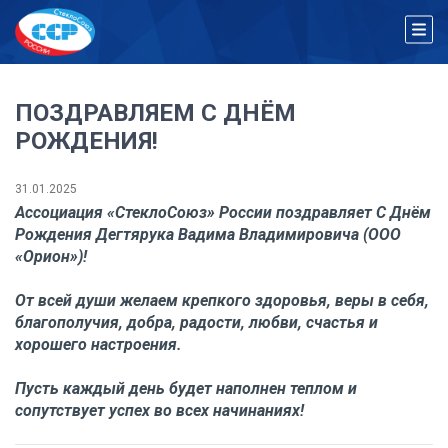
ПОЗДРАВЛЯЕМ С ДНЁМ
РОЖДЕНИЯ!
31.01.2025
Ассоциация «СтеклоСоюз» России поздравляет С Днём
Рождения Дегтярука Вадима Владимировича (ООО
«Орион»)!
От всей души желаем крепкого здоровья, веры в себя,
благополучия, добра, радости, любви, счастья и
хорошего настроения.
Пусть каждый день будет наполнен теплом и
сопутствует успех во всех начинаниях!