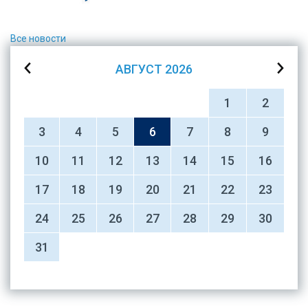
Все новости
АВГУСТ
2026
1
2
3
4
5
6
7
8
9
10
11
12
13
14
15
16
17
18
19
20
21
22
23
24
25
26
27
28
29
30
31