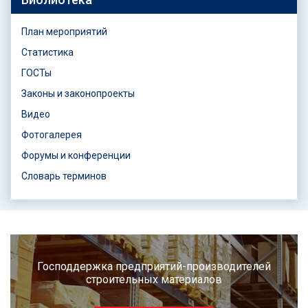
План мероприятий
Статистика
ГОСТы
Законы и законопроекты
Видео
Фотогалерея
Форумы и конференции
Словарь терминов
Господдержка предприятий-производителей
строительных материалов