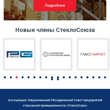
Подробнее
Новые члены СтеклоСоюза
Ассоциация «Национальный Объединенный Совет предприятий
стекольной промышленности «СтеклоСоюз»