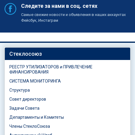
Следите за нами в соц. сетях
Самые свежие новости и объявления в наших аккаунтах
Фейсбук, Инстаграм
Стеклосоюз
РЕЕСТР УТИЛИЗАТОРОВ и ПРИВЛЕЧЕНИЕ
ФИНАНСИРОВАНИЯ
СИСТЕМА МОНИТОРИНГА
Структура
Совет директоров
Задачи Совета
Департаменты и Комитеты
Члены СтеклоСоюза