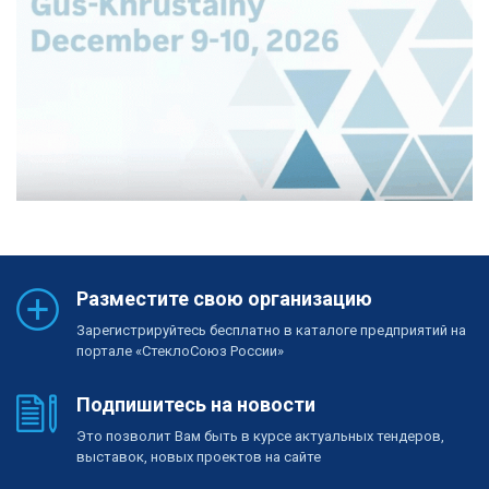
Разместите свою организацию
Зарегистрируйтесь бесплатно в каталоге предприятий на
портале «СтеклоСоюз России»
Подпишитесь на новости
Это позволит Вам быть в курсе актуальных тендеров,
выставок, новых проектов на сайте