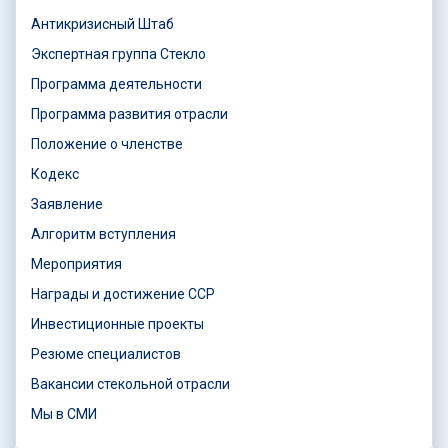
Антикризисный Штаб
Экспертная группа Стекло
Программа деятельности
Программа развития отрасли
Положение о членстве
Кодекс
Заявление
Алгоритм вступления
Мероприятия
Награды и достижение ССР
Инвестиционные проекты
Резюме специалистов
Вакансии стекольной отрасли
Мы в СМИ