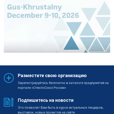
Разместите свою организацию
Зарегистрируйтесь бесплатно в каталоге предприятий на
портале «СтеклоСоюз России»
Подпишитесь на новости
Это позволит Вам быть в курсе актуальных тендеров,
выставок, новых проектов на сайте