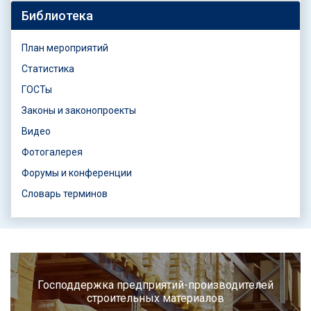
Библиотека
План мероприятий
Статистика
ГОСТы
Законы и законопроекты
Видео
Фотогалерея
Форумы и конференции
Словарь терминов
Господдержка предприятий-производителей
строительных материалов