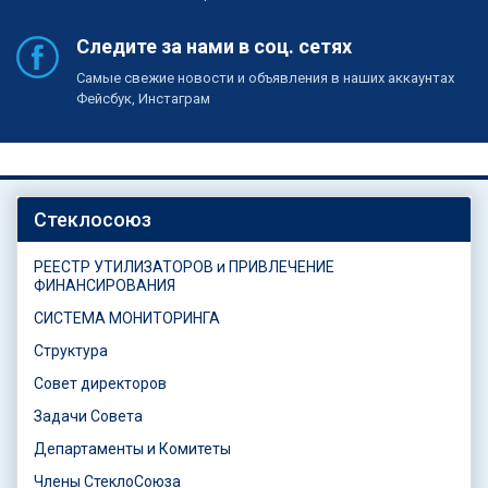
Следите за нами в соц. сетях
Самые свежие новости и объявления в наших аккаунтах
Фейсбук, Инстаграм
Стеклосоюз
РЕЕСТР УТИЛИЗАТОРОВ и ПРИВЛЕЧЕНИЕ
ФИНАНСИРОВАНИЯ
СИСТЕМА МОНИТОРИНГА
Структура
Совет директоров
Задачи Совета
Департаменты и Комитеты
Члены СтеклоСоюза