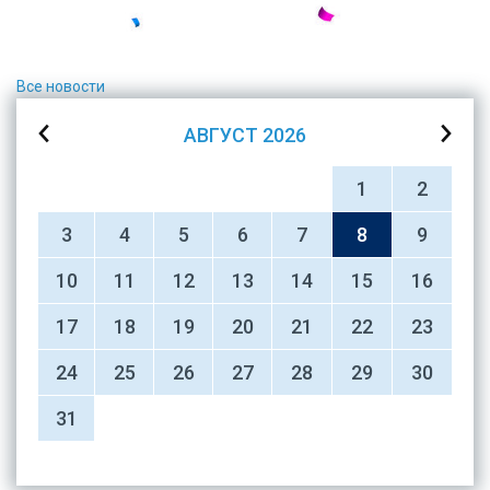
Все новости
АВГУСТ
2026
1
2
3
4
5
6
7
8
9
10
11
12
13
14
15
16
17
18
19
20
21
22
23
24
25
26
27
28
29
30
31