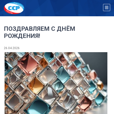
ПОЗДРАВЛЯЕМ С ДНЁМ
РОЖДЕНИЯ!
26.04.2026