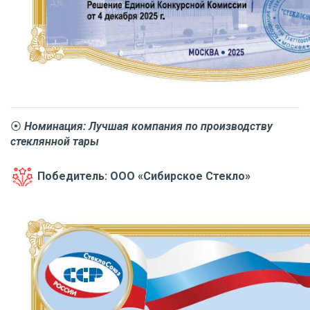
⦿
Номинация: Лучшая компания по производству
стеклянной тары
Победитель: ООО «Сибирское Стекло»