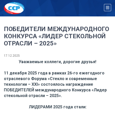
ПОБЕДИТЕЛИ МЕЖДУНАРОДНОГО
КОНКУРСА «ЛИДЕР СТЕКОЛЬНОЙ
ОТРАСЛИ – 2025»
17.12.2025
Уважаемые коллеги, дорогие друзья!
11 декабря 2025 года в рамках 26-го ежегодного
отраслевого Форума «Стекло и современные
технологии – XXI» состоялось награждение
ПОБЕДИТЕЛЕЙ международного Конкурса «Лидер
стекольной отрасли – 2025».
ЛИДЕРАМИ 2025 года стали: