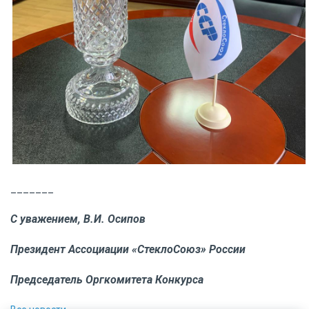
_______
С уважением, В.И. Осипов
Президент Ассоциации «СтеклоСоюз» России
Председатель Оргкомитета Конкурса