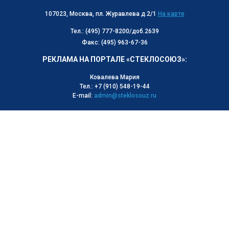
107023, Москва, пл. Журавлева д.2/1
На карте
Тел.: (495) 777-8200/доб.2639
Факс: (495) 963-67-36
РЕКЛАМА НА ПОРТАЛЕ «СТЕКЛОСОЮЗ»:
Ковалева Мария
Тел.: +7 (910) 548-19-44
E-mail:
admin@steklosouz.ru