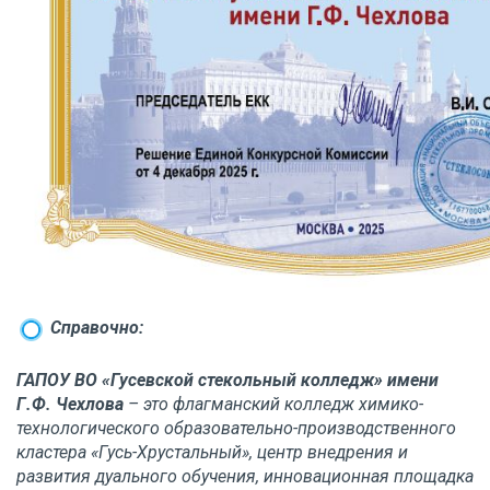
Справочно:
ГАПОУ ВО «Гусевской стекольный колледж» имени
Г.Ф. Чехлова
– это флагманский колледж химико-
технологического образовательно-производственного
кластера «Гусь-Хрустальный», центр внедрения и
развития дуального обучения, инновационная площадка