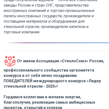
заводы России и стран СНГ, представительства
иностранных компаний и торгово-промышленные
палаты иностранных государств, производители и
поставщики материалов и оборудования для
стекольной отрасли, производители напитков и
торговые компании.
От имени Ассоциации «СтеклоСоюз» России,
профессионального сообщества оргкомитета
конкурса и от себя лично поздравляю
ПОБЕДИТЕЛЕЙ международного конкурса «Лидер
стекольной отрасли - 2025»!
Гордимся коллегами и желаем энергии,
благополучия, реализации самых амбициозных
проектов, открытий и успехов.