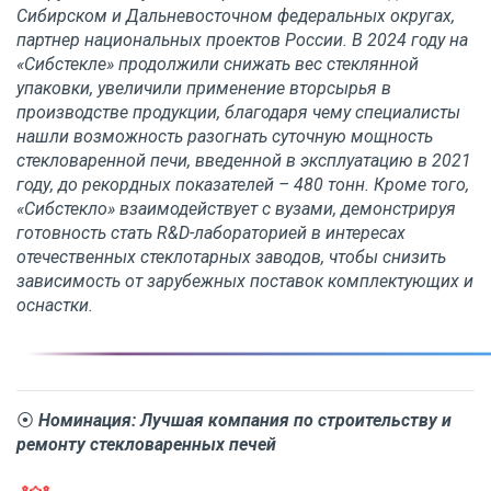
Сибирском и Дальневосточном федеральных округах,
партнер национальных проектов России. В 2024 году на
«Сибстекле» продолжили снижать вес стеклянной
упаковки, увеличили применение вторсырья в
производстве продукции, благодаря чему специалисты
нашли возможность разогнать суточную мощность
стекловаренной печи, введенной в эксплуатацию в 2021
году, до рекордных показателей – 480 тонн. Кроме того,
«Сибстекло» взаимодействует с вузами, демонстрируя
готовность стать R&D-лабораторией в интересах
отечественных стеклотарных заводов, чтобы снизить
зависимость от зарубежных поставок комплектующих и
оснастки.
⦿
Номинация: Лучшая компания по строительству и
ремонту стекловаренных печей