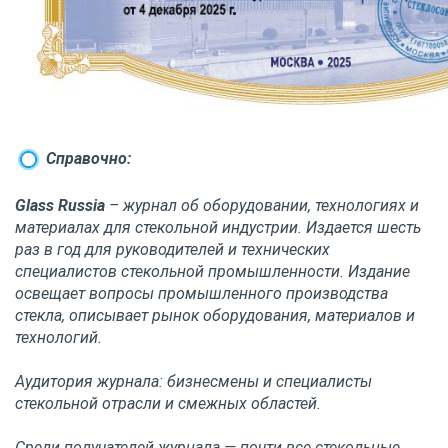
Справочно:
Glass Russia
– журнал об оборудовании, технологиях и
материалах для стекольной индустрии. Издается шесть
раз в год для руководителей и технических
специалистов стекольной промышленности. Издание
освещает вопросы промышленного производства
стекла, описывает рынок оборудования, материалов и
технологий.
Аудитория журнала: бизнесмены и специалисты
стекольной отрасли и смежных областей.
Среди получателей журнала — почти все стекольные