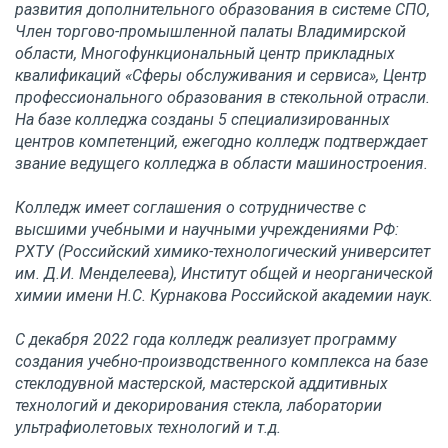
развития дополнительного образования в системе СПО,
Член торгово-промышленной палаты Владимирской
области, Многофункциональный центр прикладных
квалификаций «Сферы обслуживания и сервиса», Центр
профессионального образования в стекольной отрасли.
На базе колледжа созданы 5 специализированных
центров компетенций, ежегодно колледж подтверждает
звание ведущего колледжа в области машиностроения.
Колледж имеет соглашения о сотрудничестве с
высшими учебными и научными учреждениями РФ:
РХТУ (Российский химико-технологический университет
им. Д.И. Менделеева), Институт общей и неорганической
химии имени Н.С. Курнакова Российской академии наук.
С декабря 2022 года колледж реализует программу
создания учебно-производственного комплекса на базе
стеклодувной мастерской, мастерской аддитивных
технологий и декорирования стекла, лаборатории
ультрафиолетовых технологий и т.д.