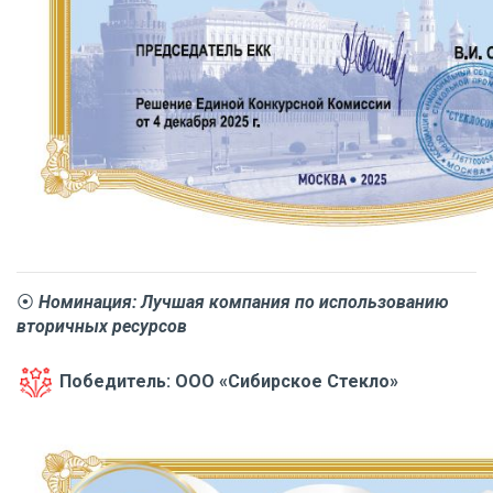
⦿
Номинация: Лучшая компания по использованию
вторичных ресурсов
Победитель: ООО «Сибирское Стекло»