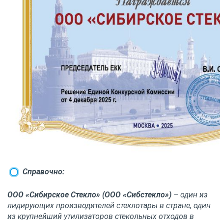
Справочно:
ООО «Сибирское Стекло» (ООО «Сибстекло»)
– один из
лидирующих производителей стеклотары в стране, один
из крупнейший утилизаторов стекольных отходов в