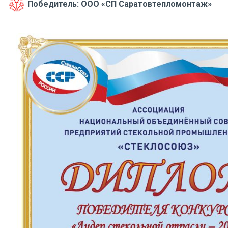
Победитель: ООО «СП Саратовтепломонтаж»