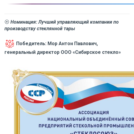
⦿
Номинация:
Лучший управляющий компании по
производству стеклянной тары
Победитель:
Мор Антон Павлович,
генеральный директор ООО «Сибирское стекло»