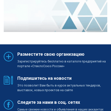
Разместите свою организацию
Зарегистрируйтесь бесплатно в каталоге предприятий на
портале «СтеклоСоюз России»
Подпишитесь на новости
Это позволит Вам быть в курсе актуальных тендеров,
выставок, новых проектов на сайте
Следите за нами в соц. сетях
Самые свежие новости и объявления в наших аккаунтах