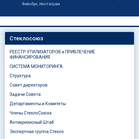
Фейсбук, Инстаграм
Стеклосоюз
РЕЕСТР УТИЛИЗАТОРОВ и ПРИВЛЕЧЕНИЕ
ФИНАНСИРОВАНИЯ
СИСТЕМА МОНИТОРИНГА
Структура
Совет директоров
Задачи Совета
Департаменты и Комитеты
Члены СтеклоСоюза
Антикризисный Штаб
Экспертная группа Стекло