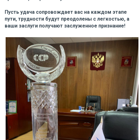
Пусть удача сопровождает вас на каждом этапе
пути, трудности будут преодолены с легкостью, а
ваши заслуги получают заслуженное признание!