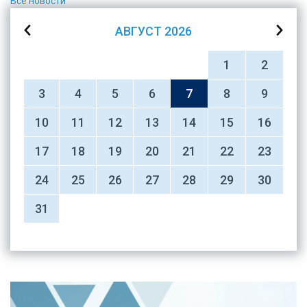
Все новости
АВГУСТ
2026
1
2
3
4
5
6
7
8
9
10
11
12
13
14
15
16
17
18
19
20
21
22
23
24
25
26
27
28
29
30
31