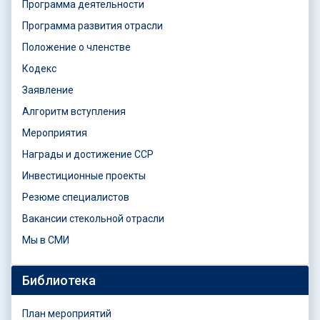
Программа деятельности
Программа развития отрасли
Положение о членстве
Кодекс
Заявление
Алгоритм вступления
Мероприятия
Награды и достижение ССР
Инвестиционные проекты
Резюме специалистов
Вакансии стекольной отрасли
Мы в СМИ
Библиотека
План мероприятий