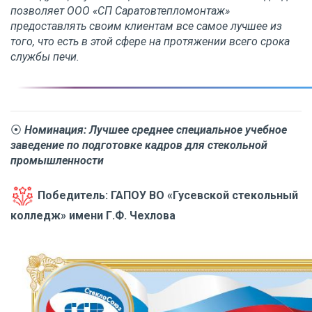
позволяет ООО «СП Саратовтепломонтаж»
предоставлять своим клиентам все самое лучшее из
того, что есть в этой сфере на протяжении всего срока
службы печи.
⦿
Номинация: Лучшее среднее специальное учебное
заведение по подготовке кадров для стекольной
промышленности
Победитель: ГАПОУ ВО «Гусевской стекольный
колледж» имени Г.Ф. Чехлова