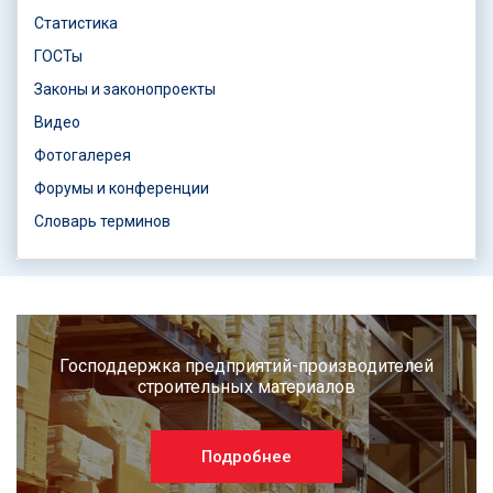
Статистика
ГОСТы
Законы и законопроекты
Видео
Фотогалерея
Форумы и конференции
Словарь терминов
Господдержка предприятий-производителей
строительных материалов
Подробнее