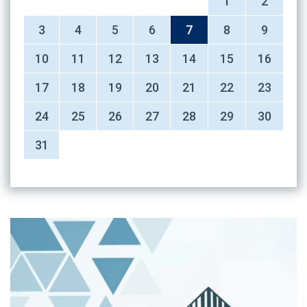
1
2
3
4
5
6
7
8
9
10
11
12
13
14
15
16
17
18
19
20
21
22
23
24
25
26
27
28
29
30
31