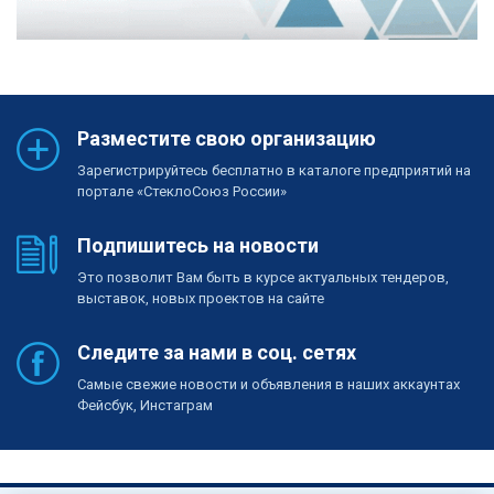
Разместите свою организацию
Зарегистрируйтесь бесплатно в каталоге предприятий на
портале «СтеклоСоюз России»
Подпишитесь на новости
Это позволит Вам быть в курсе актуальных тендеров,
выставок, новых проектов на сайте
Следите за нами в соц. сетях
Самые свежие новости и объявления в наших аккаунтах
Фейсбук, Инстаграм