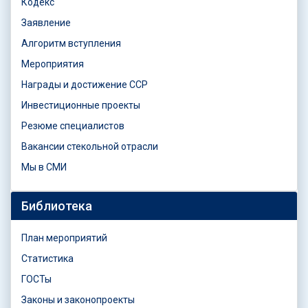
Кодекс
Заявление
Алгоритм вступления
Мероприятия
Награды и достижение ССР
Инвестиционные проекты
Резюме специалистов
Вакансии стекольной отрасли
Мы в СМИ
Библиотека
План мероприятий
Статистика
ГОСТы
Законы и законопроекты