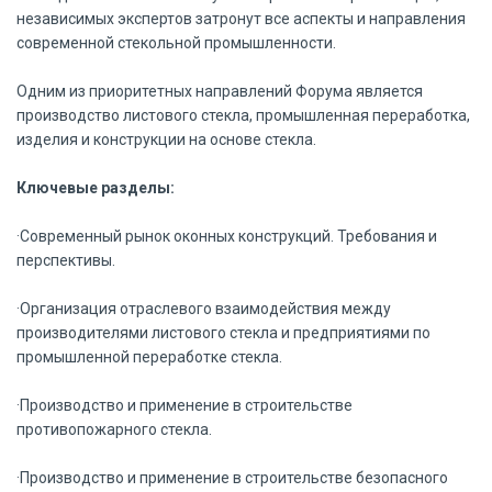
независимых экспертов затронут все аспекты и направления
современной стекольной промышленности.
Одним из приоритетных направлений Форума является
производство листового стекла, промышленная переработка,
изделия и конструкции на основе стекла.
Ключевые разделы:
·Современный рынок оконных конструкций. Требования и
перспективы.
·Организация отраслевого взаимодействия между
производителями листового стекла и предприятиями по
промышленной переработке стекла.
·Производство и применение в строительстве
противопожарного стекла.
·Производство и применение в строительстве безопасного