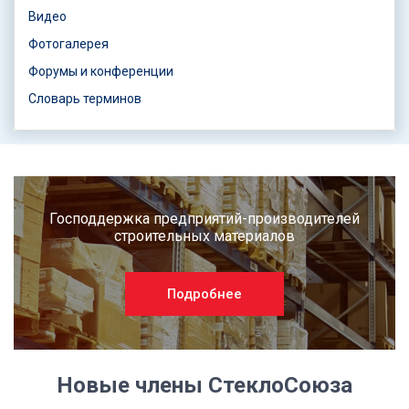
Видео
Фотогалерея
Форумы и конференции
Словарь терминов
Господдержка предприятий-производителей
строительных материалов
Подробнее
Новые члены СтеклоСоюза