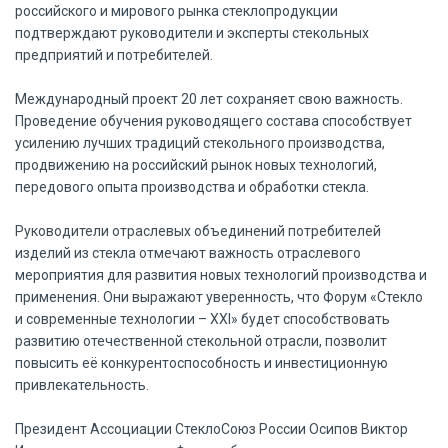
российского и мирового рынка стеклопродукции
подтверждают руководители и эксперты стекольных
предприятий и потребителей.
Международный проект 20 лет сохраняет свою важность.
Проведение обучения руководящего состава способствует
усилению лучших традиций стекольного производства,
продвижению на российский рынок новых технологий,
передового опыта производства и обработки стекла.
Руководители отраслевых объединений потребителей
изделий из стекла отмечают важность отраслевого
мероприятия для развития новых технологий производства и
применения. Они выражают уверенность, что Форум «Стекло
и современные технологии – XXI» будет способствовать
развитию отечественной стекольной отрасли, позволит
повысить её конкурентоспособность и инвестиционную
привлекательность.
Президент Ассоциации СтеклоСоюз России Осипов Виктор