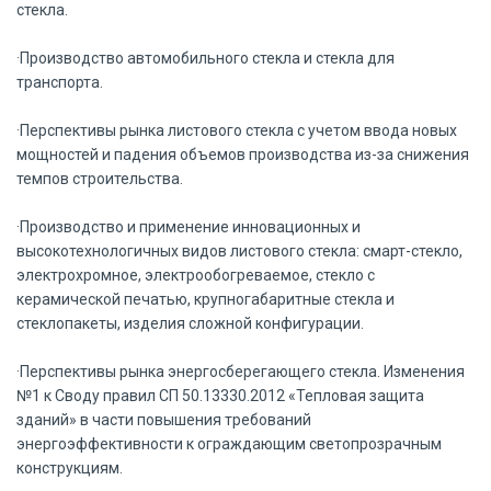
стекла.
·Производство автомобильного стекла и стекла для
транспорта.
·Перспективы рынка листового стекла с учетом ввода новых
мощностей и падения объемов производства из-за снижения
темпов строительства.
·Производство и применение инновационных и
высокотехнологичных видов листового стекла: смарт-стекло,
электрохромное, электрообогреваемое, стекло с
керамической печатью, крупногабаритные стекла и
стеклопакеты, изделия сложной конфигурации.
·Перспективы рынка энергосберегающего стекла. Изменения
№1 к Своду правил СП 50.13330.2012 «Тепловая защита
зданий» в части повышения требований
энергоэффективности к ограждающим светопрозрачным
конструкциям.