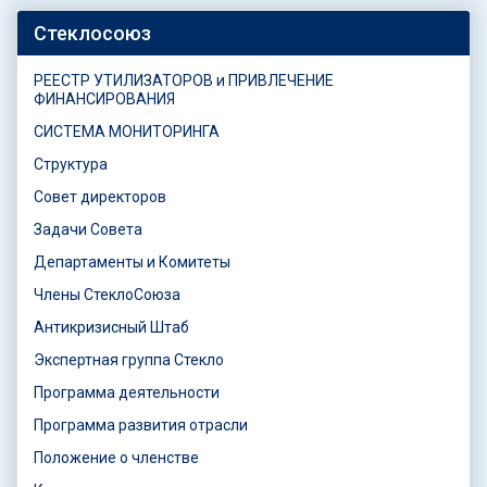
Стеклосоюз
РЕЕСТР УТИЛИЗАТОРОВ и ПРИВЛЕЧЕНИЕ
ФИНАНСИРОВАНИЯ
СИСТЕМА МОНИТОРИНГА
Структура
Совет директоров
Задачи Совета
Департаменты и Комитеты
Члены СтеклоСоюза
Антикризисный Штаб
Экспертная группа Стекло
Программа деятельности
Программа развития отрасли
Положение о членстве