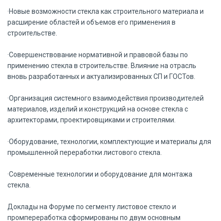
·Новые возможности стекла как строительного материала и
расширение областей и объемов его применения в
строительстве.
·Совершенствование нормативной и правовой базы по
применению стекла в строительстве. Влияние на отрасль
вновь разработанных и актуализированных СП и ГОСТов.
·Организация системного взаимодействия производителей
материалов, изделий и конструкций на основе стекла с
архитекторами, проектировщиками и строителями.
·Оборудование, технологии, комплектующие и материалы для
промышленной переработки листового стекла.
·Современные технологии и оборудование для монтажа
стекла.
Доклады на Форуме по сегменту листовое стекло и
промпереработка сформированы по двум основным