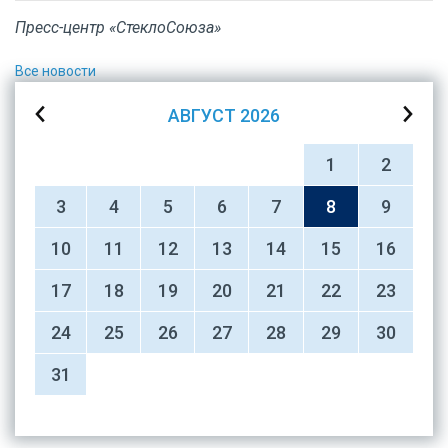
Пресс-центр «СтеклоСоюза»
Все новости
АВГУСТ
2026
1
2
3
4
5
6
7
8
9
10
11
12
13
14
15
16
17
18
19
20
21
22
23
24
25
26
27
28
29
30
31