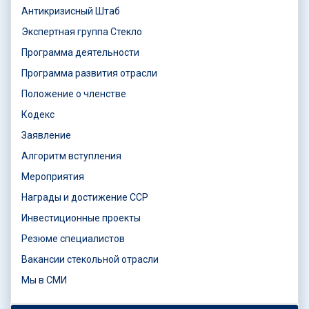
Антикризисный Штаб
Экспертная группа Стекло
Программа деятельности
Программа развития отрасли
Положение о членстве
Кодекс
Заявление
Алгоритм вступления
Мероприятия
Награды и достижение ССР
Инвестиционные проекты
Резюме специалистов
Вакансии стекольной отрасли
Мы в СМИ