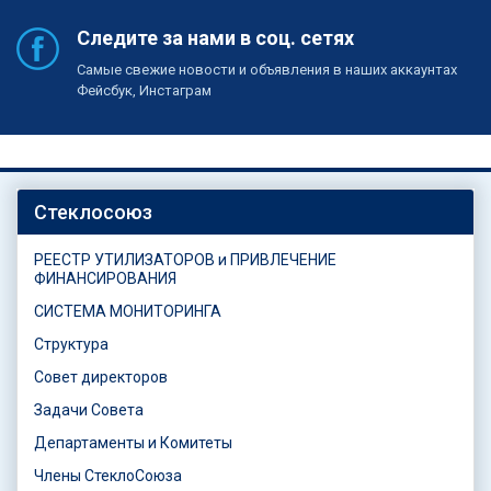
Следите за нами в соц. сетях
Самые свежие новости и объявления в наших аккаунтах
Фейсбук, Инстаграм
Стеклосоюз
РЕЕСТР УТИЛИЗАТОРОВ и ПРИВЛЕЧЕНИЕ
ФИНАНСИРОВАНИЯ
СИСТЕМА МОНИТОРИНГА
Структура
Совет директоров
Задачи Совета
Департаменты и Комитеты
Члены СтеклоСоюза