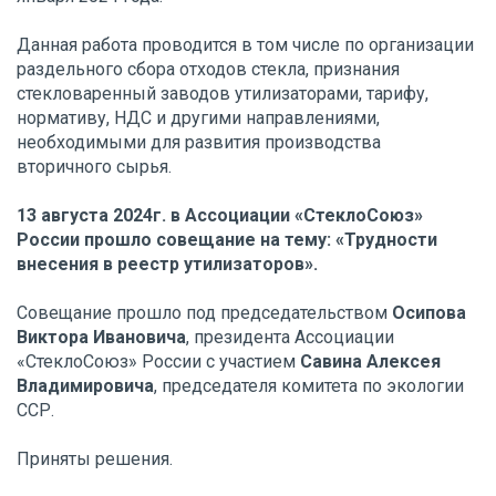
Данная работа проводится в том числе по организации
раздельного сбора отходов стекла, признания
стекловаренный заводов утилизаторами, тарифу,
нормативу, НДС и другими направлениями,
необходимыми для развития производства
вторичного сырья.
13 августа 2024г. в Ассоциации «СтеклоСоюз»
России прошло совещание на тему: «Трудности
внесения в реестр утилизаторов».
Совещание прошло под председательством
Осипова
Виктора Ивановича
, президента Ассоциации
«СтеклоСоюз» России с участием
Савина Алексея
Владимировича
, председателя комитета по экологии
ССР.
Приняты решения.