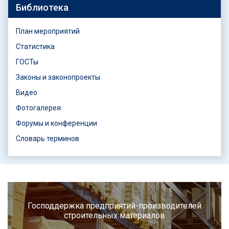
Библиотека
План мероприятий
Статистика
ГОСТы
Законы и законопроекты
Видео
Фотогалерея
Форумы и конференции
Словарь терминов
Господдержка предприятий-производителей
строительных материалов