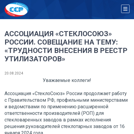
АССОЦИАЦИЯ «СТЕКЛОСОЮЗ»
РОССИИ. СОВЕЩАНИЕ НА ТЕМУ:
«ТРУДНОСТИ ВНЕСЕНИЯ В РЕЕСТР
УТИЛИЗАТОРОВ»
20.08.2024
Уважаемые коллеги!
Ассоциация «СтеклоСоюз» России продолжает работу
с Правительством РФ, профильными министерствами
и ведомствами по применению расширенной
ответственности производителей (РОП) для
стекловаренных заводов в рамках исполнения
решения руководителей стеклотарных заводов от 16
января 2024 года.