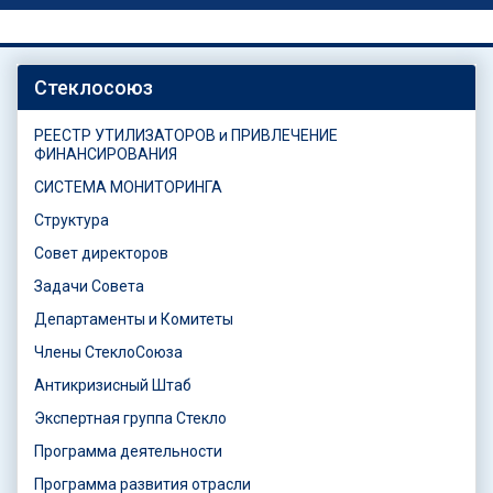
Стеклосоюз
РЕЕСТР УТИЛИЗАТОРОВ и ПРИВЛЕЧЕНИЕ
ФИНАНСИРОВАНИЯ
СИСТЕМА МОНИТОРИНГА
Структура
Совет директоров
Задачи Совета
Департаменты и Комитеты
Члены СтеклоСоюза
Антикризисный Штаб
Экспертная группа Стекло
Программа деятельности
Программа развития отрасли