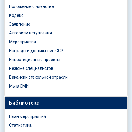
Положение о членстве
Кодекс
Заявление
Алгоритм вступления
Мероприятия
Награды и достижение ССР
Инвестиционные проекты
Резюме специалистов
Вакансии стекольной отрасли
Мы в СМИ
Библиотека
План мероприятий
Статистика