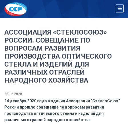
АССОЦИАЦИЯ «СТЕКЛОСОЮЗ»
РОССИИ. СОВЕЩАНИЕ ПО
ВОПРОСАМ РАЗВИТИЯ
ПРОИЗВОДСТВА ОПТИЧЕСКОГО
СТЕКЛА И ИЗДЕЛИЙ ДЛЯ
РАЗЛИЧНЫХ ОТРАСЛЕЙ
НАРОДНОГО ХОЗЯЙСТВА
28.12.2020
24 декабря 2020 года в здании Ассоциации "СтеклоСоюз"
России прошло совещание по вопросам развития
производства оптического стекла и изделий для
различных отраслей народного хозяйства.