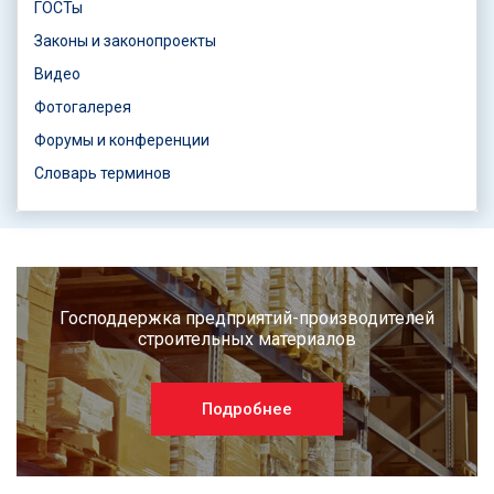
ГОСТы
Законы и законопроекты
Видео
Фотогалерея
Форумы и конференции
Словарь терминов
Господдержка предприятий-производителей
строительных материалов
Подробнее