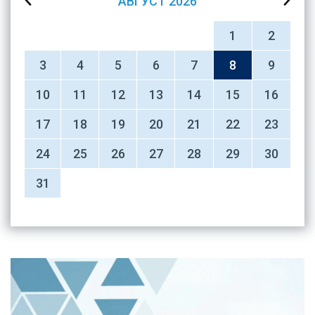
АВГУСТ
2026
1
2
3
4
5
6
7
8
9
10
11
12
13
14
15
16
17
18
19
20
21
22
23
24
25
26
27
28
29
30
31