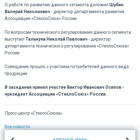
О работе по развитию данного сегмента доложил
Шубин
Валерий Николаевич
- директор департамента развития
Ассоциации «СтеклоСоюз» России.
По вопросам технического регулирования данного сегмента
выступил
Талакуев Николай Павлович
- директор
департамента технического регулирования «СтеклоСоюза»
России.
Совещание прошло с участием потребителей данного вида
продукции.
В заседании принял участие Виктор Иванович Осипов -
президент Ассоциации «СтеклоСоюз» России.
Пресс-центр «СтеклоСоюза»
Все новости