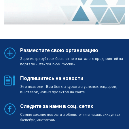
Разместите свою организацию
Зарегистрируйтесь бесплатно в каталоге предприятий на
портале «СтеклоСоюз России»
Подпишитесь на новости
Это позволит Вам быть в курсе актуальных тендеров,
выставок, новых проектов на сайте
Следите за нами в соц. сетях
Самые свежие новости и объявления в наших аккаунтах
Фейсбук, Инстаграм