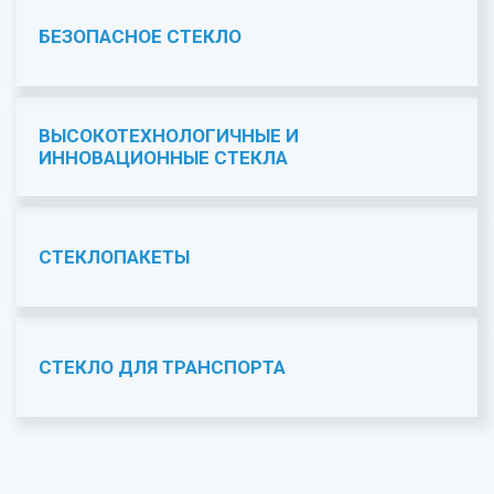
БЕЗОПАСНОЕ СТЕКЛО
ВЫСОКОТЕХНОЛОГИЧНЫЕ И
ИННОВАЦИОННЫЕ СТЕКЛА
СТЕКЛОПАКЕТЫ
СТЕКЛО ДЛЯ ТРАНСПОРТА