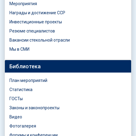
Мероприятия
Награды и достижение ССР
Инвестиционные проекты
Резюме специалистов
Вакансии стекольной отрасли
Мы в СМИ
Библиотека
План мероприятий
Статистика
ГОСТы
Законы и законопроекты
Видео
Фотогалерея
Форумы и конференции