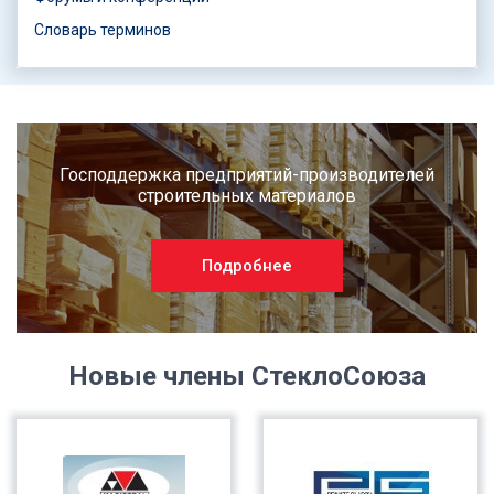
Словарь терминов
Господдержка предприятий-производителей
строительных материалов
Подробнее
Новые члены СтеклоСоюза