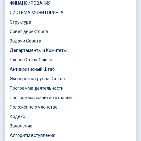
ФИНАНСИРОВАНИЯ
СИСТЕМА МОНИТОРИНГА
Структура
Совет директоров
Задачи Совета
Департаменты и Комитеты
Члены СтеклоСоюза
Антикризисный Штаб
Экспертная группа Стекло
Программа деятельности
Программа развития отрасли
Положение о членстве
Кодекс
Заявление
Алгоритм вступления