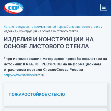
Каталог ресурсов по промышленной переработке листового стекла
/
Изделия и конструкции на основе листового стекла
ИЗДЕЛИЯ И КОНСТРУКЦИИ НА
ОСНОВЕ ЛИСТОВОГО СТЕКЛА
*при использовании материалов просьба ссылаться на
источник: КАТАЛОГ РЕСУРСОВ на информационном
отраслевом портале СтеклоСоюза России
http://www.steklosouz.ru
ПОЖАРОСТОЙКОЕ СТЕКЛО