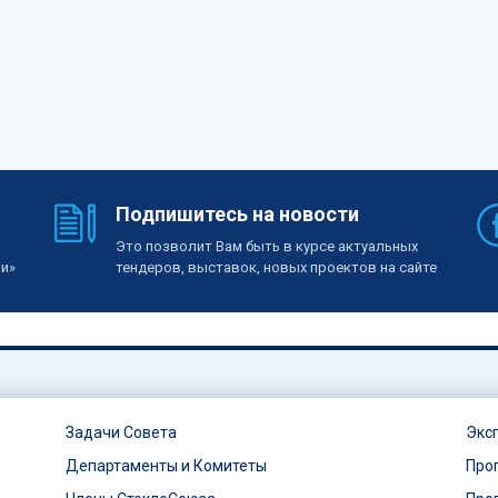
Подпишитесь на новости
Это позволит Вам быть в курсе актуальных
ии»
тендеров, выставок, новых проектов на сайте
Задачи Совета
Экс
Департаменты и Комитеты
Про