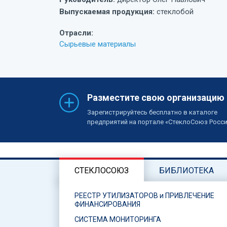
Выпускаемая продукция:
стеклобой
Отрасли:
Сырьевые материалы
Разместите свою организацию
Зарегистрируйтесь бесплатно в каталоге
предприятий на портале «СтеклоСоюз Росс
СТЕКЛОСОЮЗ
БИБЛИОТЕКА
РЕЕСТР УТИЛИЗАТОРОВ и ПРИВЛЕЧЕНИЕ
ФИНАНСИРОВАНИЯ
СИСТЕМА МОНИТОРИНГА