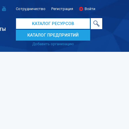
Сотрудничество
Регистрация
Войти
КАТАЛОГ РЕСУРСОВ
ТЫ
КАТАЛОГ ПРЕДПРИЯТИЙ
Добавить организацию