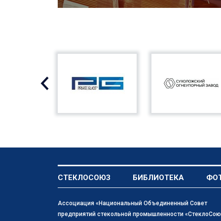
СТЕКЛОСОЮЗ
БИБЛИОТЕКА
ФО
Ассоциация «Национальный Объединенный Совет
предприятий стекольной промышленности «СтеклоСою