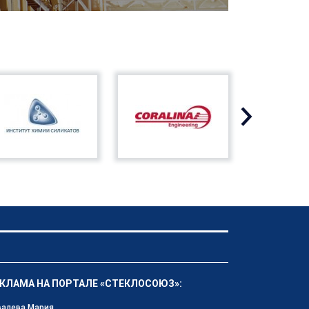
КЛАМА НА ПОРТАЛЕ «СТЕКЛОСОЮЗ»:
валева Мария