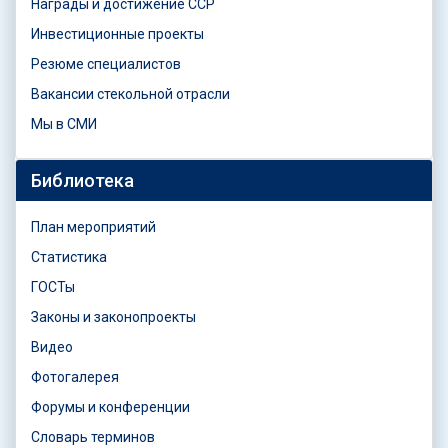
Награды и достижение ССР
Инвестиционные проекты
Резюме специалистов
Вакансии стекольной отрасли
Мы в СМИ
Библиотека
План мероприятий
Статистика
ГОСТы
Законы и законопроекты
Видео
Фотогалерея
Форумы и конференции
Словарь терминов