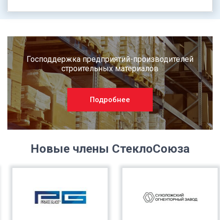
Господдержка предприятий-производителей
строительных материалов
Подробнее
Новые члены СтеклоСоюза