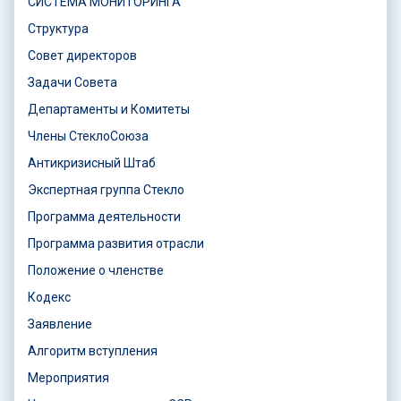
СИСТЕМА МОНИТОРИНГА
Структура
Совет директоров
Задачи Совета
Департаменты и Комитеты
Члены СтеклоСоюза
Антикризисный Штаб
Экспертная группа Стекло
Программа деятельности
Программа развития отрасли
Положение о членстве
Кодекс
Заявление
Алгоритм вступления
Мероприятия