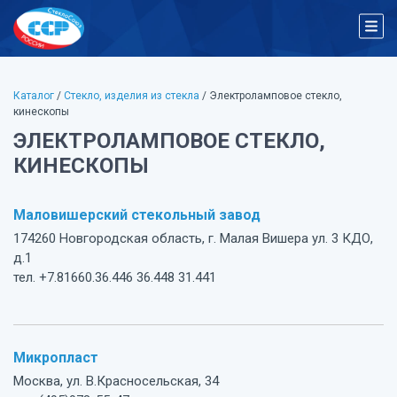
Каталог
/
Стекло, изделия из стекла
/ Электроламповое стекло,
кинескопы
ЭЛЕКТРОЛАМПОВОЕ СТЕКЛО,
КИНЕСКОПЫ
Маловишерский стекольный завод
174260 Новгородская область, г. Малая Вишера ул. 3 КДО,
д.1
тел. +7.81660.36.446 36.448 31.441
Микропласт
Москва, ул. В.Красносельская, 34