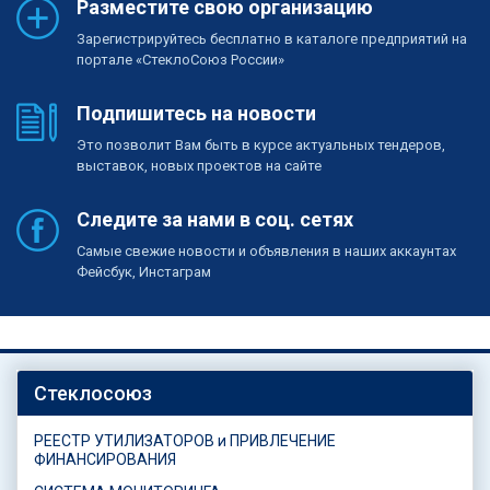
Разместите свою организацию
Зарегистрируйтесь бесплатно в каталоге предприятий на
портале «СтеклоСоюз России»
Подпишитесь на новости
Это позволит Вам быть в курсе актуальных тендеров,
выставок, новых проектов на сайте
Следите за нами в соц. сетях
Самые свежие новости и объявления в наших аккаунтах
Фейсбук, Инстаграм
Стеклосоюз
РЕЕСТР УТИЛИЗАТОРОВ и ПРИВЛЕЧЕНИЕ
ФИНАНСИРОВАНИЯ