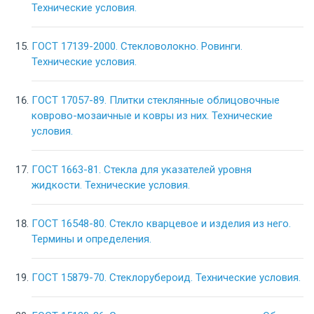
Технические условия.
ГОСТ 17139-2000. Стекловолокно. Ровинги.
Технические условия.
ГОСТ 17057-89. Плитки стеклянные облицовочные
коврово-мозаичные и ковры из них. Технические
условия.
ГОСТ 1663-81. Стекла для указателей уровня
жидкости. Технические условия.
ГОСТ 16548-80. Стекло кварцевое и изделия из него.
Термины и определения.
ГОСТ 15879-70. Стеклорубероид. Технические условия.