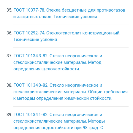
ГОСТ 10377-78. Стекла бесцветные для противогазов
и защитных очков. Технические условия.
ГОСТ 10292-74. Стеклотекстолит конструкционный.
Технические условия.
ГОСТ 10134.3-82. Стекло неорганическое и
стеклокристаллические материалы. Метод
определения щелочестойкости.
ГОСТ 10134.0-82. Стекло неорганическое и
стеклокристаллические материалы. Общие требования
к методам определения химической стойкости.
ГОСТ 10134.1-82. Стекло неорганическое и
стеклокристаллические материалы. Методы
определения водостойкости при 98 град. С.