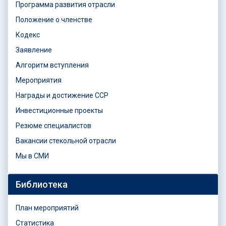
Программа развития отрасли
Положение о членстве
Кодекс
Заявление
Алгоритм вступления
Мероприятия
Награды и достижение ССР
Инвестиционные проекты
Резюме специалистов
Вакансии стекольной отрасли
Мы в СМИ
Библиотека
План мероприятий
Статистика