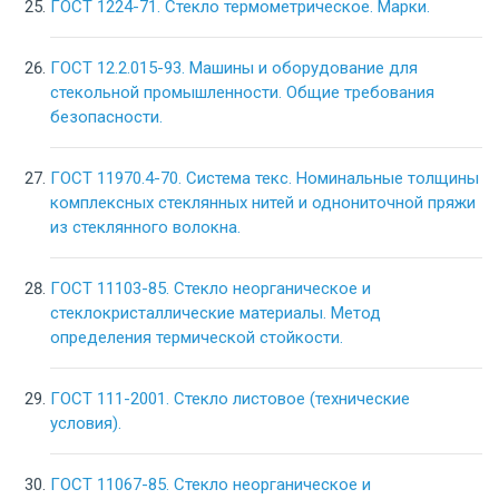
ГОСТ 1224-71. Стекло термометрическое. Марки.
ГОСТ 12.2.015-93. Машины и оборудование для
стекольной промышленности. Общие требования
безопасности.
ГОСТ 11970.4-70. Система текс. Номинальные толщины
комплексных стеклянных нитей и однониточной пряжи
из стеклянного волокна.
ГОСТ 11103-85. Стекло неорганическое и
стеклокристаллические материалы. Метод
определения термической стойкости.
ГОСТ 111-2001. Cтекло листовое (технические
условия).
ГОСТ 11067-85. Стекло неорганическое и