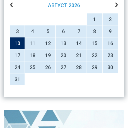
АВГУСТ
2026
1
2
3
4
5
6
7
8
9
10
11
12
13
14
15
16
17
18
19
20
21
22
23
24
25
26
27
28
29
30
31