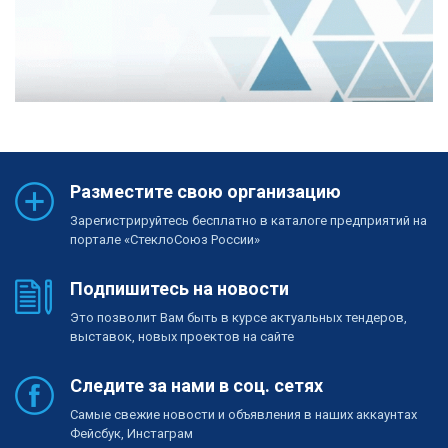
Разместите свою организацию
Зарегистрируйтесь бесплатно в каталоге предприятий на
портале «СтеклоСоюз России»
Подпишитесь на новости
Это позволит Вам быть в курсе актуальных тендеров,
выставок, новых проектов на сайте
Следите за нами в соц. сетях
Самые свежие новости и объявления в наших аккаунтах
Фейсбук, Инстаграм