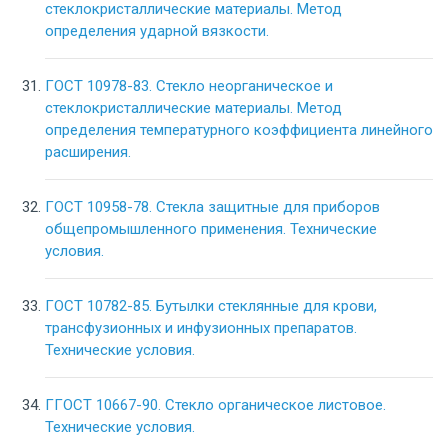
стеклокристаллические материалы. Метод
определения ударной вязкости.
ГОСТ 10978-83. Стекло неорганическое и
стеклокристаллические материалы. Метод
определения температурного коэффициента линейного
расширения.
ГОСТ 10958-78. Стекла защитные для приборов
общепромышленного применения. Технические
условия.
ГОСТ 10782-85. Бутылки стеклянные для крови,
трансфузионных и инфузионных препаратов.
Технические условия.
ГГОСТ 10667-90. Стекло органическое листовое.
Технические условия.