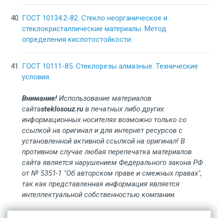
ГОСТ 10134.2-82. Стекло неорганическое и
стеклокристаллические материалы. Метод
определения кислотостойкости.
ГОСТ 10111-85. Стеклорезы алмазные. Технические
условия.
Внимание!
Использование материалов
сайта
steklosouz.ru
в печатных либо других
информационных носителях возможно только со
ссылкой на оригинал и для интернет ресурсов с
установленной активной ссылкой на оригинал! В
противном случае любая перепечатка материалов
сайта является нарушением Федерального закона РФ
от № 5351-1 "Об авторском праве и смежных правах",
так как представленная информация является
интеллектуальной собственностью компании.