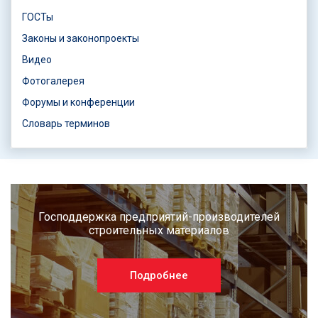
ГОСТы
Законы и законопроекты
Видео
Фотогалерея
Форумы и конференции
Словарь терминов
Господдержка предприятий-производителей
строительных материалов
Подробнее