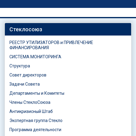
Стеклосоюз
РЕЕСТР УТИЛИЗАТОРОВ и ПРИВЛЕЧЕНИЕ
ФИНАНСИРОВАНИЯ
СИСТЕМА МОНИТОРИНГА
Структура
Совет директоров
Задачи Совета
Департаменты и Комитеты
Члены СтеклоСоюза
Антикризисный Штаб
Экспертная группа Стекло
Программа деятельности