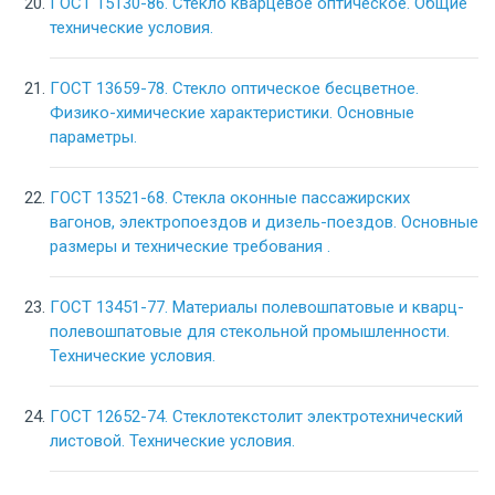
ГОСТ 15130-86. Стекло кварцевое оптическое. Общие
технические условия.
ГОСТ 13659-78. Стекло оптическое бесцветное.
Физико-химические характеристики. Основные
параметры.
ГОСТ 13521-68. Стекла оконные пассажирских
вагонов, электропоездов и дизель-поездов. Основные
размеры и технические требования .
ГОСТ 13451-77. Материалы полевошпатовые и кварц-
полевошпатовые для стекольной промышленности.
Технические условия.
ГОСТ 12652-74. Стеклотекстолит электротехнический
листовой. Технические условия.