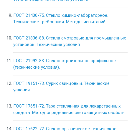
ГОСТ 21400-75. Стекло химико-лабораторное.
Технические требования. Методы испытаний.
ГОСТ 21836-88. Стекла смотровые для промышленных
установок. Технические условия.
ГОСТ 21992-83. Стекло строительное профильное
(технические условия).
ГОСТ 19151-73. Сурик свинцовый. Технические
условия.
ГОСТ 17651-72. Тара стеклянная для лекарственных
средств. Метод определения светозащитных свойств.
ГОСТ 17622-72. Стекло органическое техническое.