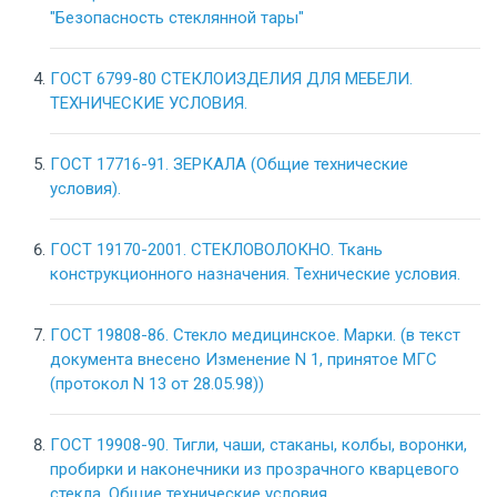
"Безопасность стеклянной тары"
ГОСТ 6799-80 СТЕКЛОИЗДЕЛИЯ ДЛЯ МЕБЕЛИ.
ТЕХНИЧЕСКИЕ УСЛОВИЯ.
ГОСТ 17716-91. ЗЕРКАЛА (Общие технические
условия).
ГОСТ 19170-2001. СТЕКЛОВОЛОКНО. Ткань
конструкционного назначения. Технические условия.
ГОСТ 19808-86. Стекло медицинское. Марки. (в текст
документа внесено Изменение N 1, принятое МГС
(протокол N 13 от 28.05.98))
ГОСТ 19908-90. Тигли, чаши, стаканы, колбы, воронки,
пробирки и наконечники из прозрачного кварцевого
стекла. Общие технические условия.