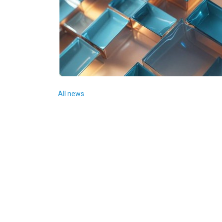
All news