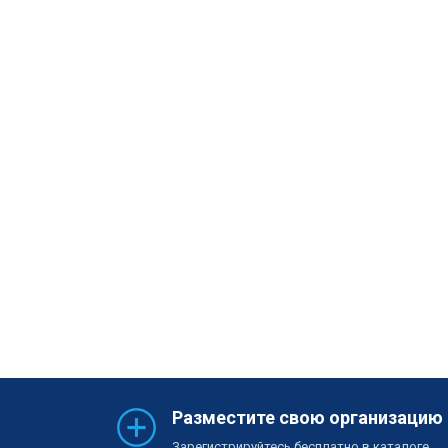
Разместите свою организацию
Зарегистрируйтесь бесплатно в каталоге