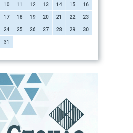
10
11
12
13
14
15
16
17
18
19
20
21
22
23
24
25
26
27
28
29
30
31