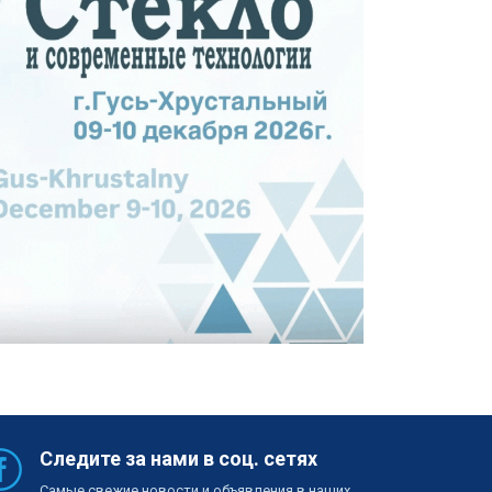
Следите за нами в соц. сетях
Самые свежие новости и объявления в наших