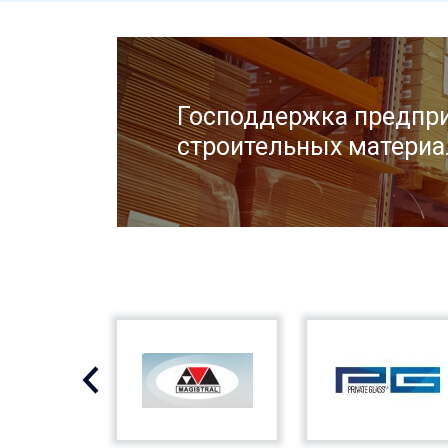
Господдержка предпри
строительных материа