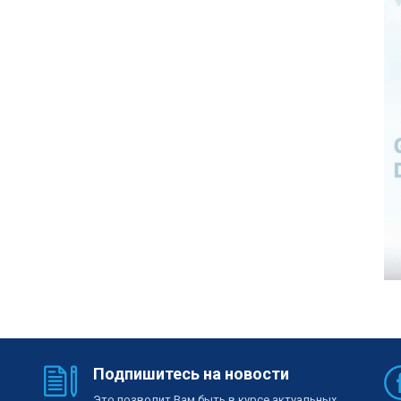
Подпишитесь на новости
Это позволит Вам быть в курсе актуальных