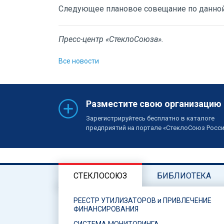
Следующее плановое совещание по данной 
Пресс-центр «СтеклоСоюза».
Все новости
Разместите свою организацию
Зарегистрируйтесь бесплатно в каталоге
предприятий на портале «СтеклоСоюз Росс
СТЕКЛОСОЮЗ
БИБЛИОТЕКА
РЕЕСТР УТИЛИЗАТОРОВ и ПРИВЛЕЧЕНИЕ
ФИНАНСИРОВАНИЯ
СИСТЕМА МОНИТОРИНГА