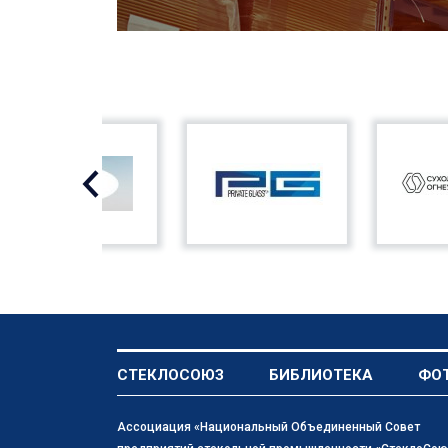
СТЕКЛОСОЮЗ
БИБЛИОТЕКА
ФО
Ассоциация «Национальный Объединенный Совет