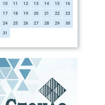
10
11
12
13
14
15
16
17
18
19
20
21
22
23
24
25
26
27
28
29
30
31