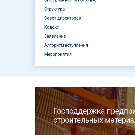
Структура
Совет директоров
Кодекс
Заявление
Алгоритм вступления
Мероприятия
Господдержка предпри
строительных материа