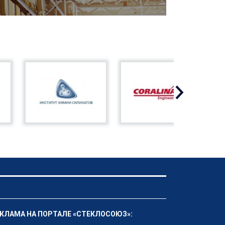
КЛАМА НА ПОРТАЛЕ «СТЕКЛОСОЮЗ»: