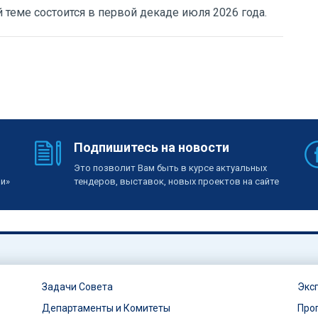
теме состоится в первой декаде июля 2026 года.
Подпишитесь на новости
Это позволит Вам быть в курсе актуальных
ии»
тендеров, выставок, новых проектов на сайте
Задачи Совета
Экс
Департаменты и Комитеты
Про