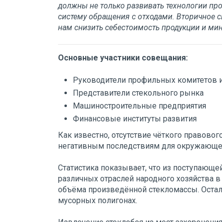
должны не только развивать технологии про
систему обращения с отходами. Вторичное с
нам снизить себестоимость продукции и ми
Основные участники совещания:
Руководители профильных комитетов 
Представители стекольного рынка
Машиностроительные предприятия
Финансовые институты развития
Как известно, отсутствие чёткого правовог
негативным последствиям для окружающе
Статистика показывает, что из поступающе
различных отраслей народного хозяйства 
объёма произведённой стекломассы. Оста
мусорных полигонах.