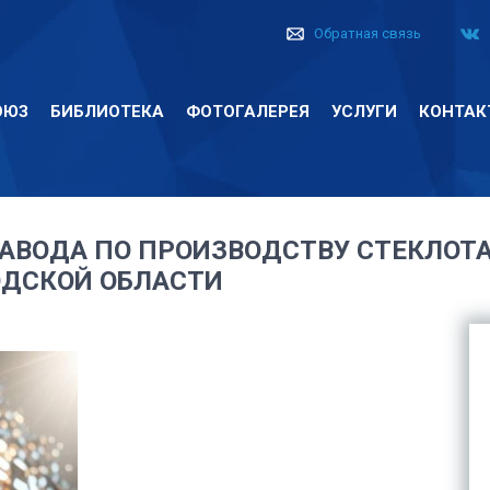
Обратная связь
ОЮЗ
БИБЛИОТЕКА
ФОТОГАЛЕРЕЯ
УСЛУГИ
КОНТАК
ЗАВОДА ПО ПРОИЗВОДСТВУ СТЕКЛОТ
ОДСКОЙ ОБЛАСТИ