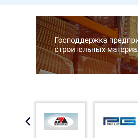
Господдержка предпри
строительных материа