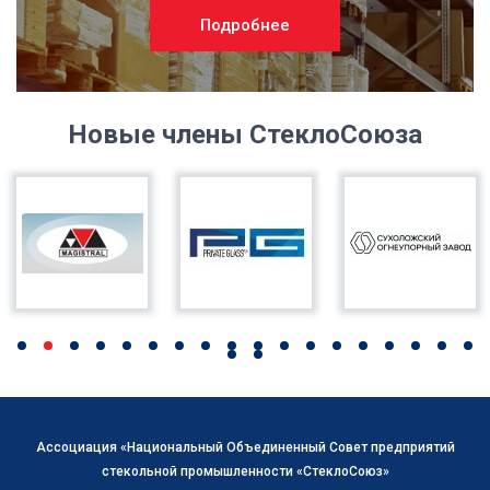
Подробнее
Новые члены СтеклоСоюза
Ассоциация «Национальный Объединенный Совет предприятий
стекольной промышленности «СтеклоСоюз»