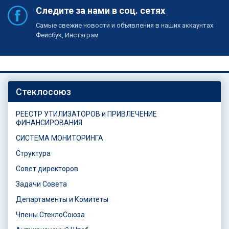
Следите за нами в соц. сетях
Самые свежие новости и объявления в наших аккаунтах
Фейсбук, Инстаграм
Стеклосоюз
РЕЕСТР УТИЛИЗАТОРОВ и ПРИВЛЕЧЕНИЕ
ФИНАНСИРОВАНИЯ
СИСТЕМА МОНИТОРИНГА
Структура
Совет директоров
Задачи Совета
Департаменты и Комитеты
Члены СтеклоСоюза