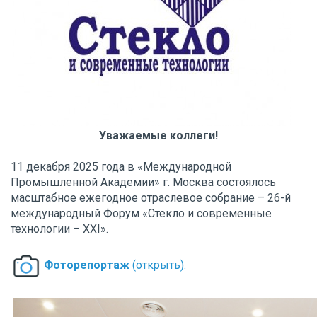
Уважаемые коллеги!
11 декабря 2025 года в «Международной
Промышленной Академии» г. Москва состоялось
масштабное ежегодное отраслевое собрание – 26-й
международный Форум «Стекло и современные
технологии – XXI».
Фоторепортаж
(открыть).