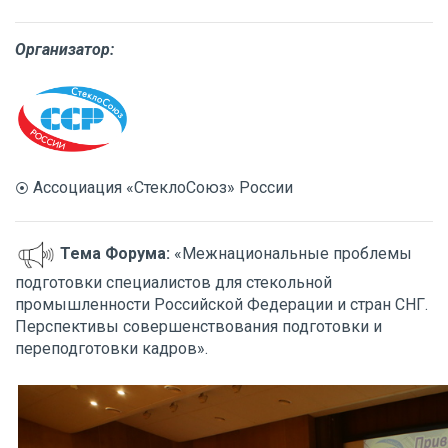
Организатор:
Ассоциация «СтеклоСоюз» России
⦿
Тема Форума:
«Межнациональные проблемы
подготовки специалистов для стекольной
промышленности Российской Федерации и стран СНГ.
Перспективы совершенствования подготовки и
переподготовки кадров».