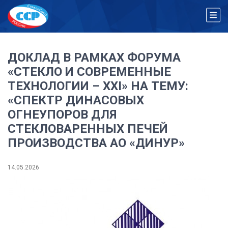
ДОКЛАД В РАМКАХ ФОРУМА
«СТЕКЛО И СОВРЕМЕННЫЕ
ТЕХНОЛОГИИ – XXI» НА ТЕМУ:
«СПЕКТР ДИНАСОВЫХ
ОГНЕУПОРОВ ДЛЯ
СТЕКЛОВАРЕННЫХ ПЕЧЕЙ
ПРОИЗВОДСТВА АО «ДИНУР»
14.05.2026