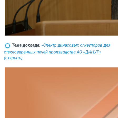
Тема доклада:
«Спектр динасовых огнеупоров для
стекловаренных печей производства АО «ДИНУР»
(открыть).