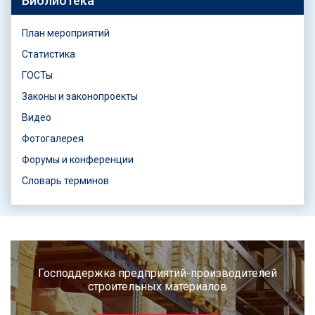
Библиотека
План мероприятий
Статистика
ГОСТы
Законы и законопроекты
Видео
Фотогалерея
Форумы и конференции
Словарь терминов
Господдержка предприятий-производителей
строительных материалов