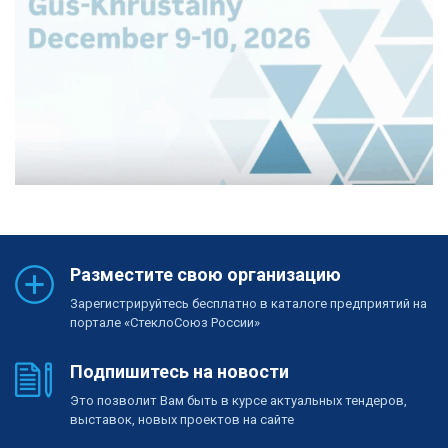
Разместите свою организацию
Зарегистрируйтесь бесплатно в каталоге предприятий на
портале «СтеклоСоюз России»
Подпишитесь на новости
Это позволит Вам быть в курсе актуальных тендеров,
выставок, новых проектов на сайте