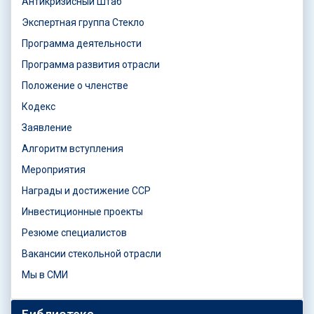
Антикризисный Штаб
Экспертная группа Стекло
Программа деятельности
Программа развития отрасли
Положение о членстве
Кодекс
Заявление
Алгоритм вступления
Мероприятия
Награды и достижение ССР
Инвестиционные проекты
Резюме специалистов
Вакансии стекольной отрасли
Мы в СМИ