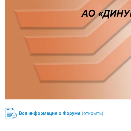
Вся информация о Форуме
(открыть).