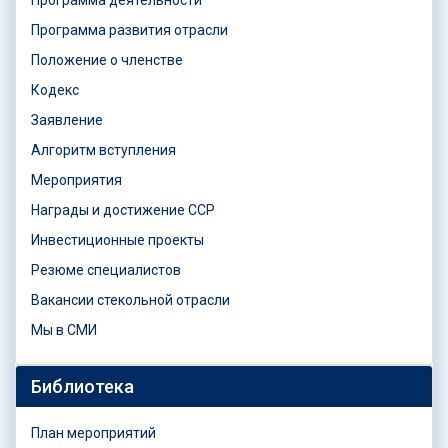
Программа развития отрасли
Положение о членстве
Кодекс
Заявление
Алгоритм вступления
Мероприятия
Награды и достижение ССР
Инвестиционные проекты
Резюме специалистов
Вакансии стекольной отрасли
Мы в СМИ
Библиотека
План мероприятий