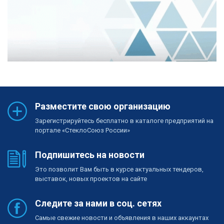
Разместите свою организацию
Зарегистрируйтесь бесплатно в каталоге предприятий на
портале «СтеклоСоюз России»
Подпишитесь на новости
Это позволит Вам быть в курсе актуальных тендеров,
выставок, новых проектов на сайте
Следите за нами в соц. сетях
Самые свежие новости и объявления в наших аккаунтах