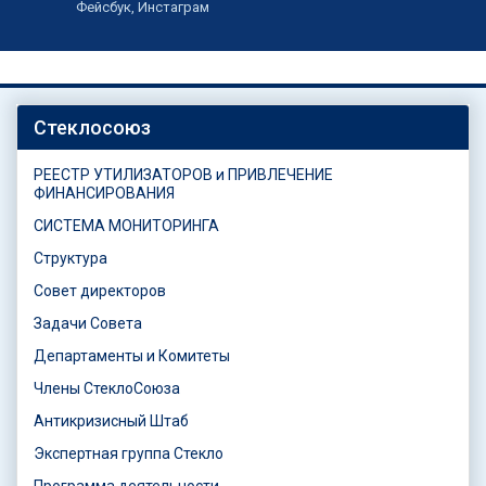
Фейсбук, Инстаграм
Стеклосоюз
РЕЕСТР УТИЛИЗАТОРОВ и ПРИВЛЕЧЕНИЕ
ФИНАНСИРОВАНИЯ
СИСТЕМА МОНИТОРИНГА
Структура
Совет директоров
Задачи Совета
Департаменты и Комитеты
Члены СтеклоСоюза
Антикризисный Штаб
Экспертная группа Стекло
Программа деятельности