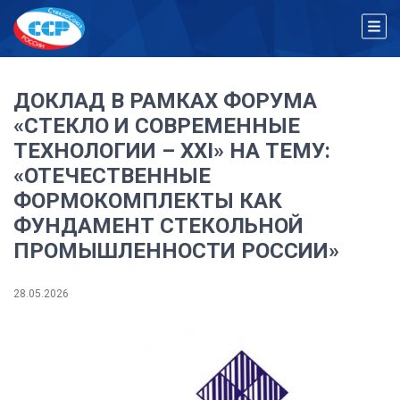
ДОКЛАД В РАМКАХ ФОРУМА
«СТЕКЛО И СОВРЕМЕННЫЕ
ТЕХНОЛОГИИ – XXI» НА ТЕМУ:
«ОТЕЧЕСТВЕННЫЕ
ФОРМОКОМПЛЕКТЫ КАК
ФУНДАМЕНТ СТЕКОЛЬНОЙ
ПРОМЫШЛЕННОСТИ РОССИИ»
28.05.2026