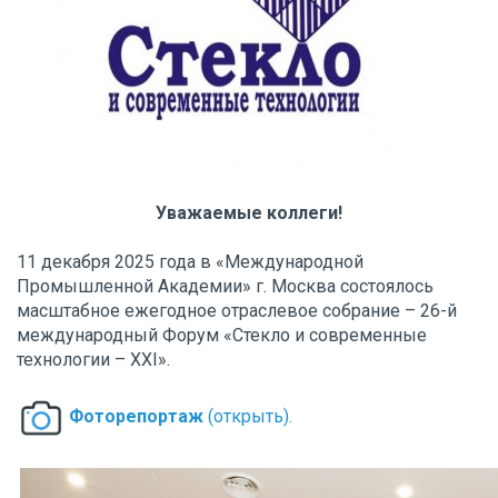
Уважаемые коллеги!
11 декабря 2025 года в «Международной
Промышленной Академии» г. Москва состоялось
масштабное ежегодное отраслевое собрание – 26-й
международный Форум «Стекло и современные
технологии – XXI».
Фоторепортаж
(открыть).