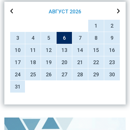
АВГУСТ
2026
1
2
3
4
5
6
7
8
9
10
11
12
13
14
15
16
17
18
19
20
21
22
23
24
25
26
27
28
29
30
31