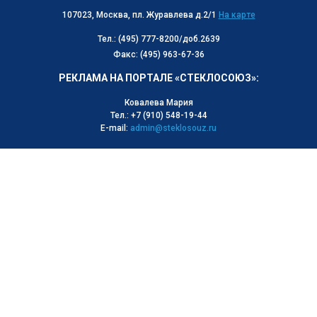
107023, Москва, пл. Журавлева д.2/1
На карте
Тел.: (495) 777-8200/доб.2639
Факс: (495) 963-67-36
РЕКЛАМА НА ПОРТАЛЕ «СТЕКЛОСОЮЗ»:
Ковалева Мария
Тел.: +7 (910) 548-19-44
E-mail:
admin@steklosouz.ru