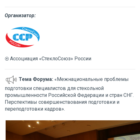
Организатор:
Ассоциация «СтеклоСоюз» России
⦿
Тема Форума:
«Межнациональные проблемы
подготовки специалистов для стекольной
промышленности Российской Федерации и стран СНГ.
Перспективы совершенствования подготовки и
переподготовки кадров».