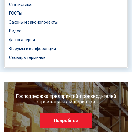
Статистика
ГОСТы
Законы и законопроекты
Видео
Фотогалерея
Форумы и конференции
Словарь терминов
Господдержка предприятий-производителей
строительных материалов
Подробнее