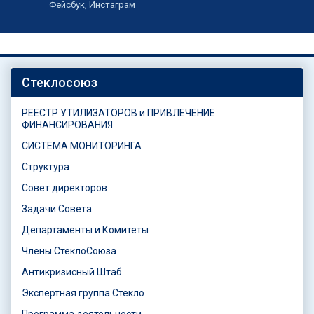
Фейсбук, Инстаграм
Стеклосоюз
РЕЕСТР УТИЛИЗАТОРОВ и ПРИВЛЕЧЕНИЕ
ФИНАНСИРОВАНИЯ
СИСТЕМА МОНИТОРИНГА
Структура
Совет директоров
Задачи Совета
Департаменты и Комитеты
Члены СтеклоСоюза
Антикризисный Штаб
Экспертная группа Стекло
Программа деятельности