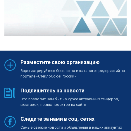
Разместите свою организацию
Зарегистрируйтесь бесплатно в каталоге предприятий на
портале «СтеклоСоюз России»
Подпишитесь на новости
Это позволит Вам быть в курсе актуальных тендеров,
выставок, новых проектов на сайте
Следите за нами в соц. сетях
Самые свежие новости и объявления в наших аккаунтах