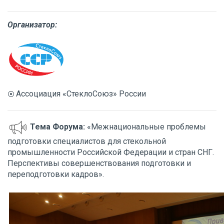
Организатор:
Ассоциация «СтеклоСоюз» России
⦿
Тема Форума:
«Межнациональные проблемы
подготовки специалистов для стекольной
промышленности Российской Федерации и стран СНГ.
Перспективы совершенствования подготовки и
переподготовки кадров».