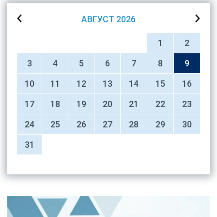
АВГУСТ
2026
1
2
3
4
5
6
7
8
9
10
11
12
13
14
15
16
17
18
19
20
21
22
23
24
25
26
27
28
29
30
31