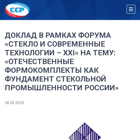
ДОКЛАД В РАМКАХ ФОРУМА
«СТЕКЛО И СОВРЕМЕННЫЕ
ТЕХНОЛОГИИ – XXI» НА ТЕМУ:
«ОТЕЧЕСТВЕННЫЕ
ФОРМОКОМПЛЕКТЫ КАК
ФУНДАМЕНТ СТЕКОЛЬНОЙ
ПРОМЫШЛЕННОСТИ РОССИИ»
28.05.2026