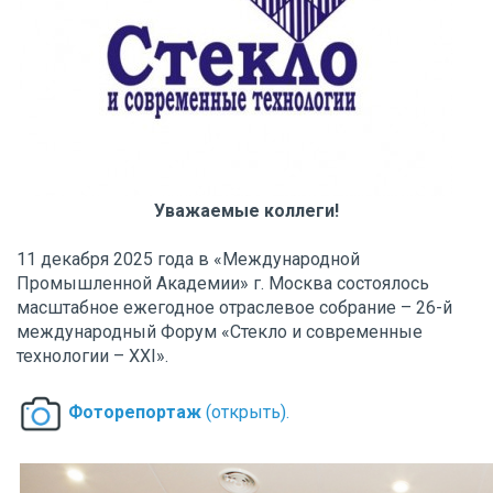
Уважаемые коллеги!
11 декабря 2025 года в «Международной
Промышленной Академии» г. Москва состоялось
масштабное ежегодное отраслевое собрание – 26-й
международный Форум «Стекло и современные
технологии – XXI».
Фоторепортаж
(открыть).