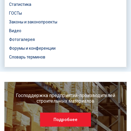
Статистика
ГОСТы
Законы и законопроекты
Видео
Фотогалерея
Форумы и конференции
Словарь терминов
Господдержка предприятий-производителей
строительных материалов
Подробнее