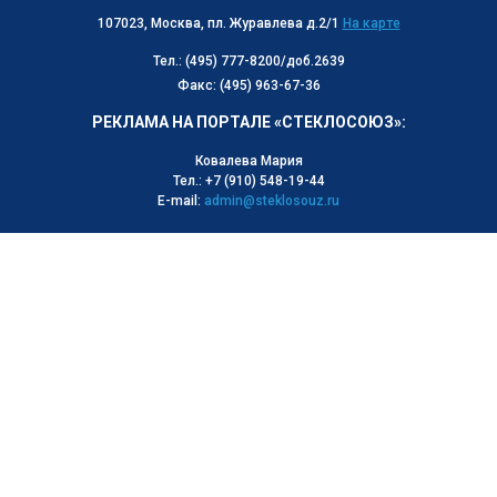
107023, Москва, пл. Журавлева д.2/1
На карте
Тел.: (495) 777-8200/доб.2639
Факс: (495) 963-67-36
РЕКЛАМА НА ПОРТАЛЕ «СТЕКЛОСОЮЗ»:
Ковалева Мария
Тел.: +7 (910) 548-19-44
E-mail:
admin@steklosouz.ru