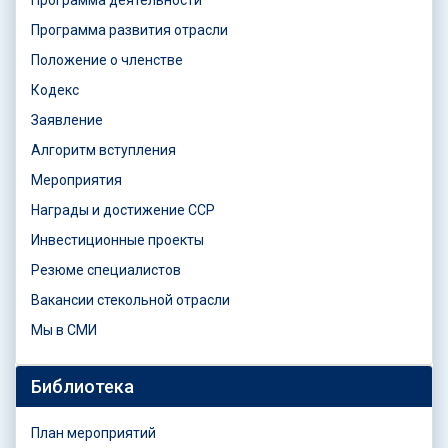
Программа развития отрасли
Положение о членстве
Кодекс
Заявление
Алгоритм вступления
Мероприятия
Награды и достижение ССР
Инвестиционные проекты
Резюме специалистов
Вакансии стекольной отрасли
Мы в СМИ
Библиотека
План мероприятий