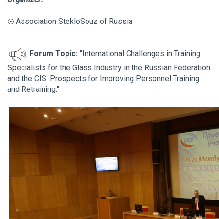
Association StekloSouz of Russia
⦿
Forum Topic:
"International Challenges in Training
Specialists for the Glass Industry in the Russian Federation
and the CIS. Prospects for Improving Personnel Training
and Retraining."