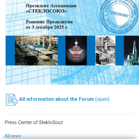
All information about the Forum
(open).
Press Center of StekloSouz
All news