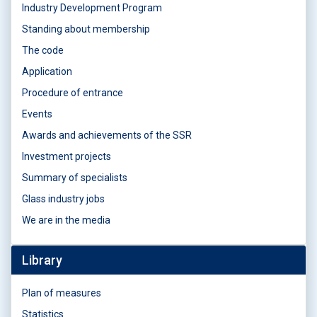
Industry Development Program
Standing about membership
The code
Application
Procedure of entrance
Events
Awards and achievements of the SSR
Investment projects
Summary of specialists
Glass industry jobs
We are in the media
Library
Plan of measures
Statistics