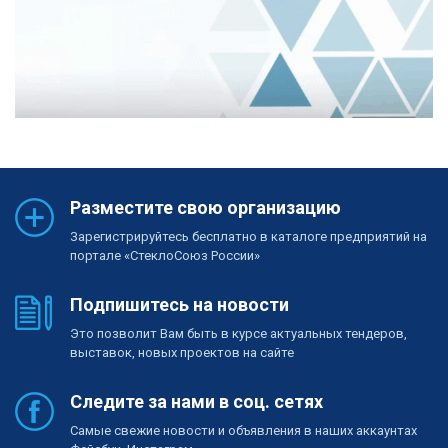
Разместите свою организацию
Зарегистрируйтесь бесплатно в каталоге предприятий на
портале «СтеклоСоюз России»
Подпишитесь на новости
Это позволит Вам быть в курсе актуальных тендеров,
выставок, новых проектов на сайте
Следите за нами в соц. сетях
Самые свежие новости и объявления в наших аккаунтах