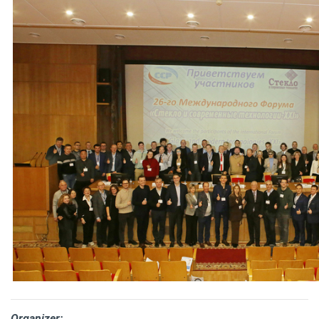
Organizer: