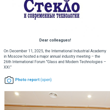
Dear colleagues!
On December 11, 2025, the International Industrial Academy
in Moscow hosted a major annual industry meeting – the
26th International Forum "Glass and Modern Technologies –
XXI."
Photo report
(open).