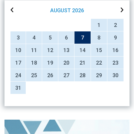
AUGUST
2026
1
2
3
4
5
6
7
8
9
10
11
12
13
14
15
16
17
18
19
20
21
22
23
24
25
26
27
28
29
30
31