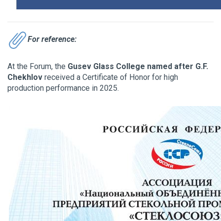
For reference:
At the Forum, the
Gusev Glass College named after G.F.
Chekhlov
received a Certificate of Honor for high
production performance in 2025.