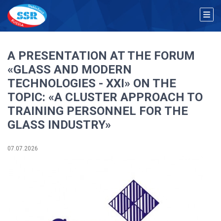
A PRESENTATION AT THE FORUM
«GLASS AND MODERN
TECHNOLOGIES - XXI» ON THE
TOPIC: «A CLUSTER APPROACH TO
TRAINING PERSONNEL FOR THE
GLASS INDUSTRY»
07.07.2026