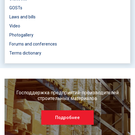
GOSTs
Laws and bills
Video
Photogallery
Forums and conferences
Terms dictionary
Господдержка предприятий-производителей
строительных материалов
Подробнее