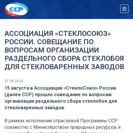
АССОЦИАЦИЯ «СТЕКЛОСОЮЗ»
РОССИИ. СОВЕЩАНИЕ ПО
ВОПРОСАМ ОРГАНИЗАЦИИ
РАЗДЕЛЬНОГО СБОРА СТЕКЛОБОЯ
ДЛЯ СТЕКЛОВАРЕННЫХ ЗАВОДОВ
21.08.2024
15 августа в Ассоциации «СтеклоСоюз» России
(далее ССР) прошло совещание по вопросам
организации раздельного сбора стеклобоя для
стекловаренных заводов.
В рамках исполнения отраслевой Программы ССР
совместно с Министерством природных ресурсов и