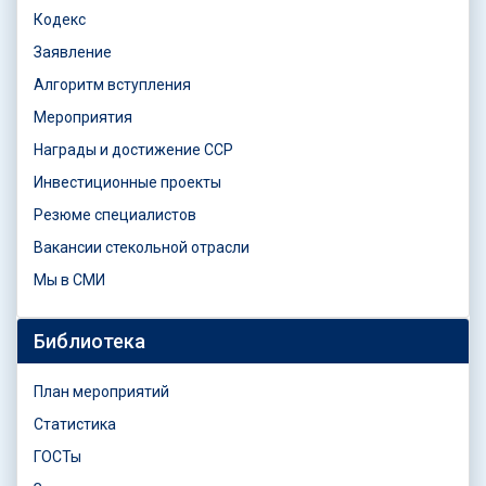
Кодекс
Заявление
Алгоритм вступления
Мероприятия
Награды и достижение ССР
Инвестиционные проекты
Резюме специалистов
Вакансии стекольной отрасли
Мы в СМИ
Библиотека
План мероприятий
Статистика
ГОСТы