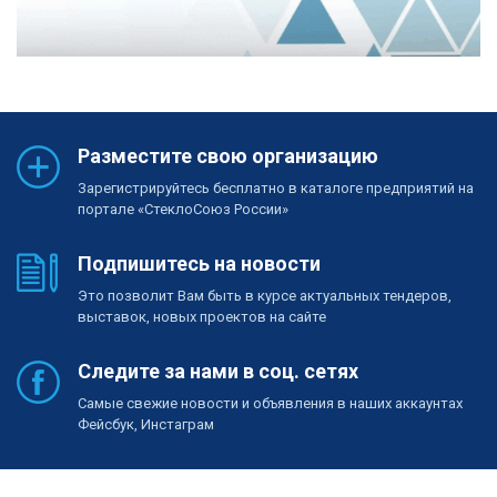
Разместите свою организацию
Зарегистрируйтесь бесплатно в каталоге предприятий на
портале «СтеклоСоюз России»
Подпишитесь на новости
Это позволит Вам быть в курсе актуальных тендеров,
выставок, новых проектов на сайте
Следите за нами в соц. сетях
Самые свежие новости и объявления в наших аккаунтах
Фейсбук, Инстаграм