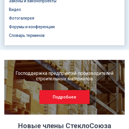
Законы и законопроекты
Видео
Фотогалерея
Форумы и конференции
Словарь терминов
Господдержка предприятий-производителей
строительных материалов
Подробнее
Новые члены СтеклоСоюза