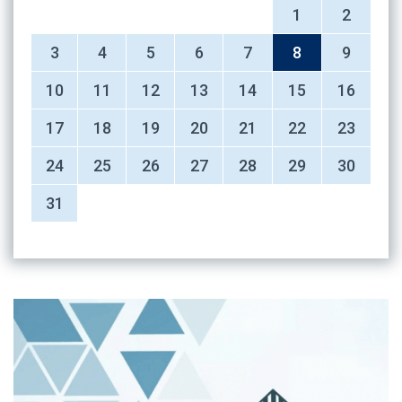
1
2
3
4
5
6
7
8
9
10
11
12
13
14
15
16
17
18
19
20
21
22
23
24
25
26
27
28
29
30
31