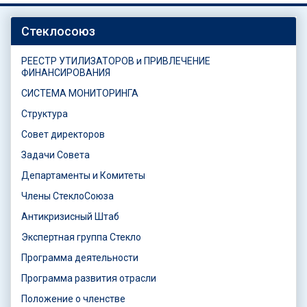
Стеклосоюз
РЕЕСТР УТИЛИЗАТОРОВ и ПРИВЛЕЧЕНИЕ
ФИНАНСИРОВАНИЯ
СИСТЕМА МОНИТОРИНГА
Структура
Совет директоров
Задачи Совета
Департаменты и Комитеты
Члены СтеклоСоюза
Антикризисный Штаб
Экспертная группа Стекло
Программа деятельности
Программа развития отрасли
Положение о членстве