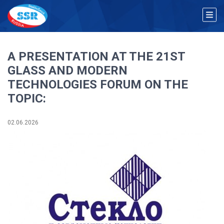
A PRESENTATION AT THE 21ST
GLASS AND MODERN
TECHNOLOGIES FORUM ON THE
TOPIC:
02.06.2026