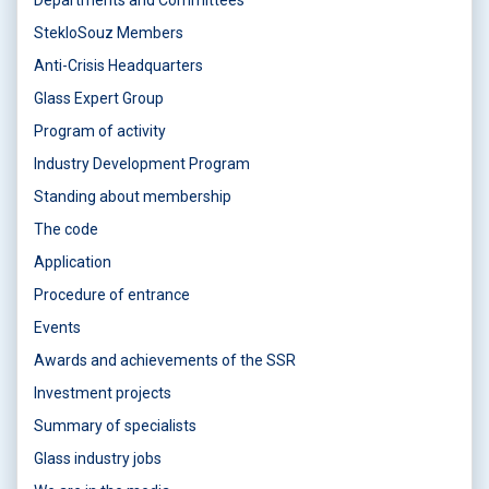
Departments and Committees
StekloSouz Members
Anti-Crisis Headquarters
Glass Expert Group
Program of activity
Industry Development Program
Standing about membership
The code
Application
Procedure of entrance
Events
Awards and achievements of the SSR
Investment projects
Summary of specialists
Glass industry jobs