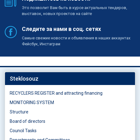
Это позволит Вам быть в курсе актуальных тендеров,
выставок, новых проектов на сайте
Следите за нами в соц. сетях
Самые свежие новости и объявления в наших аккаунтах
Фейсбук, Инстаграм
Steklosouz
RECYCLERS REGISTER and attracting financing
MONITORING SYSTEM
Structure
Board of directors
Council Tasks