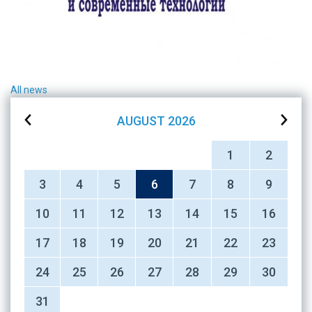
All news
AUGUST
2026
1
2
3
4
5
6
7
8
9
10
11
12
13
14
15
16
17
18
19
20
21
22
23
24
25
26
27
28
29
30
31